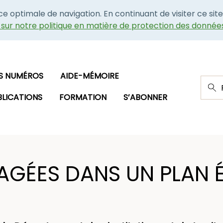
nce optimale de navigation. En continuant de visiter ce site
e sur notre politique en matière de protection des donnée
S NUMÉROS
AIDE-MÉMOIRE
BLICATIONS
FORMATION
S’ABONNER
ÉES DANS UN PLAN É