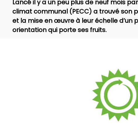
Lancé il y a un peu plus de neuf mois par
climat communal (PECC) a trouvé son pu
et la mise en œuvre à leur échelle d’un 
orientation qui porte ses fruits.