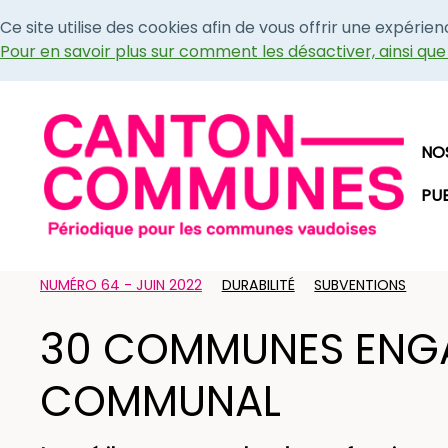
Ce site utilise des cookies afin de vous offrir une expérie
Pour en savoir plus sur comment les désactiver, ainsi qu
NO
PU
NUMÉRO 64 - JUIN 2022
DURABILITÉ
SUBVENTIONS
30 COMMUNES ENGAG
COMMUNAL