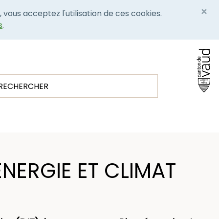
×
, vous acceptez l'utilisation de ces cookies.
s
.
NERGIE ET CLIMAT