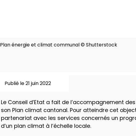
Plan énergie et climat communal © Shutterstock
Publié le 21 juin 2022
Le Conseil d’Etat a fait de l’accompagnement des
son Plan climat cantonal. Pour atteindre cet object
partenariat avec les services concernés un pro
d’un plan climat à l’échelle locale.