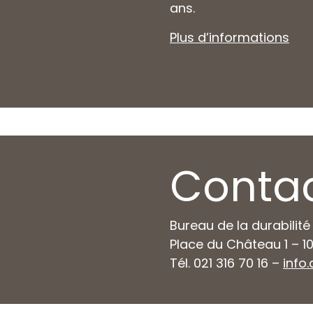
ans.
Plus d’informations
Conta
Bureau de la durabilité
Place du Château 1 – 1
Tél. 021 316 70 16 –
info