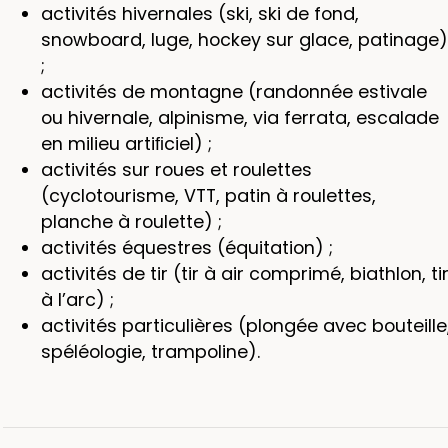
activités hivernales (ski, ski de fond,
snowboard, luge, hockey sur glace, patinage)
;
activités de montagne (randonnée estivale
ou hivernale, alpinisme, via ferrata, escalade
en milieu artiﬁciel) ;
activités sur roues et roulettes
(cyclotourisme, VTT, patin à roulettes,
planche à roulette) ;
activités équestres (équitation) ;
activités de tir (tir à air comprimé, biathlon, ti
à l’arc) ;
activités particulières (plongée avec bouteille
spéléologie, trampoline).