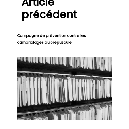
Article
précédent
Campagne de prévention contre les
cambriolages du crépuscule