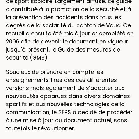
de sport scolaire. Largement diﬀusé, ce guide
a contribué à la promotion de la sécurité et à
la prévention des accidents dans tous les
degrés de la scolarité du canton de Vaud. Ce
recueil a ensuite été mis à jour et complété en
2006 aﬁn de devenir le document en vigueur
jusqu’à présent, le Guide des mesures de
sécurité (GMS).
Soucieux de prendre en compte les
enseignements tirés des ces diﬀérentes
versions mais également de s’adapter aux
nouveautés apparues dans divers domaines
sportifs et aux nouvelles technologies de la
communication, le SEPS a décidé de procéder
à une mise à jour du document actuel, sans
toutefois le révolutionner.