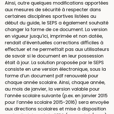
Ainsi, outre quelques modiﬁcations apportées
aux mesures de sécurité à respecter dans
certaines disciplines sportives listées au
début du guide, le SEPS a également souhaité
changer la forme de ce document. La version
en vigueur jusqu’ici, imprimée et non datée,
rendait d’éventuelles corrections diﬃciles à
eﬀectuer et ne permettait pas aux utilisateurs
de savoir si le document en leur possession
était à jour. La solution proposée par le SEPS
consiste en une version électronique, sous la
forme d’un document pdf renouvelé pour
chaque année scolaire. Ainsi, chaque année,
au mois de janvier, la version valable pour
l’année scolaire suivante (p.ex. en janvier 2015
pour l’année scolaire 2015-2016) sera envoyée
aux directions scolaires et mise à disposition