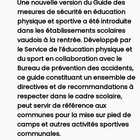
Une nouvelle version du Guide des
mesures de sécurité en éducation
physique et sportive a été introduite
dans les établissements scolaires
vaudois à la rentrée. Développé par
le Service de l’éducation physique et
du sport en collaboration avec le
Bureau de prévention des accidents,
ce guide constituant un ensemble de
directives et de recommandations à
respecter dans le cadre scolaire,
peut servir de référence aux
communes pour la mise sur pied de
camps et autres activités sportives
communales.