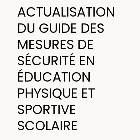
ACTUALISATION
DU GUIDE DES
MESURES DE
SÉCURITÉ EN
ÉDUCATION
PHYSIQUE ET
SPORTIVE
SCOLAIRE