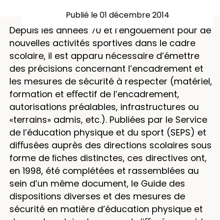
Publié le 01 décembre 2014
Depuis les années 70 et l’engouement pour de
nouvelles activités sportives dans le cadre
scolaire, il est apparu nécessaire d’émettre
des précisions concernant l’encadrement et
les mesures de sécurité à respecter (matériel,
formation et eﬀectif de l’encadrement,
autorisations préalables, infrastructures ou
«terrains» admis, etc.). Publiées par le Service
de l’éducation physique et du sport (SEPS) et
diﬀusées auprès des directions scolaires sous
forme de ﬁches distinctes, ces directives ont,
en 1998, été complétées et rassemblées au
sein d’un même document, le Guide des
dispositions diverses et des mesures de
sécurité en matière d’éducation physique et