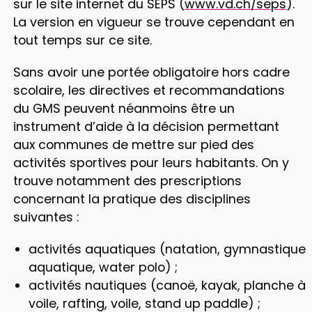
sur le site internet du SEPS (
www.vd.ch/seps
).
La version en vigueur se trouve cependant en
tout temps sur ce site.
Sans avoir une portée obligatoire hors cadre
scolaire, les directives et recommandations
du GMS peuvent néanmoins être un
instrument d’aide à la décision permettant
aux communes de mettre sur pied des
activités sportives pour leurs habitants. On y
trouve notamment des prescriptions
concernant la pratique des disciplines
suivantes :
activités aquatiques (natation, gymnastique
aquatique, water polo) ;
activités nautiques (canoë, kayak, planche à
voile, rafting, voile, stand up paddle) ;