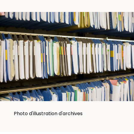
Photo d'illustration d'archives