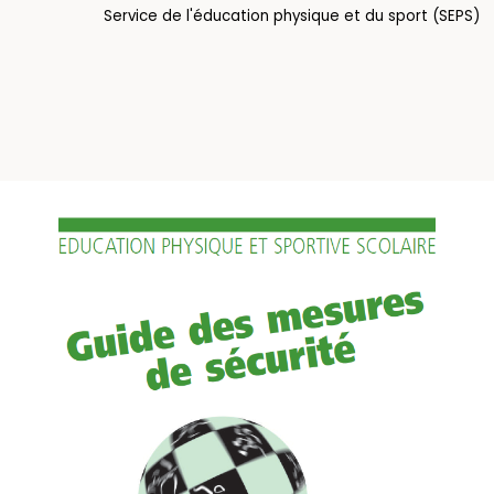
Service de l'éducation physique et du sport (SEPS)