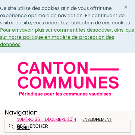
×
Ce site utilise des cookies afin de vous offrir une
expérience optimale de navigation. En continuant de
visiter ce site, vous acceptez l'utilisation de ces cookies.
Pour en savoir plus sur comment les désactiver, ainsi que
sur notre politique en matière de protection des
données
.
Navigation
NUMÉRO 36 - DÉCEMBRE 2014
ENSEIGNEMENT
SPORT