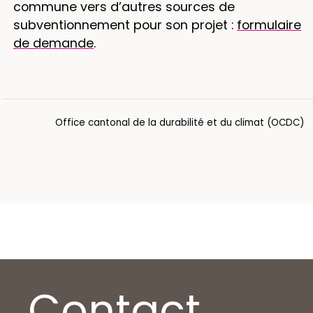
commune vers d’autres sources de
subventionnement pour son projet :
formulaire
de demande
.
Office cantonal de la durabilité et du climat (OCDC)
Contact