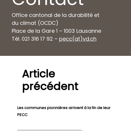
Office cantonal de la durabilité et
du climat (OCDC)
Place de la Gare 1 – 1003 Lausanne
Tél. 021 316 17 92 –
pecc(at)vd.ch
Article
précédent
Les communes pionnières arrivent à la fin de leur
PECC