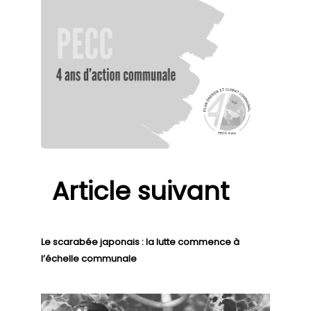
Article suivant
Le scarabée japonais : la lutte commence à
l’échelle communale