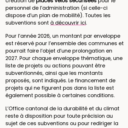
création de
places vélos sécurisées
pour le
personnel de l’administration (si celle-ci
dispose d’un plan de mobilité). Toutes les
subventions sont
à découvrir ici
.
Pour l’année 2026, un montant par enveloppe
est réservé pour l’ensemble des communes et
pourrait faire l’objet d’une prolongation en
2027. Pour chaque enveloppe thématique, une
liste de projets ou actions pouvant être
subventionnés, ainsi que les montants
proposés, sont indiqués. Le financement de
projets qui ne figurent pas dans la liste est
également possible à certaines conditions.
L’Office cantonal de la durabilité et du climat
reste à disposition pour toute précision au
sujet de ces subventions ou pour rediriger la