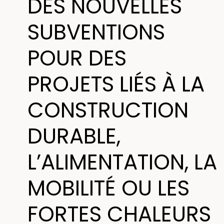
DES NOUVELLES
SUBVENTIONS
POUR DES
PROJETS LIÉS À LA
CONSTRUCTION
DURABLE,
L’ALIMENTATION, LA
MOBILITÉ OU LES
FORTES CHALEURS