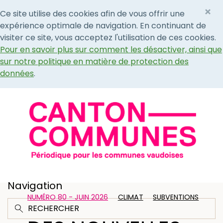
×
Ce site utilise des cookies afin de vous offrir une
expérience optimale de navigation. En continuant de
visiter ce site, vous acceptez l'utilisation de ces cookies.
Pour en savoir plus sur comment les désactiver, ainsi que
sur notre politique en matière de protection des
données
.
Navigation
NUMÉRO 80 - JUIN 2026
CLIMAT
SUBVENTIONS