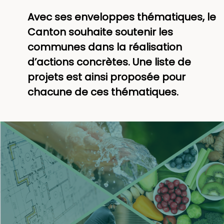
Avec ses enveloppes thématiques, le
Canton souhaite soutenir les
communes dans la réalisation
d’actions concrètes. Une liste de
projets est ainsi proposée pour
chacune de ces thématiques.