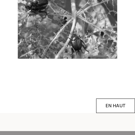
EN HAUT