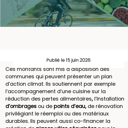
Publié le 15 juin 2026
Ces montants sont mis à disposition des
communes qui peuvent présenter un plan
d’action climat. Ils soutiennent par exemple
l’accompagnement d’une cuisine sur la
réduction des pertes alimentaires
,
l’Installation
d’ombrages
ou de
points d’eau,
de rénovation
privilégiant le réemploi ou des matériaux
durables. Ils peuvent aussi co-financer la