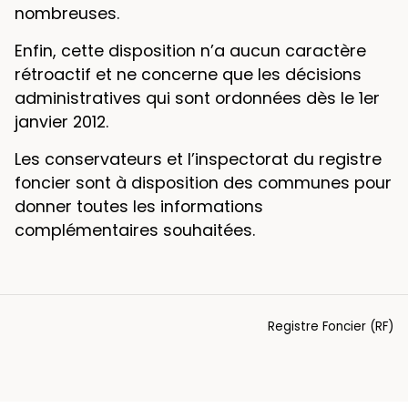
nombreuses.
Enfin, cette disposition n’a aucun caractère
rétroactif et ne concerne que les décisions
administratives qui sont ordonnées dès le 1er
janvier 2012.
Les conservateurs et l’inspectorat du registre
foncier sont à disposition des communes pour
donner toutes les informations
complémentaires souhaitées.
Registre Foncier (RF)