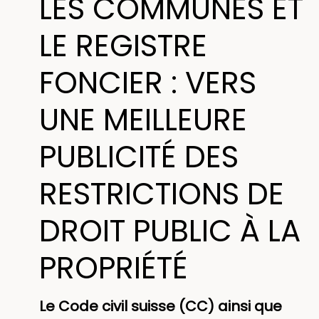
LES COMMUNES ET
LE REGISTRE
FONCIER : VERS
UNE MEILLEURE
PUBLICITÉ DES
RESTRICTIONS DE
DROIT PUBLIC À LA
PROPRIÉTÉ
Le Code civil suisse (CC) ainsi que