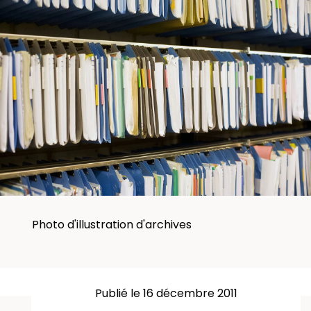
Photo d'illustration d'archives
Publié le 16 décembre 2011