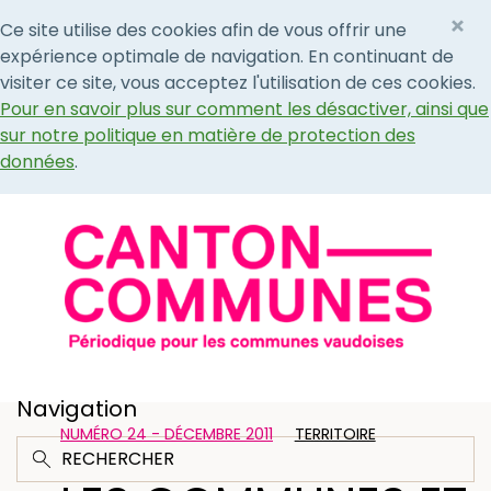
×
Ce site utilise des cookies afin de vous offrir une
expérience optimale de navigation. En continuant de
visiter ce site, vous acceptez l'utilisation de ces cookies.
Pour en savoir plus sur comment les désactiver, ainsi que
sur notre politique en matière de protection des
données
.
Navigation
NUMÉRO 24 - DÉCEMBRE 2011
TERRITOIRE