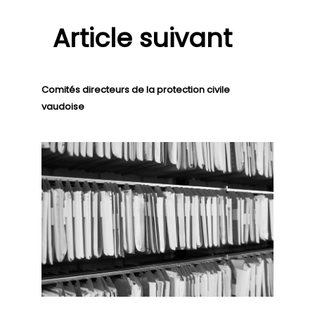
Article suivant
Comités directeurs de la protection civile
vaudoise