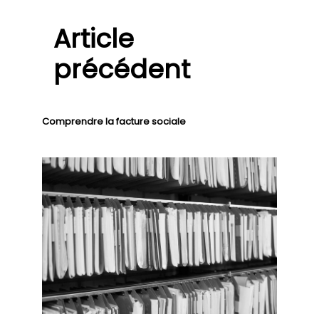
Article
précédent
Comprendre la facture sociale