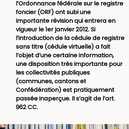
l’Ordonnance fédérale sur le registre
foncier (ORF) ont subi une
importante révision qui entrera en
vigueur le 1er janvier 2012. Si
l’introduction de la cédule de registre
sans titre (cédule virtuelle) a fait
l’objet d’une certaine information,
une disposition très importante pour
les collectivités publiques
(communes, cantons et
Confédération) est pratiquement
passée inaperçue. Il s’agit de l’art.
962 CC.