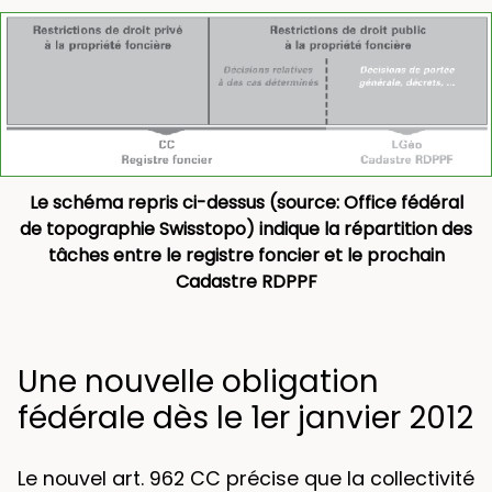
Le schéma repris ci-dessus (source: Office fédéral
de topographie Swisstopo) indique la répartition des
tâches entre le registre foncier et le prochain
Cadastre RDPPF
Une nouvelle obligation
fédérale dès le 1er janvier 2012
Le nouvel art. 962 CC précise que la collectivité