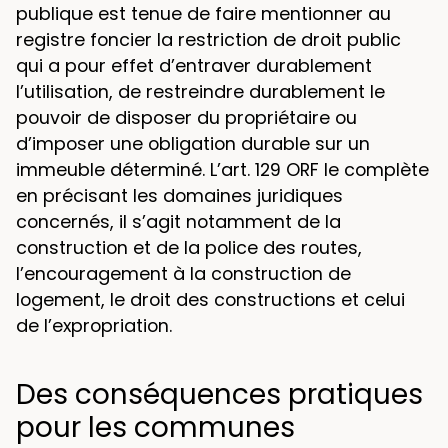
publique est tenue de faire mentionner au
registre foncier la restriction de droit public
qui a pour effet d’entraver durablement
l’utilisation, de restreindre durablement le
pouvoir de disposer du propriétaire ou
d’imposer une obligation durable sur un
immeuble déterminé. L’art. 129 ORF le complète
en précisant les domaines juridiques
concernés, il s’agit notamment de la
construction et de la police des routes,
l’encouragement à la construction de
logement, le droit des constructions et celui
de l’expropriation.
Des conséquences pratiques
pour les communes