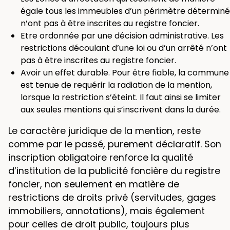
égale tous les immeubles d’un périmètre déterminé
n’ont pas à être inscrites au registre foncier.
Etre ordonnée par une décision administrative. Les
restrictions découlant d’une loi ou d’un arrêté n’ont
pas à être inscrites au registre foncier.
Avoir un effet durable. Pour être fiable, la commune
est tenue de requérir la radiation de la mention,
lorsque la restriction s’éteint. Il faut ainsi se limiter
aux seules mentions qui s’inscrivent dans la durée.
Le caractère juridique de la mention, reste
comme par le passé, purement déclaratif. Son
inscription obligatoire renforce la qualité
d’institution de la publicité foncière du registre
foncier, non seulement en matière de
restrictions de droits privé (servitudes, gages
immobiliers, annotations), mais également
pour celles de droit public, toujours plus