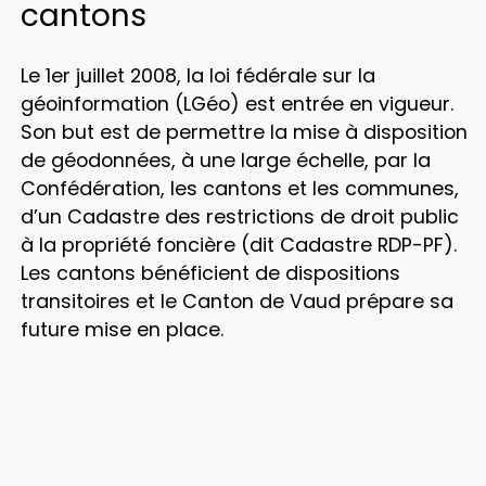
cantons
Le 1er juillet 2008, la loi fédérale sur la
géoinformation (LGéo) est entrée en vigueur.
Son but est de permettre la mise à disposition
de géodonnées, à une large échelle, par la
Confédération, les cantons et les communes,
d’un Cadastre des restrictions de droit public
à la propriété foncière (dit Cadastre RDP-PF).
Les cantons bénéficient de dispositions
transitoires et le Canton de Vaud prépare sa
future mise en place.