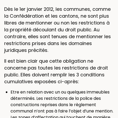
Dès le 1er janvier 2012, les communes, comme
la Confédération et les cantons, ne sont plus
libres de mentionner ou non les restrictions à
la propriété découlant du droit public. Au
contraire, elles sont tenues de mentionner les
restrictions prises dans les domaines
juridiques précités.
Il est bien clair que cette obligation ne
concerne pas toutes les restrictions de droit
public. Elles doivent remplir les 3 conditions
cumulatives exposées ci-après:
Etre en relation avec un ou quelques immeubles
déterminés. Les restrictions de la police des
constructions reprises dans le règlement
communal n’ont pas à faire l’objet d’une mention.
Les zones d’affectation qui touchent de manière