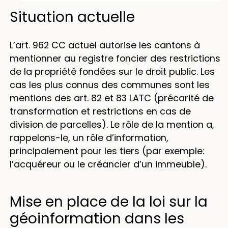
Situation actuelle
L’art. 962 CC actuel autorise les cantons à
mentionner au registre foncier des restrictions
de la propriété fondées sur le droit public. Les
cas les plus connus des communes sont les
mentions des art. 82 et 83 LATC (précarité de
transformation et restrictions en cas de
division de parcelles). Le rôle de la mention a,
rappelons-le, un rôle d’information,
principalement pour les tiers (par exemple:
l’acquéreur ou le créancier d’un immeuble).
Mise en place de la loi sur la
géoinformation dans les