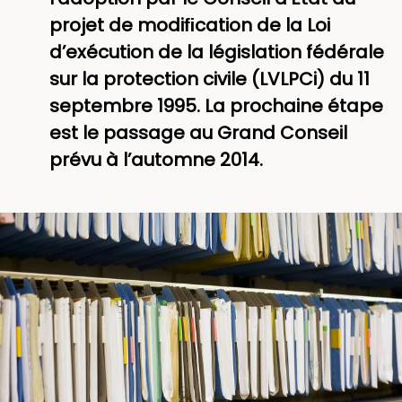
projet de modiﬁcation de la Loi
d’exécution de la législation fédérale
sur la protection civile (LVLPCi) du 11
septembre 1995. La prochaine étape
est le passage au Grand Conseil
prévu à l’automne 2014.