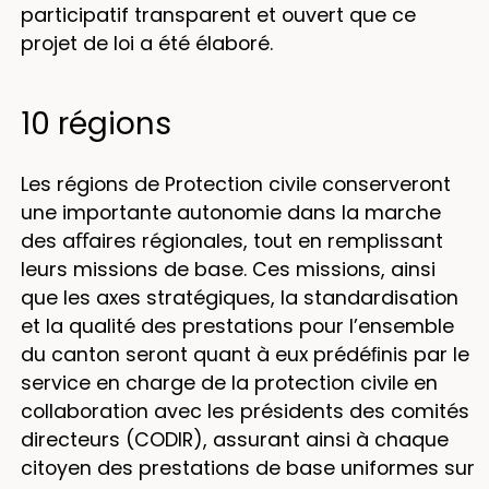
participatif transparent et ouvert que ce
projet de loi a été élaboré.
10 régions
Les régions de Protection civile conserveront
une importante autonomie dans la marche
des aﬀaires régionales, tout en remplissant
leurs missions de base. Ces missions, ainsi
que les axes stratégiques, la standardisation
et la qualité des prestations pour l’ensemble
du canton seront quant à eux prédéﬁnis par le
service en charge de la protection civile en
collaboration avec les présidents des comités
directeurs (CODIR), assurant ainsi à chaque
citoyen des prestations de base uniformes sur