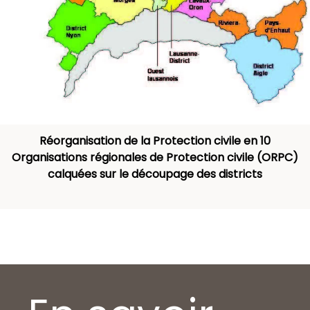
Réorganisation de la Protection civile en 10
Organisations régionales de Protection civile (ORPC)
calquées sur le découpage des districts