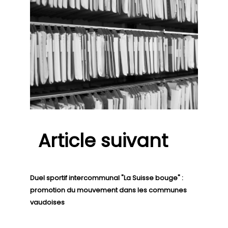
Article suivant
Duel sportif intercommunal "La Suisse bouge" :
promotion du mouvement dans les communes
vaudoises