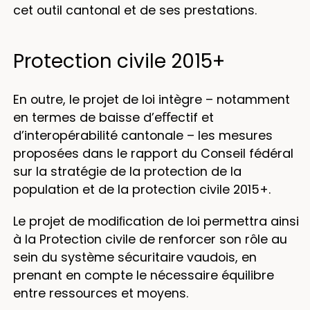
cet outil cantonal et de ses prestations.
Protection civile 2015+
En outre, le projet de loi intègre – notamment
en termes de baisse d’eﬀectif et
d’interopérabilité cantonale – les mesures
proposées dans le rapport du Conseil fédéral
sur la stratégie de la protection de la
population et de la protection civile 2015+.
Le projet de modiﬁcation de loi permettra ainsi
à la Protection civile de renforcer son rôle au
sein du système sécuritaire vaudois, en
prenant en compte le nécessaire équilibre
entre ressources et moyens.