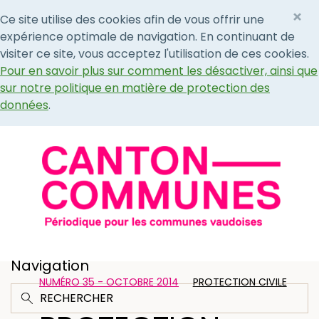
×
Ce site utilise des cookies afin de vous offrir une
expérience optimale de navigation. En continuant de
visiter ce site, vous acceptez l'utilisation de ces cookies.
Pour en savoir plus sur comment les désactiver, ainsi que
sur notre politique en matière de protection des
données
.
Navigation
NUMÉRO 35 - OCTOBRE 2014
PROTECTION CIVILE