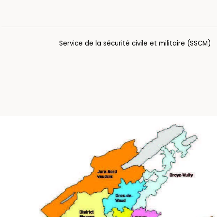
Service de la sécurité civile et militaire (SSCM)