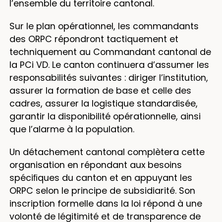
l’ensemble du territoire cantonal.
Sur le plan opérationnel, les commandants
des ORPC répondront tactiquement et
techniquement au Commandant cantonal de
la PCi VD. Le canton continuera d’assumer les
responsabilités suivantes : diriger l’institution,
assurer la formation de base et celle des
cadres, assurer la logistique standardisée,
garantir la disponibilité opérationnelle, ainsi
que l’alarme à la population.
Un détachement cantonal complètera cette
organisation en répondant aux besoins
spéciﬁques du canton et en appuyant les
ORPC selon le principe de subsidiarité. Son
inscription formelle dans la loi répond à une
volonté de légitimité et de transparence de