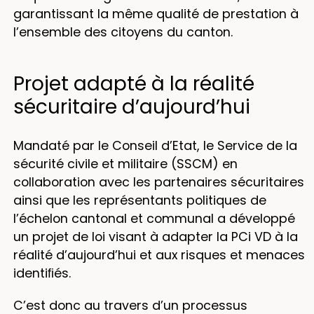
garantissant la même qualité de prestation à
l’ensemble des citoyens du canton.
Projet adapté à la réalité
sécuritaire d’aujourd’hui
Mandaté par le Conseil d’Etat, le Service de la
sécurité civile et militaire (SSCM) en
collaboration avec les partenaires sécuritaires
ainsi que les représentants politiques de
l’échelon cantonal et communal a développé
un projet de loi visant à adapter la PCi VD à la
réalité d’aujourd’hui et aux risques et menaces
identiﬁés.
C’est donc au travers d’un processus