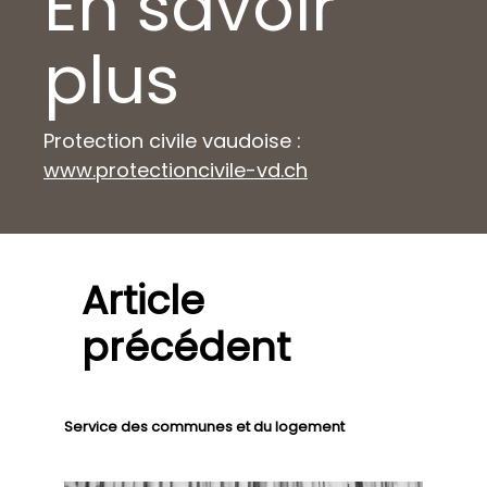
En savoir
plus
Protection civile vaudoise :
www.protectioncivile-vd.ch
Article
précédent
Service des communes et du logement