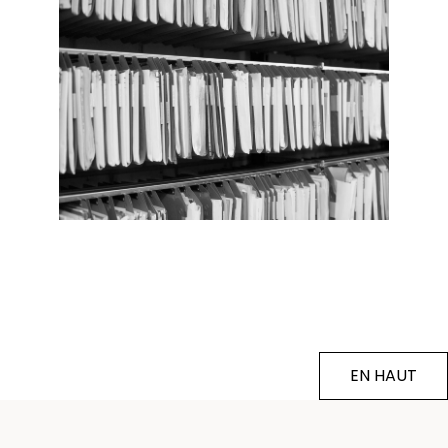
EN HAUT