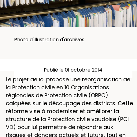
Photo d'illustration d'archives
Publié le 01 octobre 2014
Le projet de loi propose une réorganisation de
la Protection civile en 10 Organisations
régionales de Protection civile (ORPC)
calquées sur le découpage des districts. Cette
réforme vise à moderniser et améliorer la
structure de la Protection civile vaudoise (PCI
VD) pour lui permettre de répondre aux
risques et dangers actuels et futurs, tout en