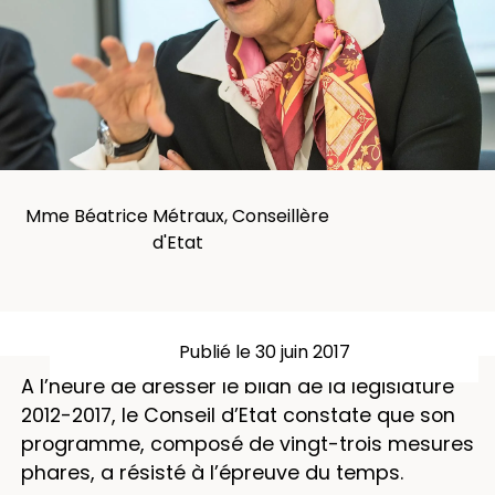
Mme Béatrice Métraux, Conseillère
d'Etat
Publié le 30 juin 2017
A l’heure de dresser le bilan de la législature
2012-2017, le Conseil d’Etat constate que son
programme, composé de vingt-trois mesures
phares, a résisté à l’épreuve du temps.