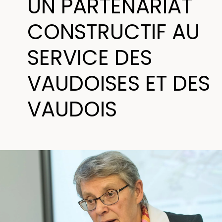
UN PARTENARIAT
CONSTRUCTIF AU
SERVICE DES
VAUDOISES ET DES
VAUDOIS