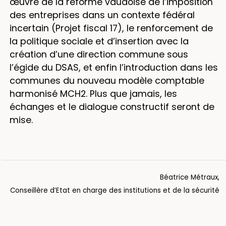
œuvre de la réforme vaudoise de l’imposition
des entreprises dans un contexte fédéral
incertain (Projet fiscal 17), le renforcement de
la politique sociale et d’insertion avec la
création d’une direction commune sous
l’égide du DSAS, et enfin l’introduction dans les
communes du nouveau modèle comptable
harmonisé MCH2. Plus que jamais, les
échanges et le dialogue constructif seront de
mise.
Béatrice Métraux,
Conseillère d’Etat en charge des institutions et de la sécurité