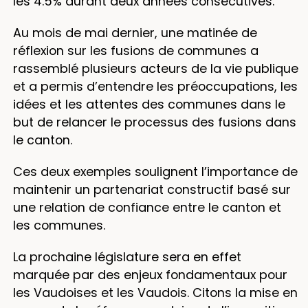
les 4.5% durant deux années consécutives.
Au mois de mai dernier, une matinée de
réflexion sur les fusions de communes a
rassemblé plusieurs acteurs de la vie publique
et a permis d’entendre les préoccupations, les
idées et les attentes des communes dans le
but de relancer le processus des fusions dans
le canton.
Ces deux exemples soulignent l’importance de
maintenir un partenariat constructif basé sur
une relation de confiance entre le canton et
les communes.
La prochaine législature sera en effet
marquée par des enjeux fondamentaux pour
les Vaudoises et les Vaudois. Citons la mise en