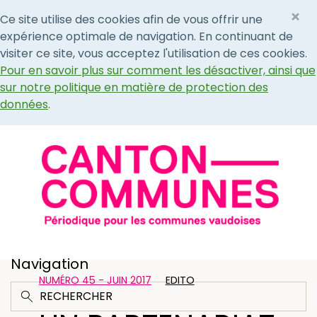
×
Ce site utilise des cookies afin de vous offrir une
expérience optimale de navigation. En continuant de
visiter ce site, vous acceptez l'utilisation de ces cookies.
Pour en savoir plus sur comment les désactiver, ainsi que
sur notre politique en matière de protection des
données
.
Navigation
NUMÉRO 45 - JUIN 2017
EDITO