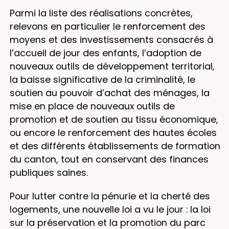
Parmi la liste des réalisations concrètes,
relevons en particulier le renforcement des
moyens et des investissements consacrés à
l’accueil de jour des enfants, l’adoption de
nouveaux outils de développement territorial,
la baisse significative de la criminalité, le
soutien au pouvoir d’achat des ménages, la
mise en place de nouveaux outils de
promotion et de soutien au tissu économique,
ou encore le renforcement des hautes écoles
et des différents établissements de formation
du canton, tout en conservant des finances
publiques saines.
Pour lutter contre la pénurie et la cherté des
logements, une nouvelle loi a vu le jour : la loi
sur la préservation et la promotion du parc