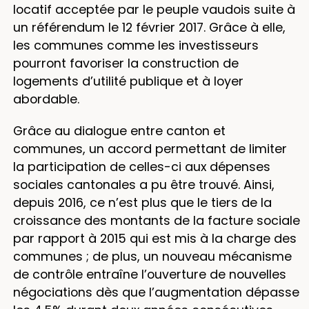
locatif acceptée par le peuple vaudois suite à
un référendum le 12 février 2017. Grâce à elle,
les communes comme les investisseurs
pourront favoriser la construction de
logements d’utilité publique et à loyer
abordable.
Grâce au dialogue entre canton et
communes, un accord permettant de limiter
la participation de celles-ci aux dépenses
sociales cantonales a pu être trouvé. Ainsi,
depuis 2016, ce n’est plus que le tiers de la
croissance des montants de la facture sociale
par rapport à 2015 qui est mis à la charge des
communes ; de plus, un nouveau mécanisme
de contrôle entraîne l’ouverture de nouvelles
négociations dès que l’augmentation dépasse