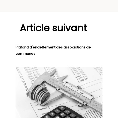
Article suivant
Plafond d'endettement des associations de
communes