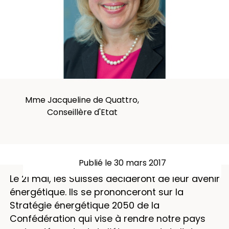
Mme Jacqueline de Quattro,
Conseillère d'Etat
Publié le 30 mars 2017
Le 21 mai, les Suisses décideront de leur avenir
énergétique. Ils se prononceront sur la
Stratégie énergétique 2050 de la
Confédération qui vise à rendre notre pays