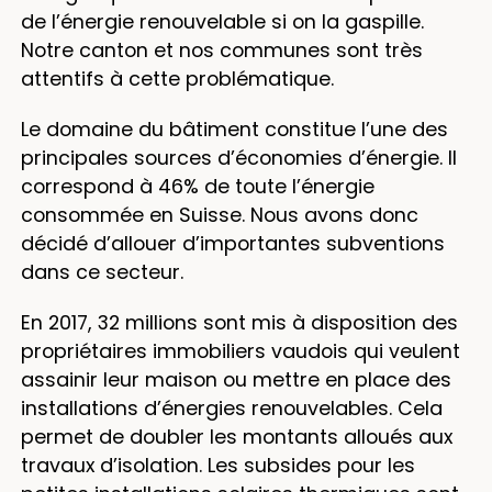
de l’énergie renouvelable si on la gaspille.
Notre canton et nos communes sont très
attentifs à cette problématique.
Le domaine du bâtiment constitue l’une des
principales sources d’économies d’énergie. Il
correspond à 46% de toute l’énergie
consommée en Suisse. Nous avons donc
décidé d’allouer d’importantes subventions
dans ce secteur.
En 2017, 32 millions sont mis à disposition des
propriétaires immobiliers vaudois qui veulent
assainir leur maison ou mettre en place des
installations d’énergies renouvelables. Cela
permet de doubler les montants alloués aux
travaux d’isolation. Les subsides pour les