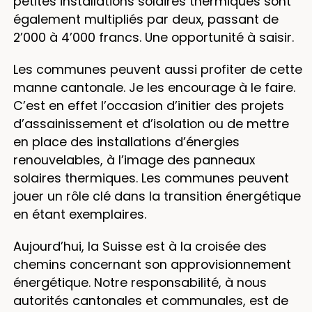
petites installations solaires thermiques sont
également multipliés par deux, passant de
2’000 à 4’000 francs. Une opportunité à saisir.
Les communes peuvent aussi profiter de cette
manne cantonale. Je les encourage à le faire.
C’est en effet l’occasion d’initier des projets
d’assainissement et d’isolation ou de mettre
en place des installations d’énergies
renouvelables, à l’image des panneaux
solaires thermiques. Les communes peuvent
jouer un rôle clé dans la transition énergétique
en étant exemplaires.
Aujourd’hui, la Suisse est à la croisée des
chemins concernant son approvisionnement
énergétique. Notre responsabilité, à nous
autorités cantonales et communales, est de