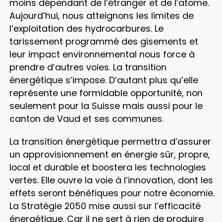
moins dépendant de l’étranger et de l’atome.
Aujourd’hui, nous atteignons les limites de
l’exploitation des hydrocarbures. Le
tarissement programmé des gisements et
leur impact environnemental nous force à
prendre d’autres voies. La transition
énergétique s’impose. D’autant plus qu’elle
représente une formidable opportunité, non
seulement pour la Suisse mais aussi pour le
canton de Vaud et ses communes.
La transition énergétique permettra d’assurer
un approvisionnement en énergie sûr, propre,
local et durable et boostera les technologies
vertes. Elle ouvre la voie à l’innovation, dont les
effets seront bénéfiques pour notre économie.
La Stratégie 2050 mise aussi sur l’efficacité
énergétique. Car il ne sert à rien de produire