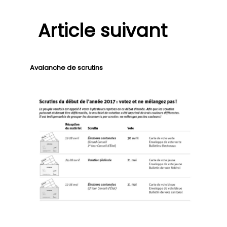
Article suivant
Avalanche de scrutins