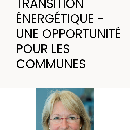
TRANSITION
ÉNERGÉTIQUE -
UNE OPPORTUNITÉ
POUR LES
COMMUNES