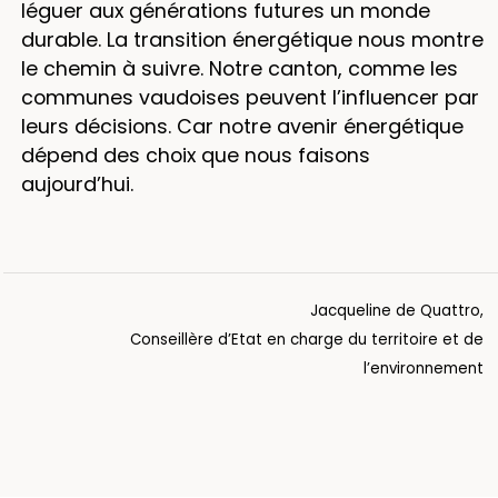
léguer aux générations futures un monde
durable. La transition énergétique nous montre
le chemin à suivre. Notre canton, comme les
communes vaudoises peuvent l’influencer par
leurs décisions. Car notre avenir énergétique
dépend des choix que nous faisons
aujourd’hui.
Jacqueline de Quattro,
Conseillère d’Etat en charge du territoire et de
l’environnement