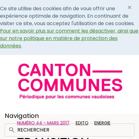
×
Ce site utilise des cookies afin de vous offrir une
expérience optimale de navigation. En continuant de
visiter ce site, vous acceptez l'utilisation de ces cookies.
Pour en savoir plus sur comment les désactiver, ainsi que
sur notre politique en matière de protection des
données
.
Navigation
NUMÉRO 44 - MARS 2017
EDITO
ENERGIE