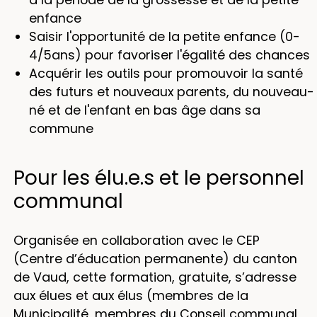
enfance
Saisir l'opportunité de la petite enfance (0-
4/5ans) pour favoriser l'égalité des chances
Acquérir les outils pour promouvoir la santé
des futurs et nouveaux parents, du nouveau-
né et de l'enfant en bas âge dans sa
commune
Pour les élu.e.s et le personnel
communal
Organisée en collaboration avec le CEP
(Centre d’éducation permanente) du canton
de Vaud, cette formation, gratuite, s’adresse
aux élues et aux élus (membres de la
Municipalité, membres du Conseil communal