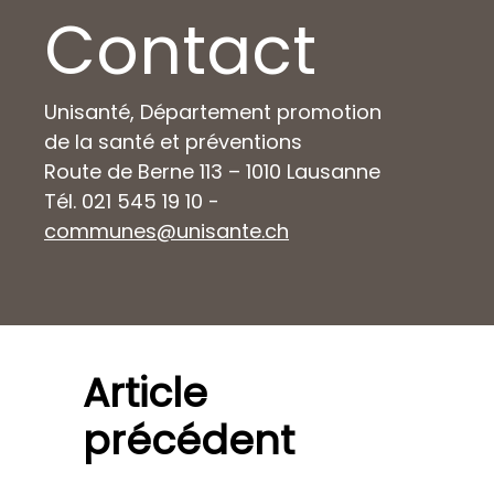
Contact
Unisanté, Département promotion
de la santé et préventions
Route de Berne 113 – 1010 Lausanne
Tél. 021 545 19 10 -
communes@unisante.ch
Article
précédent