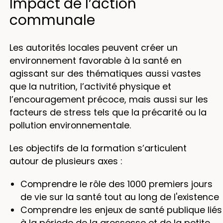
Impact de l’action
communale
Les autorités locales peuvent créer un
environnement favorable à la santé en
agissant sur des thématiques aussi vastes
que la nutrition, l’activité physique et
l’encouragement précoce, mais aussi sur les
facteurs de stress tels que la précarité ou la
pollution environnementale.
Les objectifs de la formation s’articulent
autour de plusieurs axes :
Comprendre le rôle des 1000 premiers jours
de vie sur la santé tout au long de l'existence
Comprendre les enjeux de santé publique liés
à la période de la grossesse et de la petite