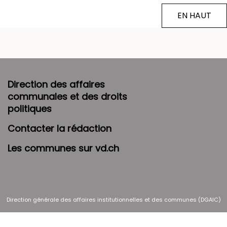
EN HAUT
Direction des affaires
communales et des droits
politiques
Contacter la rédaction
Les communes sur vd.ch
Direction générale des affaires institutionnelles et des communes (DGAIC)