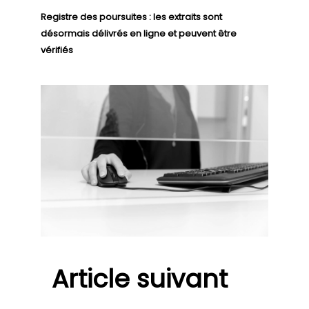
Registre des poursuites : les extraits sont
désormais délivrés en ligne et peuvent être
vérifiés
Article suivant