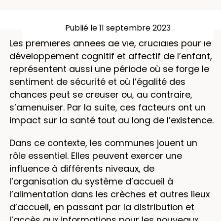
Publié le 11 septembre 2023
Les premières années de vie, cruciales pour le
développement cognitif et affectif de l’enfant,
représentent aussi une période où se forge le
sentiment de sécurité et où l’égalité des
chances peut se creuser ou, au contraire,
s’amenuiser. Par la suite, ces facteurs ont un
impact sur la santé tout au long de l’existence.
Dans ce contexte, les communes jouent un
rôle essentiel. Elles peuvent exercer une
influence à différents niveaux, de
l’organisation du système d’accueil à
l’alimentation dans les crèches et autres lieux
d’accueil, en passant par la distribution et
l’accès aux informations pour les nouveaux