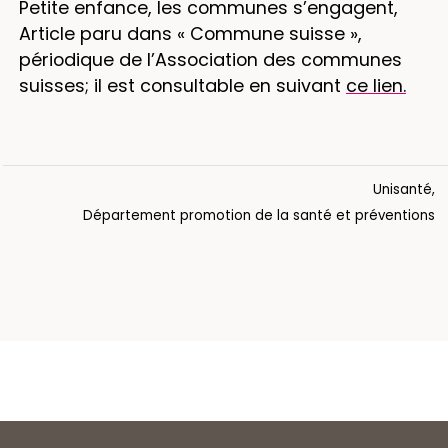
Petite enfance, les communes s’engagent,
Article paru dans « Commune suisse »,
périodique de l’Association des communes
suisses; il est consultable en suivant
ce lien.
Unisanté,
Département promotion de la santé et préventions