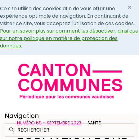
×
Ce site utilise des cookies afin de vous offrir une
expérience optimale de navigation. En continuant de
visiter ce site, vous acceptez l'utilisation de ces cookies.
Pour en savoir plus sur comment les désactiver, ainsi que
sur notre politique en matière de protection des
données
.
Navigation
NUMÉRO 69 – SEPTEMBRE 2023
SANTÉ