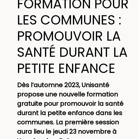
FORMATION POUR
LES COMMUNES :
PROMOUVOIR LA
SANTÉ DURANT LA
PETITE ENFANCE
Dès l’automne 2023, Unisanté
propose une nouvelle formation
gratuite pour promouvoir la santé
durant la petite enfance dans les
communes. La première session
aura lieu le jeudi 23 novembre à