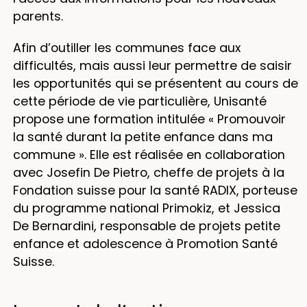
parents.
Afin d’outiller les communes face aux
difficultés, mais aussi leur permettre de saisir
les opportunités qui se présentent au cours de
cette période de vie particulière, Unisanté
propose une formation intitulée « Promouvoir
la santé durant la petite enfance dans ma
commune ». Elle est réalisée en collaboration
avec Josefin De Pietro, cheffe de projets à la
Fondation suisse pour la santé RADIX, porteuse
du programme national Primokiz, et Jessica
De Bernardini, responsable de projets petite
enfance et adolescence à Promotion Santé
Suisse.