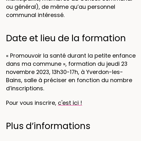
ou général), de même qu’au personnel
communal intéressé.
Date et lieu de la formation
« Promouvoir la santé durant la petite enfance
dans ma commune », formation du jeudi 23
novembre 2023, 13h30-17h, à Yverdon-les-
Bains, salle à préciser en fonction du nombre
d’inscriptions.
Pour vous inscrire,
c'est ici !
Plus d’informations