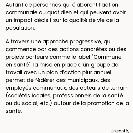
Autant de personnes qui élaborent l’action
communale au quotidien et qui peuvent avoir
un impact décisif sur la qualité de vie de la
population.
A travers une approche progressive, qui
commence par des actions concrètes ou des
projets porteurs comme le l
abel "Commune
en santé"
, la mise en place d’un groupe de
travail avec un plan d’action pluriannuel
permet de fédérer des municipaux, des
employés communaux, des acteurs de terrain
(sociétés locales, professionnels de la santé
ou du social, etc.) autour de la promotion de la
santé.
Unisanté,