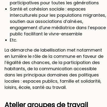
participatives pour toutes les générations
Santé et cohésion sociale : espaces
interculturels pour les populations migrantes,
soutien aux associations d’aîné.es,
engagement d’une médiatrice dans l’espace
public facilitant le vivre-ensemble
Etc.
La démarche de labellisation met notamment
en lumière le rôle de la commune en faveur de
l’égalité des chances, de la participation des
habitants, de la communication accessible
dans les principaux domaines des politiques
locales : espaces publics, famille et solidarité,
loisirs, école, santé au travail.
Atelier groupes de travail