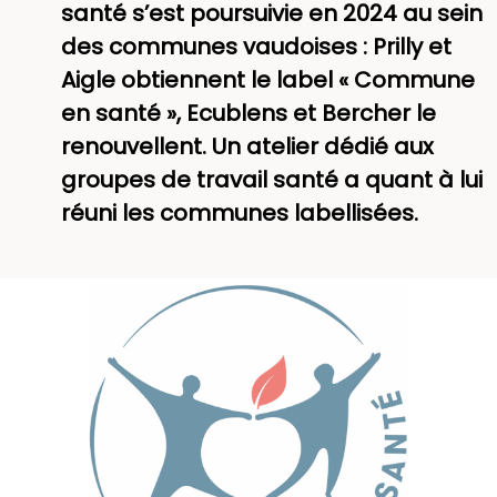
santé s’est poursuivie en 2024 au sein
des communes vaudoises : Prilly et
Aigle obtiennent le label « Commune
en santé », Ecublens et Bercher le
renouvellent. Un atelier dédié aux
groupes de travail santé a quant à lui
réuni les communes labellisées.