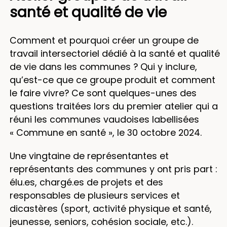
santé et qualité de vie
Comment et pourquoi créer un groupe de
travail intersectoriel dédié à la santé et qualité
de vie dans les communes ? Qui y inclure,
qu’est-ce que ce groupe produit et comment
le faire vivre? Ce sont quelques-unes des
questions traitées lors du premier atelier qui a
réuni les communes vaudoises labellisées
« Commune en santé », le 30 octobre 2024.
Une vingtaine de représentantes et
représentants des communes y ont pris part :
élu.es, chargé.es de projets et des
responsables de plusieurs services et
dicastères (sport, activité physique et santé,
jeunesse, seniors, cohésion sociale, etc.).