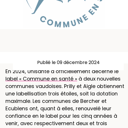
Publié le 09 décembre 2024
En 2024, Unisanté a officiellement décerné le
label « Commune en santé »
à deux nouvelles
communes vaudoises. Prilly et Aigle obtiennent
une labellisation trois étoiles, soit la dotation
maximale. Les communes de Bercher et
Ecublens ont, quant à elles, renouvelé leur
confiance en le label pour les cinq années à
venir, avec respectivement deux et trois