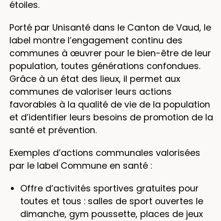
étoiles.
Porté par Unisanté dans le Canton de Vaud, le
label montre l’engagement continu des
communes à œuvrer pour le bien-être de leur
population, toutes générations confondues.
Grâce à un état des lieux, il permet aux
communes de valoriser leurs actions
favorables à la qualité de vie de la population
et d’identifier leurs besoins de promotion de la
santé et prévention.
Exemples d’actions communales valorisées
par le label Commune en santé :
Offre d’activités sportives gratuites pour
toutes et tous : salles de sport ouvertes le
dimanche, gym poussette, places de jeux