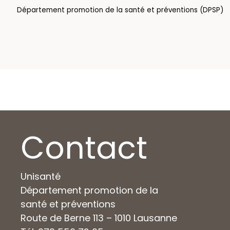
Département promotion de la santé et préventions (DPSP)
Contact
Unisanté
Département promotion de la
santé et préventions
Route de Berne 113 – 1010 Lausanne