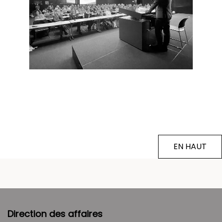
EN HAUT
Direction des affaires