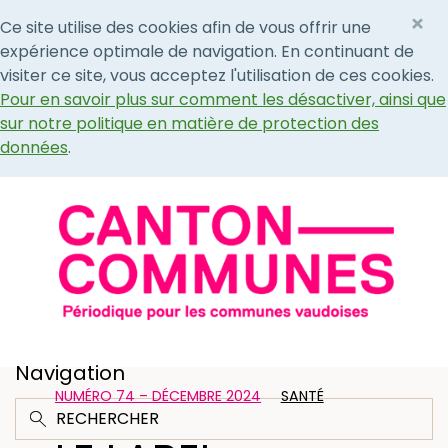
×
Ce site utilise des cookies afin de vous offrir une
expérience optimale de navigation. En continuant de
visiter ce site, vous acceptez l'utilisation de ces cookies.
Pour en savoir plus sur comment les désactiver, ainsi que
sur notre politique en matière de protection des
données
.
Navigation
NUMÉRO 74 – DÉCEMBRE 2024
SANTÉ