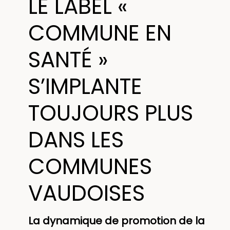
LE LABEL «
COMMUNE EN
SANTÉ »
S’IMPLANTE
TOUJOURS PLUS
DANS LES
COMMUNES
VAUDOISES
La dynamique de promotion de la