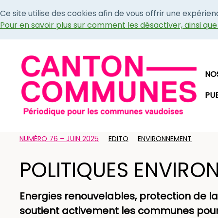
Ce site utilise des cookies afin de vous offrir une expérie
Pour en savoir plus sur comment les désactiver, ainsi qu
NO
PU
NUMÉRO 76 – JUIN 2025
EDITO
ENVIRONNEMENT
POLITIQUES ENVIRO
Energies renouvelables, protection de la 
soutient activement les communes pour fair