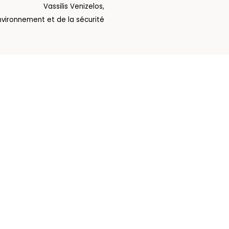
Vassilis Venizelos,
nvironnement et de la sécurité