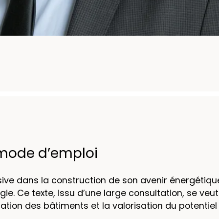
 mode d’emploi
ive dans la construction de son avenir énergétique
gie. Ce texte, issu d’une large consultation, se veut 
isolation des bâtiments et la valorisation du potentie