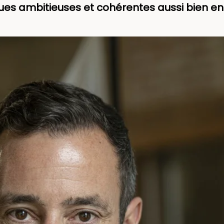
iques ambitieuses et cohérentes aussi bien e