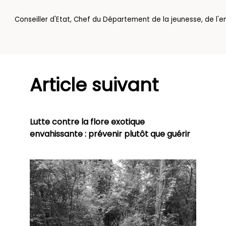
Conseiller d'Etat, Chef du Département de la jeunesse, de l'e
Article suivant
Lutte contre la flore exotique
envahissante : prévenir plutôt que guérir