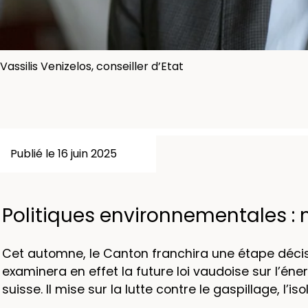
Vassilis Venizelos, conseiller d’Etat
Publié le 16 juin 2025
Politiques environnementales :
Cet automne, le Canton franchira une étape décis
examinera en effet la future loi vaudoise sur l’éner
suisse. Il mise sur la lutte contre le gaspillage, l’