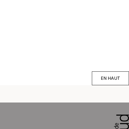
EN HAUT