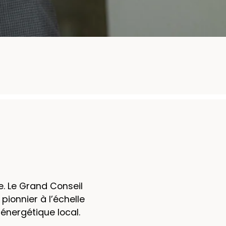
. Le Grand Conseil
pionnier à l’échelle
l énergétique local.