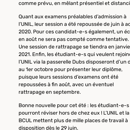
comme prévu, en mêlant présentiel et distanci
Quant aux examens préalables d’admission à
l’UNIL, leur session a été repoussée de juin à a
2020. Pour ces candidat-e-s également, un é
en août ne sera pas compté comme tentative.
Une session de rattrapage se tiendra en janvie
2021. Enfin, les étudiant-e-s qui veulent rejoi
l’UNIL via la passerelle Dubs disposeront d’un d
au 1er octobre pour présenter leur diplôme,
puisque leurs sessions d’examens ont été
repoussées à fin août, avec un éventuel
rattrapage en septembre.
Bonne nouvelle pour cet été : les étudiant-e-s
pourront réviser hors de chez eux ! L’UNIL et la
BCUL mettent plus de mille places de travail à
disposition dès le 29 juin.