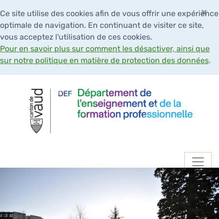
×
Ce site utilise des cookies afin de vous offrir une expérience
optimale de navigation. En continuant de visiter ce site,
vous acceptez l'utilisation de ces cookies.
Pour en savoir plus sur comment les désactiver, ainsi que
sur notre politique en matière de protection des données
.
Navigation