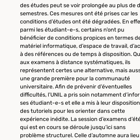
des études peut se voir prolongée au plus de 
semestres. Ces mesures ont été prises car les
conditions d’études ont été dégradées. En effe
parmi les étudiant-e-s, certains n’ont pu
bénéficier de conditions propices en termes d
matériel informatique, d’espace de travail, d’a
à des références ou de temps à disposition. Q
aux examens à distance systématiques, ils
représentent certes une alternative, mais auss
une grande première pour la communauté
universitaire. Afin de prévenir d’éventuelles
difficultés, l’UNIL a pris soin notamment d’info
ses étudiant-e-s et elle a mis à leur disposition
des tutoriels pour les orienter dans cette
expérience inédite. La session d’examens d’ét
qui est en cours se déroule jusqu’ici sans
problème structurel. Celle d’automne aura lieu