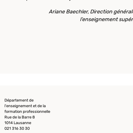
Ariane Baechler, Direction général
l’enseignement supér
Département de
l'enseignement et de la
formation professionnelle
Rue de la Barre 8
1014 Lausanne
021 316 30 30