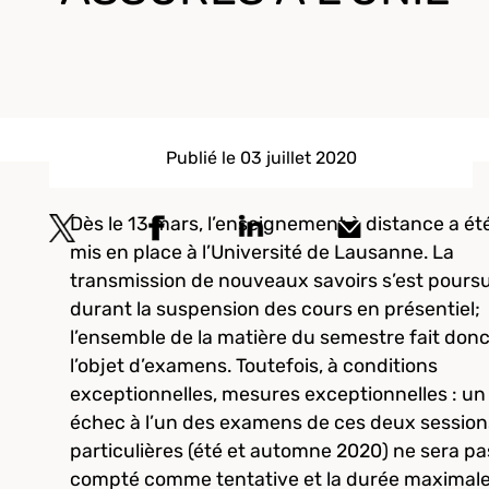
Publié le 03 juillet 2020
Dès le 13 mars, l’enseignement à distance a ét
mis en place à l’Université de Lausanne. La
transmission de nouveaux savoirs s’est poursu
durant la suspension des cours en présentiel;
l’ensemble de la matière du semestre fait don
l’objet d’examens. Toutefois, à conditions
exceptionnelles, mesures exceptionnelles : un
échec à l’un des examens de ces deux session
particulières (été et automne 2020) ne sera pa
compté comme tentative et la durée maximal