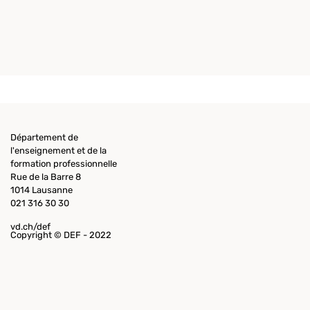
Département de
l'enseignement et de la
formation professionnelle
Rue de la Barre 8
1014 Lausanne
021 316 30 30
vd.ch/def
Copyright © DEF - 2022