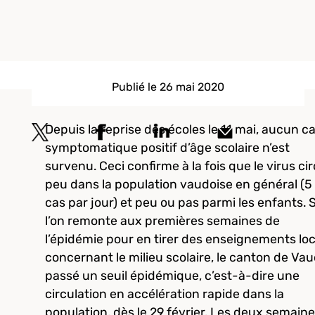
Publié le 26 mai 2020
Depuis la reprise des écoles le 11 mai, aucun c
symptomatique positif d’âge scolaire n’est
survenu. Ceci confirme à la fois que le virus ci
peu dans la population vaudoise en général (5 
cas par jour) et peu ou pas parmi les enfants. S
l’on remonte aux premières semaines de
l’épidémie pour en tirer des enseignements lo
concernant le milieu scolaire, le canton de Vau
passé un seuil épidémique, c’est-à-dire une
circulation en accélération rapide dans la
population, dès le 29 février. Les deux semain