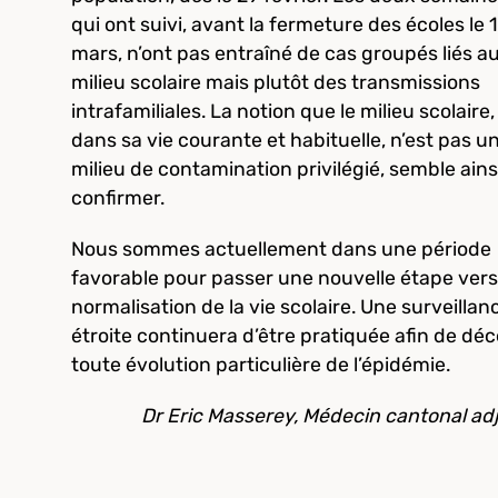
qui ont suivi, avant la fermeture des écoles le 
mars, n’ont pas entraîné de cas groupés liés a
milieu scolaire mais plutôt des transmissions
intrafamiliales. La notion que le milieu scolaire,
dans sa vie courante et habituelle, n’est pas u
milieu de contamination privilégié, semble ains
confirmer.
Nous sommes actuellement dans une période
favorable pour passer une nouvelle étape vers
normalisation de la vie scolaire. Une surveillan
étroite continuera d’être pratiquée afin de déc
toute évolution particulière de l’épidémie.
Dr Eric Masserey, Médecin cantonal adj