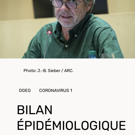
Photo: J.-B. Sieber / ARC.
DGEO
CORONAVIRUS 1
BILAN
ÉPIDÉMIOLOGIQUE