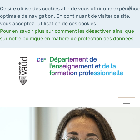
×
Ce site utilise des cookies afin de vous offrir une expérience
optimale de navigation. En continuant de visiter ce site,
vous acceptez l'utilisation de ces cookies.
Pour en savoir plus sur comment les désactiver, ainsi que
sur notre politique en matière de protection des données
.
Navigation