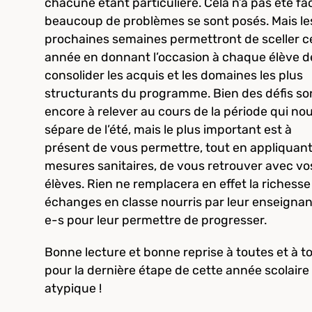
chacune étant particulière. Cela n’a pas été fac
beaucoup de problèmes se sont posés. Mais le
prochaines semaines permettront de sceller c
année en donnant l’occasion à chaque élève d
consolider les acquis et les domaines les plus
structurants du programme. Bien des défis so
encore à relever au cours de la période qui no
sépare de l’été, mais le plus important est à
présent de vous permettre, tout en appliquant
mesures sanitaires, de vous retrouver avec vo
élèves. Rien ne remplacera en effet la richesse
échanges en classe nourris par leur enseignan
e-s pour leur permettre de progresser.
Bonne lecture et bonne reprise à toutes et à t
pour la dernière étape de cette année scolaire
atypique !