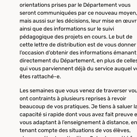
orientations prises par le Département vous
seront communiquées par ce nouveau moyen
mais aussi sur les décisions, leur mise en œuvr
ainsi que des informations sur le suivi
pédagogique des projets en cours. Le but de
cette lettre de distribution est de vous donner
l’occasion d’obtenir des informations émanant
directement du Département, en plus de celle
qui vous parviennent déjà du service auquel 
êtes rattaché-e.
Les semaines que vous venez de traverser vo
ont contraints à plusieurs reprises à revoir
beaucoup de vos pratiques. Je tiens à saluer l
capacité si rapide dont vous avez fait preuve 
vous adaptant à l’enseignement à distance, e
tenant compte des situations de vos élèves,