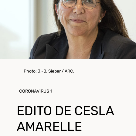
Photo: J.-B. Sieber / ARC.
CORONAVIRUS 1
EDITO DE CESLA
AMARELLE