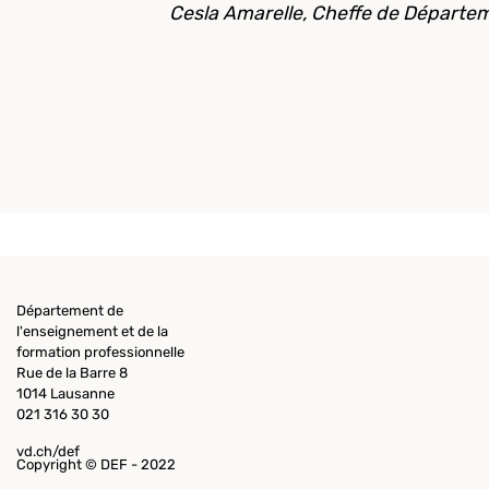
Cesla Amarelle, Cheffe de Départe
Département de
l'enseignement et de la
formation professionnelle
Rue de la Barre 8
1014 Lausanne
021 316 30 30
vd.ch/def
Copyright © DEF - 2022