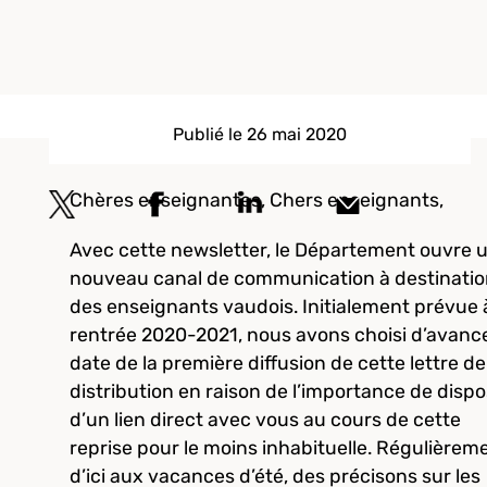
Publié le 26 mai 2020
Chères enseignantes, Chers enseignants,
Avec cette newsletter, le Département ouvre 
nouveau canal de communication à destinati
des enseignants vaudois. Initialement prévue à
rentrée 2020-2021, nous avons choisi d’avance
date de la première diffusion de cette lettre de
distribution en raison de l’importance de disp
d’un lien direct avec vous au cours de cette
reprise pour le moins inhabituelle. Régulièrem
d’ici aux vacances d’été, des précisons sur les