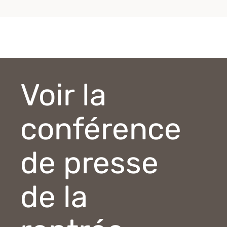
Voir la
conférence
de presse
de la