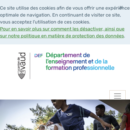
×
Ce site utilise des cookies afin de vous offrir une expérience
optimale de navigation. En continuant de visiter ce site,
vous acceptez l'utilisation de ces cookies.
Pour en savoir plus sur comment les désactiver, ainsi que
sur notre politique en matière de protection des données
.
Navigation