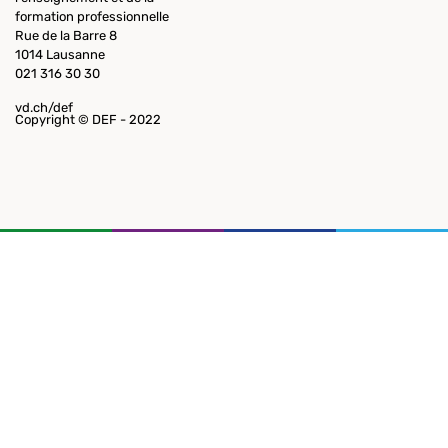
formation professionnelle
Rue de la Barre 8
1014 Lausanne
021 316 30 30
vd.ch/def
Copyright © DEF - 2022