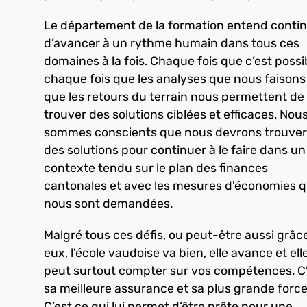
Le département de la formation entend conti
d’avancer à un rythme humain dans tous ces
domaines à la fois. Chaque fois que c’est possi
chaque fois que les analyses que nous faisons
que les retours du terrain nous permettent de
trouver des solutions ciblées et efficaces. Nou
sommes conscients que nous devrons trouver
des solutions pour continuer à le faire dans un
contexte tendu sur le plan des finances
cantonales et avec les mesures d'économies q
nous sont demandées.
Malgré tous ces défis, ou peut-être aussi grâc
eux, l'école vaudoise va bien, elle avance et ell
peut surtout compter sur vos compétences. C
sa meilleure assurance et sa plus grande force
C’est ce qui lui permet d’être prête pour une