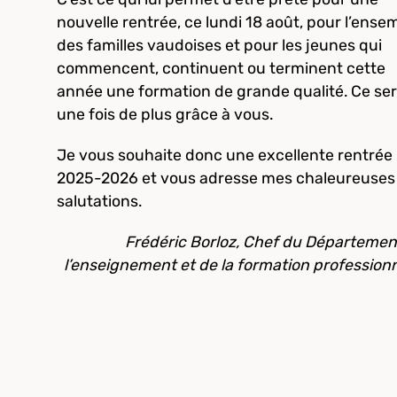
nouvelle rentrée, ce lundi 18 août, pour l’ense
des familles vaudoises et pour les jeunes qui
commencent, continuent ou terminent cette
année une formation de grande qualité. Ce se
une fois de plus grâce à vous.
Je vous souhaite donc une excellente rentrée
2025-2026 et vous adresse mes chaleureuses
salutations.
Frédéric Borloz, Chef du Départemen
l’enseignement et de la formation professionn