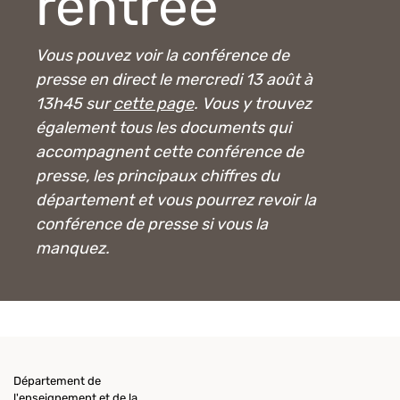
rentrée
Vous pouvez voir la conférence de
presse en direct le mercredi 13 août à
13h45 sur
cette page
. Vous y trouvez
également tous les documents qui
accompagnent cette conférence de
presse, les principaux chiffres du
département et vous pourrez revoir la
conférence de presse si vous la
manquez.
Département de
l'enseignement et de la