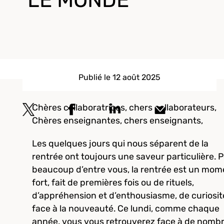
LE MONDE
Publié le 12 août 2025
Chères collaboratrices, chers collaborateurs,
Chères enseignantes, chers enseignants,
Les quelques jours qui nous séparent de la
rentrée ont toujours une saveur particulière. 
beaucoup d’entre vous, la rentrée est un mom
fort, fait de premières fois ou de rituels,
d’appréhension et d’enthousiasme, de curiosit
face à la nouveauté. Ce lundi, comme chaque
année, vous vous retrouverez face à de nomb