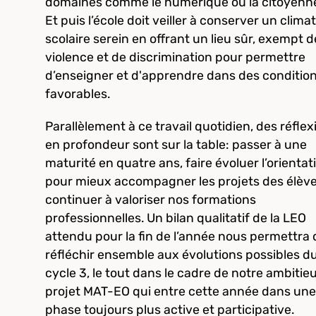
domaines comme le numérique ou la citoyenn
Et puis l’école doit veiller à conserver un climat
scolaire serein en offrant un lieu sûr, exempt d
violence et de discrimination pour permettre
d’enseigner et d'apprendre dans des conditio
favorables.
Parallèlement à ce travail quotidien, des réflex
en profondeur sont sur la table: passer à une
maturité en quatre ans, faire évoluer l’orientat
pour mieux accompagner les projets des élève
continuer à valoriser nos formations
professionnelles. Un bilan qualitatif de la LEO
attendu pour la fin de l’année nous permettra 
réfléchir ensemble aux évolutions possibles d
cycle 3, le tout dans le cadre de notre ambitie
projet MAT-EO qui entre cette année dans une
phase toujours plus active et participative.