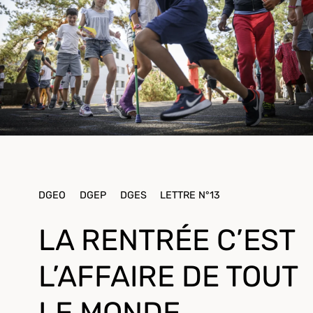
DGEO
DGEP
DGES
LETTRE N°13
LA RENTRÉE C’EST
L’AFFAIRE DE TOUT