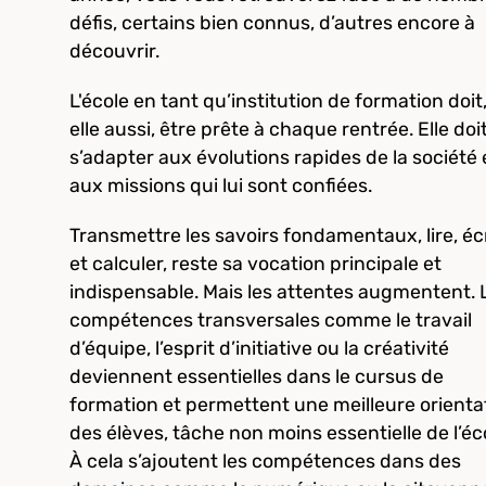
défis, certains bien connus, d’autres encore à
découvrir.
L'école en tant qu’institution de formation doit
elle aussi, être prête à chaque rentrée. Elle doi
s’adapter aux évolutions rapides de la société 
aux missions qui lui sont confiées.
Transmettre les savoirs fondamentaux, lire, éc
et calculer, reste sa vocation principale et
indispensable. Mais les attentes augmentent. 
compétences transversales comme le travail
d’équipe, l’esprit d’initiative ou la créativité
deviennent essentielles dans le cursus de
formation et permettent une meilleure orienta
des élèves, tâche non moins essentielle de l’éc
À cela s’ajoutent les compétences dans des