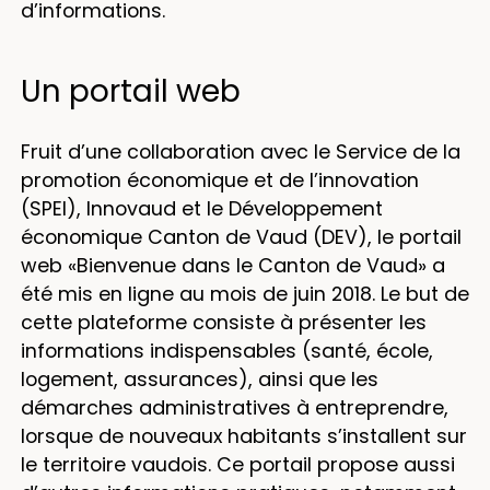
d’informations.
Un portail web
Fruit d’une collaboration avec le Service de la
promotion économique et de l’innovation
(SPEI), Innovaud et le Développement
économique Canton de Vaud (DEV), le portail
web «Bienvenue dans le Canton de Vaud» a
été mis en ligne au mois de juin 2018. Le but de
cette plateforme consiste à présenter les
informations indispensables (santé, école,
logement, assurances), ainsi que les
démarches administratives à entreprendre,
lorsque de nouveaux habitants s’installent sur
le territoire vaudois. Ce portail propose aussi