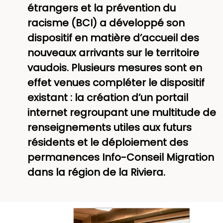
étrangers et la prévention du
racisme (BCI) a développé son
dispositif en matière d’accueil des
nouveaux arrivants sur le territoire
vaudois. Plusieurs mesures sont en
effet venues compléter le dispositif
existant : la création d’un portail
internet regroupant une multitude de
renseignements utiles aux futurs
résidents et le déploiement des
permanences Info-Conseil Migration
dans la région de la Riviera.