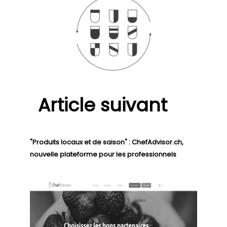
Article suivant
"Produits locaux et de saison" : ChefAdvisor.ch,
nouvelle plateforme pour les professionnels