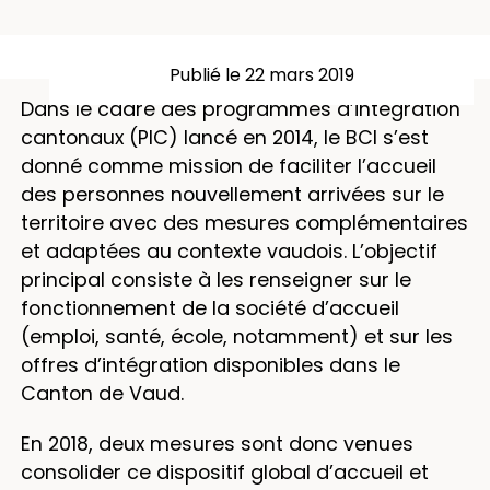
Publié le 22 mars 2019
Dans le cadre des programmes d’intégration
cantonaux (PIC) lancé en 2014, le BCI s’est
donné comme mission de faciliter l’accueil
des personnes nouvellement arrivées sur le
territoire avec des mesures complémentaires
et adaptées au contexte vaudois. L’objectif
principal consiste à les renseigner sur le
fonctionnement de la société d’accueil
(emploi, santé, école, notamment) et sur les
offres d’intégration disponibles dans le
Canton de Vaud.
En 2018, deux mesures sont donc venues
consolider ce dispositif global d’accueil et