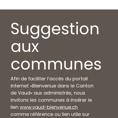
Suggestion
aux
communes
Afin de faciliter l’accès du portail
internet «Bienvenue dans le Canton
de Vaud» aux administrés, nous
invitons les communes à insérer le
lien
www.vaud-bienvenue.ch
comme référence ou lien utile sur