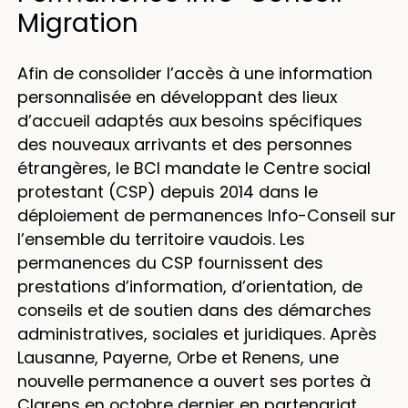
Migration
Afin de consolider l’accès à une information
personnalisée en développant des lieux
d’accueil adaptés aux besoins spécifiques
des nouveaux arrivants et des personnes
étrangères, le BCI mandate le Centre social
protestant (CSP) depuis 2014 dans le
déploiement de permanences Info-Conseil sur
l’ensemble du territoire vaudois. Les
permanences du CSP fournissent des
prestations d’information, d’orientation, de
conseils et de soutien dans des démarches
administratives, sociales et juridiques. Après
Lausanne, Payerne, Orbe et Renens, une
nouvelle permanence a ouvert ses portes à
Clarens en octobre dernier en partenariat