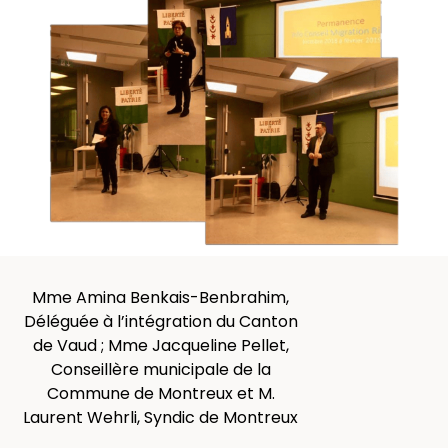
Mme Amina Benkais-Benbrahim,
Déléguée à l’intégration du Canton
de Vaud ; Mme Jacqueline Pellet,
Conseillère municipale de la
Commune de Montreux et M.
Laurent Wehrli, Syndic de Montreux