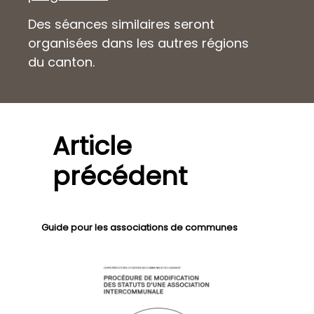
Des séances similaires seront
organisées dans les autres régions
du canton.
Article
précédent
Guide pour les associations de communes