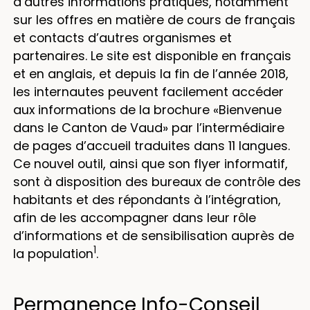
d’autres informations pratiques, notamment
sur les offres en matière de cours de français
et contacts d’autres organismes et
partenaires. Le site est disponible en français
et en anglais, et depuis la fin de l’année 2018,
les internautes peuvent facilement accéder
aux informations de la brochure «Bienvenue
dans le Canton de Vaud» par l’intermédiaire
de pages d’accueil traduites dans 11 langues.
Ce nouvel outil, ainsi que son flyer informatif,
sont à disposition des bureaux de contrôle des
habitants et des répondants à l’intégration,
afin de les accompagner dans leur rôle
d’informations et de sensibilisation auprès de
1
la population
.
Permanence Info-Conseil