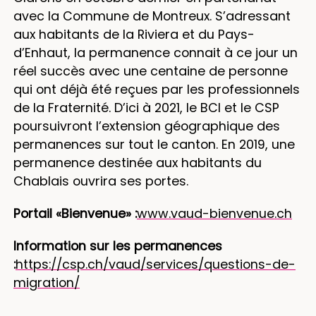
avec la Commune de Montreux. S’adressant
aux habitants de la Riviera et du Pays-
d’Enhaut, la permanence connait à ce jour un
réel succès avec une centaine de personne
qui ont déjà été reçues par les professionnels
de la Fraternité. D’ici à 2021, le BCI et le CSP
poursuivront l’extension géographique des
permanences sur tout le canton. En 2019, une
permanence destinée aux habitants du
Chablais ouvrira ses portes.
Portail «Bienvenue» :
www.vaud-bienvenue.ch
Information sur les permanences
:
https://csp.ch/vaud/services/questions-de-
migration/