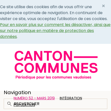
×
Ce site utilise des cookies afin de vous offrir une
expérience optimale de navigation. En continuant de
visiter ce site, vous acceptez l'utilisation de ces cookies.
Pour en savoir plus sur comment les désactiver, ainsi que
sur notre politique en matière de protection des
données
.
Navigation
NUMÉRO 52 - MARS 2019
INTÉGRATION
POPULATION