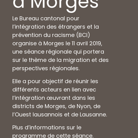
à Morges
Le Bureau cantonal pour
l’intégration des étrangers et la
prévention du racisme (BCI)
organise à Morges le 11 avril 2019,
une séance régionale qui portera
sur le thème de la migration et des
perspectives régionales.
Elle a pour objectif de réunir les
différents acteurs en lien avec
l’intégration œuvrant dans les
districts de Morges, de Nyon, de
l’Ouest lausannois et de Lausanne.
Plus d’informations sur le
programme
de cette séance.