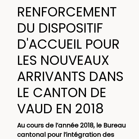
RENFORCEMENT
DU DISPOSITIF
D'ACCUEIL POUR
LES NOUVEAUX
ARRIVANTS DANS
LE CANTON DE
VAUD EN 2018
Au cours de l’année 2018, le Bureau
cantonal pour l’intégration des