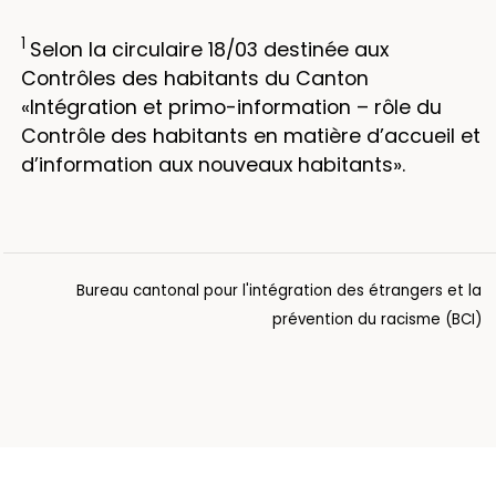
1
Selon la circulaire 18/03 destinée aux
Contrôles des habitants du Canton
«Intégration et primo-information – rôle du
Contrôle des habitants en matière d’accueil et
d’information aux nouveaux habitants».
Bureau cantonal pour l'intégration des étrangers et la
prévention du racisme (BCI)