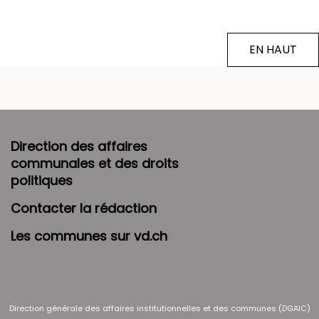
EN HAUT
Direction des affaires
communales et des droits
politiques
Contacter la rédaction
Les communes sur vd.ch
Direction générale des affaires institutionnelles et des communes (DGAIC)