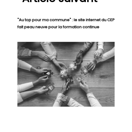
"Au top pour ma commune" : le site internet du CEP
fait peau neuve pour la formation continue