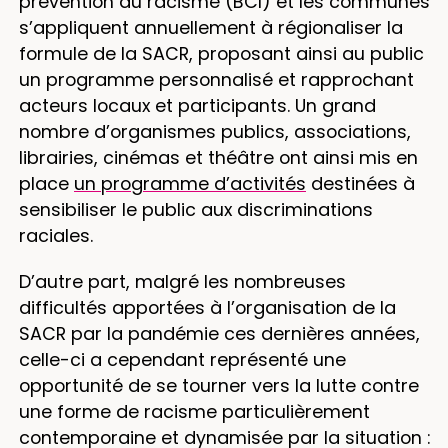
prévention du racisme (BCI) et les communes
s’appliquent annuellement à régionaliser la
formule de la SACR, proposant ainsi au public
un programme personnalisé et rapprochant
acteurs locaux et participants. Un grand
nombre d’organismes publics, associations,
librairies, cinémas et théâtre ont ainsi mis en
place
un programme d’activités
destinées à
sensibiliser le public aux discriminations
raciales.
D’autre part, malgré les nombreuses
difficultés apportées à l’organisation de la
SACR par la pandémie ces dernières années,
celle-ci a cependant représenté une
opportunité de se tourner vers la lutte contre
une forme de racisme particulièrement
contemporaine et dynamisée par la situation :