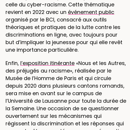
celle du cyber-racisme. Cette thématique
revient en 2022 avec un
événement public
organisé par le BCI, consacré aux outils
théoriques et pratiques de la lutte contre les
discriminations en ligne, avec toujours pour
but d’impliquer la jeunesse pour qui elle revêt
une importance particulière.
Enfin,
l’exposition itinérante
«Nous et les Autres,
des préjugés au racisme», réalisée par le
Musée de l’Homme de Paris et qui circule
depuis 2020 dans plusieurs cantons romands,
sera mise en avant sur le campus de
l’Université de Lausanne pour toute la durée de
la Semaine. Une occasion de se questionner
ouvertement sur les mécanismes qui
régissent la discrimination et les réponses qui