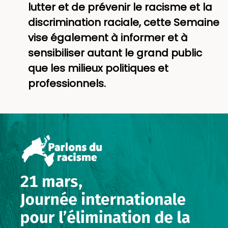
lutter et de prévenir le racisme et la
discrimination raciale, cette Semaine
vise également à informer et à
sensibiliser autant le grand public
que les milieux politiques et
professionnels.