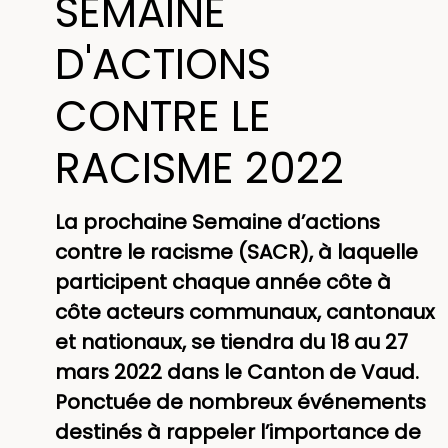
SEMAINE
D'ACTIONS
CONTRE LE
RACISME 2022
La prochaine Semaine d’actions
contre le racisme (SACR), à laquelle
participent chaque année côte à
côte acteurs communaux, cantonaux
et nationaux, se tiendra du 18 au 27
mars 2022 dans le Canton de Vaud.
Ponctuée de nombreux événements
destinés à rappeler l’importance de