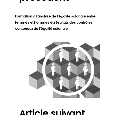
Formation à l’analyse de l’égalité salariale entre
femmes et hommes et résultats des contrôles
cantonaux de l’égalité salariale
Article suivant