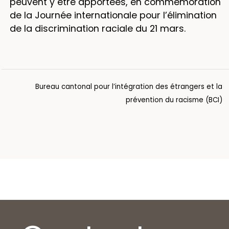
peuvent y être apportées, en commémoration
de la Journée internationale pour l’élimination
de la discrimination raciale du 21 mars.
Bureau cantonal pour l’intégration des étrangers et la
prévention du racisme (BCI)