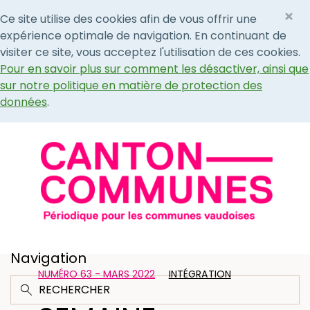
×
Ce site utilise des cookies afin de vous offrir une
expérience optimale de navigation. En continuant de
visiter ce site, vous acceptez l'utilisation de ces cookies.
Pour en savoir plus sur comment les désactiver, ainsi que
sur notre politique en matière de protection des
données
.
Navigation
NUMÉRO 63 - MARS 2022
INTÉGRATION