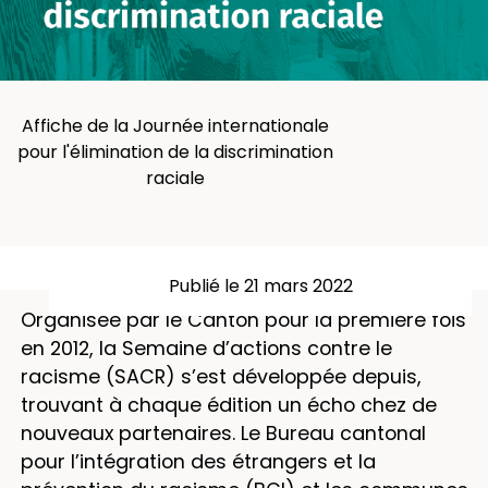
Affiche de la Journée internationale
pour l'élimination de la discrimination
raciale
Publié le 21 mars 2022
Organisée par le Canton pour la première fois
en 2012, la Semaine d’actions contre le
racisme (SACR) s’est développée depuis,
trouvant à chaque édition un écho chez de
nouveaux partenaires. Le Bureau cantonal
pour l’intégration des étrangers et la