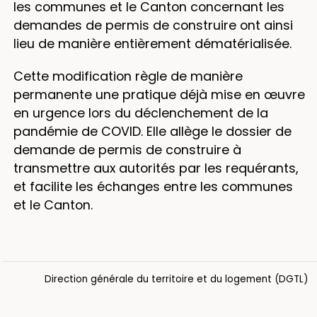
les communes et le Canton concernant les
demandes de permis de construire ont ainsi
lieu de manière entièrement dématérialisée.
Cette modification règle de manière
permanente une pratique déjà mise en œuvre
en urgence lors du déclenchement de la
pandémie de COVID. Elle allège le dossier de
demande de permis de construire à
transmettre aux autorités par les requérants,
et facilite les échanges entre les communes
et le Canton.
Direction générale du territoire et du logement (DGTL)