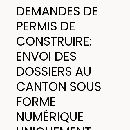
DEMANDES DE
PERMIS DE
CONSTRUIRE:
ENVOI DES
DOSSIERS AU
CANTON SOUS
FORME
NUMÉRIQUE