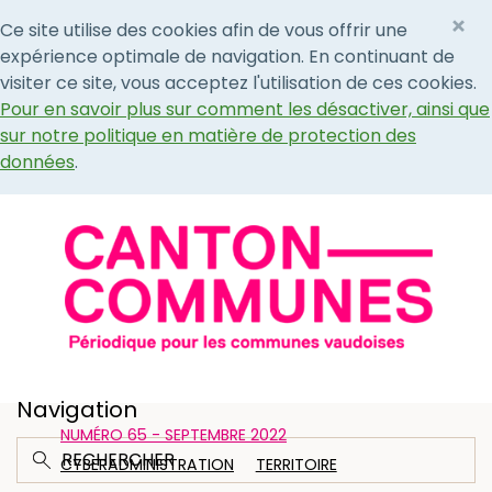
×
Ce site utilise des cookies afin de vous offrir une
expérience optimale de navigation. En continuant de
visiter ce site, vous acceptez l'utilisation de ces cookies.
Pour en savoir plus sur comment les désactiver, ainsi que
sur notre politique en matière de protection des
données
.
Navigation
NUMÉRO 65 - SEPTEMBRE 2022
CYBERADMINISTRATION
TERRITOIRE