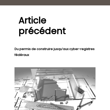
Article
précédent
Du permis de construire jusqu’aux cyber-registres
fédéraux