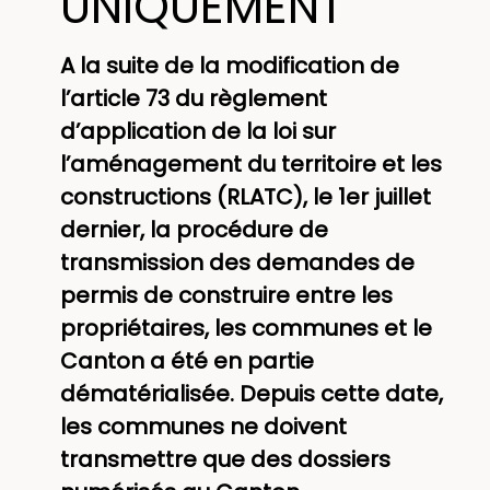
UNIQUEMENT
A la suite de la modification de
l’article 73 du règlement
d’application de la loi sur
l’aménagement du territoire et les
constructions (RLATC), le 1er juillet
dernier, la procédure de
transmission des demandes de
permis de construire entre les
propriétaires, les communes et le
Canton a été en partie
dématérialisée. Depuis cette date,
les communes ne doivent
transmettre que des dossiers