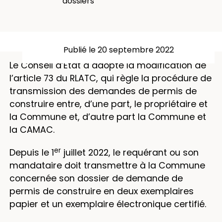
dossiers"
Publié le 20 septembre 2022
Le Conseil d’Etat a adopté la modification de
l’article 73 du RLATC, qui règle la procédure de
transmission des demandes de permis de
construire entre, d’une part, le propriétaire et
la Commune et, d’autre part la Commune et
la CAMAC.
er
Depuis le 1
juillet 2022, le requérant ou son
mandataire doit transmettre à la Commune
concernée son dossier de demande de
permis de construire en deux exemplaires
papier et un exemplaire électronique certifié.