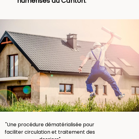
numérisés au Canton.
"Une procédure dématérialisée pour
faciliter circulation et traitement des