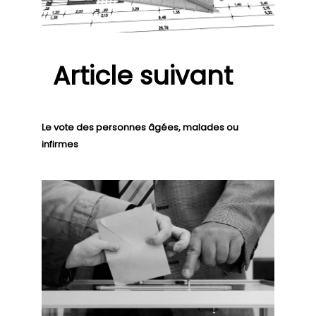
Article suivant
Le vote des personnes âgées, malades ou
infirmes