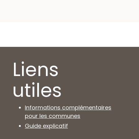
Liens
utiles
Informations complémentaires
pour les communes
Guide explicatif