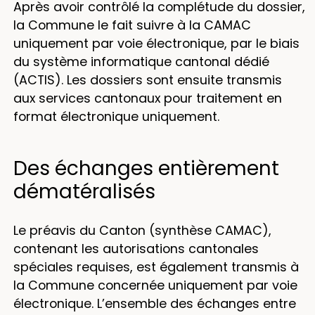
Après avoir contrôlé la complétude du dossier,
la Commune le fait suivre à la CAMAC
uniquement par voie électronique, par le biais
du système informatique cantonal dédié
(ACTIS). Les dossiers sont ensuite transmis
aux services cantonaux pour traitement en
format électronique uniquement.
Des échanges entièrement
dématéralisés
Le préavis du Canton (synthèse CAMAC),
contenant les autorisations cantonales
spéciales requises, est également transmis à
la Commune concernée uniquement par voie
électronique. L’ensemble des échanges entre