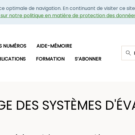
nce optimale de navigation. En continuant de visiter ce site
e sur notre politique en matière de protection des donnée
S NUMÉROS
AIDE-MÉMOIRE
BLICATIONS
FORMATION
S’ABONNER
GE DES SYSTÈMES D'É