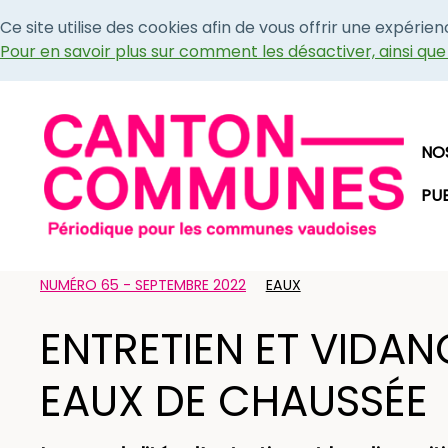
Ce site utilise des cookies afin de vous offrir une expérie
Pour en savoir plus sur comment les désactiver, ainsi qu
NO
PU
NUMÉRO 65 - SEPTEMBRE 2022
EAUX
ENTRETIEN ET VIDAN
EAUX DE CHAUSSÉE