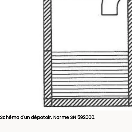
Schéma d'un dépotoir. Norme SN 592000.