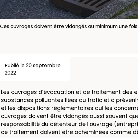
Ces ouvrages doivent être vidangés au minimum une fois
Publié le 20 septembre
2022
Les ouvrages d’évacuation et de traitement des eau
substances polluantes liées au trafic et à préveni
et les dispositions réglementaires qui les concern
ouvrages doivent être vidangés aussi souvent qu
responsabilité du détenteur de l’ouvrage (entrepr
ce traitement doivent être acheminées comme déc