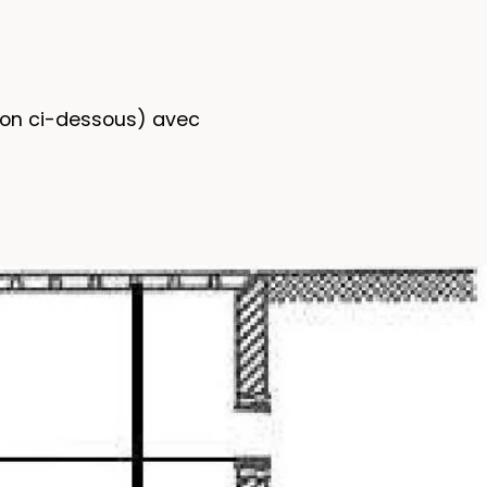
tion ci-dessous) avec