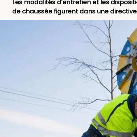
Les modalités d’entretien et les dispos
de chaussée figurent dans une directive