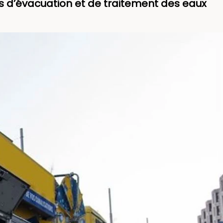
es d’évacuation et de traitement des eaux