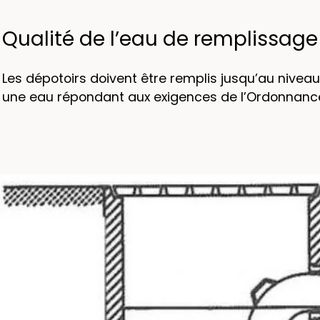
Qualité de l’eau de remplissage
Les dépotoirs doivent être remplis jusqu’au nivea
une eau répondant aux exigences de l’Ordonnance 