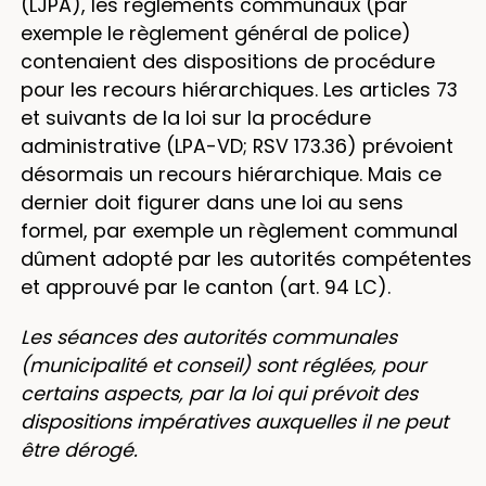
(LJPA), les règlements communaux (par
exemple le règlement général de police)
contenaient des dispositions de procédure
pour les recours hiérarchiques. Les articles 73
et suivants de la loi sur la procédure
administrative (LPA-VD; RSV 173.36) prévoient
désormais un recours hiérarchique. Mais ce
dernier doit figurer dans une loi au sens
formel, par exemple un règlement communal
dûment adopté par les autorités compétentes
et approuvé par le canton (art. 94 LC).
Les séances des autorités communales
(municipalité et conseil) sont réglées, pour
certains aspects, par la loi qui prévoit des
dispositions impératives auxquelles il ne peut
être dérogé.