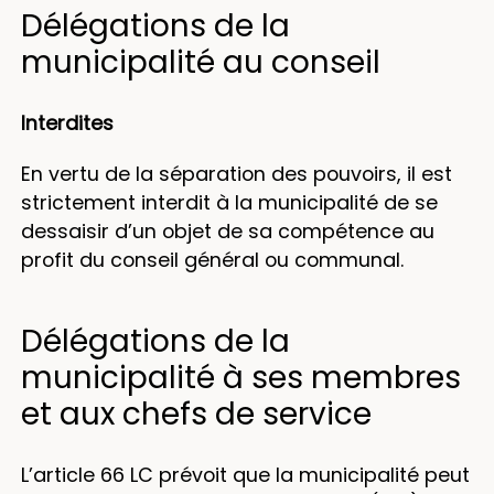
Délégations de la
municipalité au conseil
Interdites
En vertu de la séparation des pouvoirs, il est
strictement interdit à la municipalité de se
dessaisir d’un objet de sa compétence au
profit du conseil général ou communal.
Délégations de la
municipalité à ses membres
et aux chefs de service
L’article 66 LC prévoit que la municipalité peut