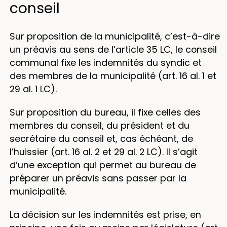
conseil
Sur proposition de la municipalité, c’est-à-dire
un préavis au sens de l’article 35 LC, le conseil
communal fixe les indemnités du syndic et
des membres de la municipalité (art. 16 al. 1 et
29 al. 1 LC).
Sur proposition du bureau, il fixe celles des
membres du conseil, du président et du
secrétaire du conseil et, cas échéant, de
l’huissier (art. 16 al. 2 et 29 al. 2 LC). Il s’agit
d’une exception qui permet au bureau de
préparer un préavis sans passer par la
municipalité.
La décision sur les indemnités est prise, en