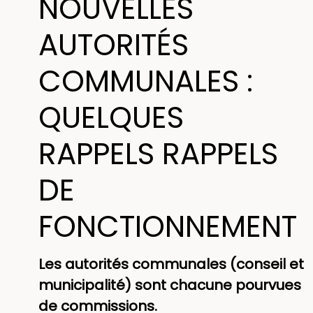
NOUVELLES
AUTORITÉS
COMMUNALES :
QUELQUES
RAPPELS RAPPELS
DE
FONCTIONNEMENT
Les autorités communales (conseil et
municipalité) sont chacune pourvues
de commissions.