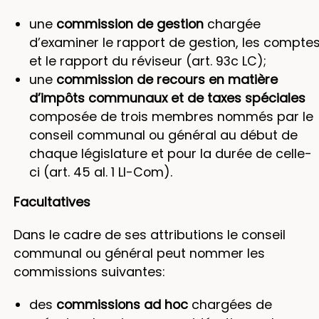
une
commission de gestion
chargée
d’examiner le rapport de gestion, les compte
et le rapport du réviseur (art. 93c LC);
une
commission de recours en matière
d’impôts communaux et de taxes spéciales
composée de trois membres nommés par le
conseil communal ou général au début de
chaque législature et pour la durée de celle-
ci (art. 45 al. 1 LI-Com).
Facultatives
Dans le cadre de ses attributions le conseil
communal ou général peut nommer les
commissions suivantes:
des
commissions ad hoc
chargées de