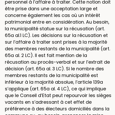
personnel à l’affaire à traiter. Cette notion doit
être prise dans une acceptation large et
concerne également les cas où un intérêt
patrimonial entre en considération. Au besoin,
la municipalité statue sur la récusation (art.
65a al.1 LC). Les décisions sur la récusation et
sur l’affaire à traiter sont prises à la majorité
des membres restants de la municipalité (art.
65a al. 2 LC). Il est fait mention de la
récusation au procès-verbal et sur l’extrait de
décision (art. 65a al. 3 LC). Si le nombre des
membres restants de la municipalité est
inférieur à la majorité absolue, l’article 139a
s’applique (art. 65a al. 4 LC), ce qui implique
que le Conseil d’Etat peut repourvoir les sièges
vacants en s’adressant à cet effet de
préférence à des électeurs domiciliés dans la