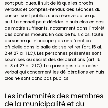
sont publiques. Il suit de là que les procès-
verbaux et comptes-rendus des séances du
conseil sont publics sous réserve de ce qui
suit. Le conseil peut décider le huis clos en cas
de motifs suffisants, notamment dans l’intérêt
des bonnes moeurs. En cas de huis clos, toute
personne qui n’occupe pas une fonction
officielle dans la salle doit se retirer (art. 15 al.
2 et 27 al. 1 LC). Les personnes présentes sont
soumises au secret des délibérations (art. 15
al. 3 et 27 al. 2 LC). Les passages du procès-
verbal qui concernent les délibérations en huis
clos ne sont donc pas publics.
Les indemnités des membres
de la municipalité et du