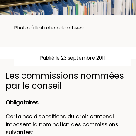
Photo d'illustration d'archives
Publié le 23 septembre 2011
Les commissions nommées
par le conseil
Obligatoires
Certaines dispositions du droit cantonal
imposent la nomination des commissions
suivantes: