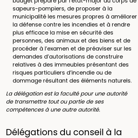
budget préparé par l’état-major du corps de
sapeurs-pompiers, de proposer à la
municipalité les mesures propres à améliorer
la défense contre les incendies et à rendre
plus efficace la mise en sécurité des
personnes, des animaux et des biens et de
procéder à l’examen et de préaviser sur les
demandes d’autorisations de construire
relatives à des immeubles présentant des
risques particuliers d’incendie ou de
dommage résultant des éléments naturels.
La délégation est la faculté pour une autorité
de transmettre tout ou partie de ses
compétences à une autre autorité.
Délégations du conseil à la