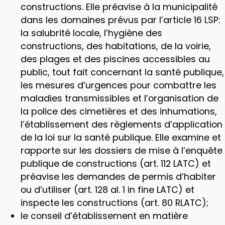
constructions. Elle préavise à la municipalité
dans les domaines prévus par l’article 16 LSP:
la salubrité locale, l’hygiène des
constructions, des habitations, de la voirie,
des plages et des piscines accessibles au
public, tout fait concernant la santé publique,
les mesures d’urgences pour combattre les
maladies transmissibles et l’organisation de
la police des cimetières et des inhumations,
l’établissement des règlements d’application
de la loi sur la santé publique. Elle examine et
rapporte sur les dossiers de mise à l’enquête
publique de constructions (art. 112 LATC) et
préavise les demandes de permis d’habiter
ou d’utiliser (art. 128 al. 1 in fine LATC) et
inspecte les constructions (art. 80 RLATC);
le conseil d’établissement en matière