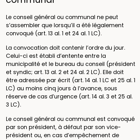
Le conseil général ou communal ne peut
s’assembler que lorsqu’il a été légalement
convoqué (art. 13 al. 1 et 24 al. 1 LC).
La convocation doit contenir l’ordre du jour.
Celui-ci est établi d’entente entre la
municipalité et le bureau du conseil (président
et syndic; art. 13 al. 2 et 24 al. 2 LC). Elle doit
être adressée par écrit (art. 14 al. 1 LC et 25 al. 1
LC) au moins cinq jours à l’avance, sous
réserve de cas d’urgence (art. 14 al. 3 et 25 al.
3 LC).
Le conseil général ou communal est convoqué
par son président, à défaut par son vice-
président ou, en cas d’empêchement de