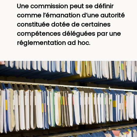
Une commission peut se définir
comme l’émanation d’une autorité
constituée dotée de certaines
compétences déléguées par une
réglementation ad hoc.