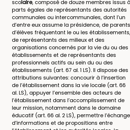
sco
laire
, composé de douze membres issus 
parts égales de représentants des autorités
communales ou intercommunales, dont l’un
d’entre eux assume la présidence, de parent
d’élèves fréquentant le ou les établissements
de représentants des milieux et des
organisations concernés par la vie du ou des
établissements et de représentants des
professionnels actifs au sein du ou des
établissements (art. 67 al. 1 LS). Il dispose des
attributions suivantes: concourir à l’insertion
de l’établissement dans la vie locale (art. 66
al. LS), appuyer l’ensemble des acteurs de
l’établissement dans l’accomplissement de
leur mission, notamment dans le domaine
éducatif (art. 66 al. 2 LS), permettre l’échange
d’informations et de propositions entre