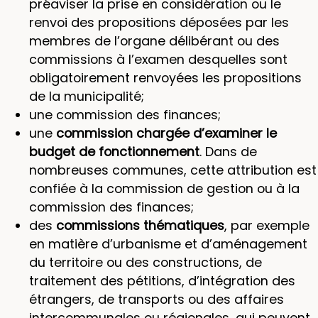
préaviser la prise en considération ou le
renvoi des propositions déposées par les
membres de l’organe délibérant ou des
commissions à l’examen desquelles sont
obligatoirement renvoyées les propositions
de la municipalité;
une commission des finances;
une
commission chargée d’examiner le
budget de fonctionnement
. Dans de
nombreuses communes, cette attribution est
confiée à la commission de gestion ou à la
commission des finances;
des
commissions thématiques
, par exemple
en matière d’urbanisme et d’aménagement
du territoire ou des constructions, de
traitement des pétitions, d’intégration des
étrangers, de transports ou des affaires
intercommunales ou régionales, qui peuvent