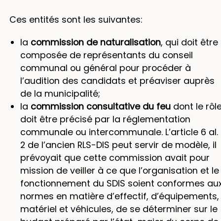
Ces entités sont les suivantes:
la
commission de naturalisation
, qui doit être
composée de représentants du conseil
communal ou général pour procéder à
l’audition des candidats et préaviser auprès
de la municipalité;
la
commission consultative du feu
dont le rôl
doit être précisé par la réglementation
communale ou intercommunale. L’article 6 al.
2 de l’ancien RLS-DIS peut servir de modèle, il
prévoyait que cette commission avait pour
mission de veiller à ce que l’organisation et le
fonctionnement du SDIS soient conformes au
normes en matière d’effectif, d’équipements,
matériel et véhicules, de se déterminer sur le