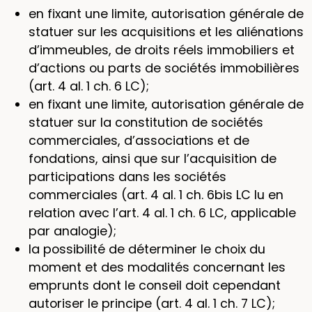
en fixant une limite, autorisation générale de
statuer sur les acquisitions et les aliénations
d’immeubles, de droits réels immobiliers et
d’actions ou parts de sociétés immobilières
(art. 4 al. 1 ch. 6 LC);
en fixant une limite, autorisation générale de
statuer sur la constitution de sociétés
commerciales, d’associations et de
fondations, ainsi que sur l’acquisition de
participations dans les sociétés
commerciales (art. 4 al. 1 ch. 6bis LC lu en
relation avec l’art. 4 al. 1 ch. 6 LC, applicable
par analogie);
la possibilité de déterminer le choix du
moment et des modalités concernant les
emprunts dont le conseil doit cependant
autoriser le principe (art. 4 al. 1 ch. 7 LC);