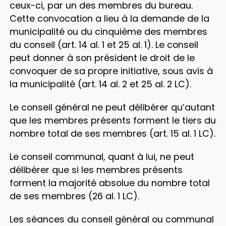
ceux-ci, par un des membres du bureau.
Cette convocation a lieu à la demande de la
municipalité ou du cinquième des membres
du conseil (art. 14 al. 1 et 25 al. 1). Le conseil
peut donner à son président le droit de le
convoquer de sa propre initiative, sous avis à
la municipalité (art. 14 al. 2 et 25 al. 2 LC).
Le conseil général ne peut délibérer qu’autant
que les membres présents forment le tiers du
nombre total de ses membres (art. 15 al. 1 LC).
Le conseil communal, quant à lui, ne peut
délibérer que si les membres présents
forment la majorité absolue du nombre total
de ses membres (26 al. 1 LC).
Les séances du conseil général ou communal