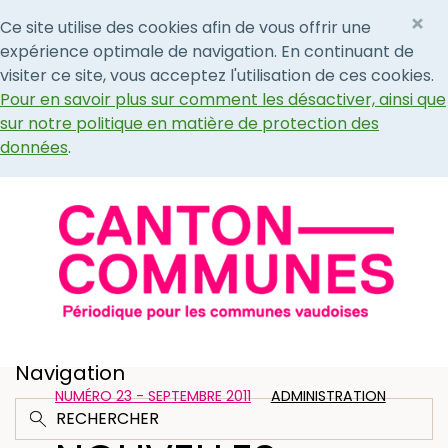
×
Ce site utilise des cookies afin de vous offrir une
expérience optimale de navigation. En continuant de
visiter ce site, vous acceptez l'utilisation de ces cookies.
Pour en savoir plus sur comment les désactiver, ainsi que
sur notre politique en matière de protection des
données
.
Navigation
NUMÉRO 23 - SEPTEMBRE 2011
ADMINISTRATION