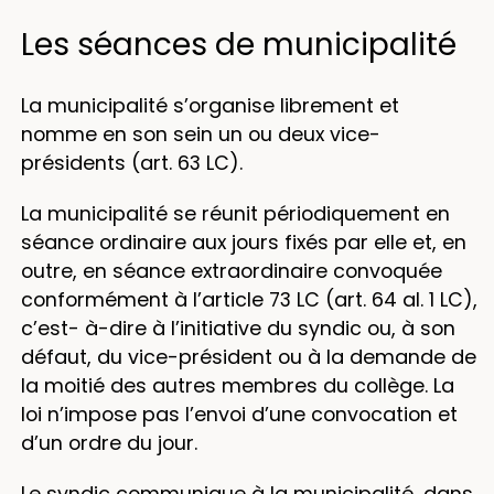
Les séances de municipalité
La municipalité s’organise librement et
nomme en son sein un ou deux vice-
présidents (art. 63 LC).
La municipalité se réunit périodiquement en
séance ordinaire aux jours fixés par elle et, en
outre, en séance extraordinaire convoquée
conformément à l’article 73 LC (art. 64 al. 1 LC),
c’est- à-dire à l’initiative du syndic ou, à son
défaut, du vice-président ou à la demande de
la moitié des autres membres du collège. La
loi n’impose pas l’envoi d’une convocation et
d’un ordre du jour.
Le syndic communique à la municipalité, dans