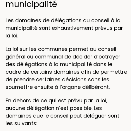
municipalité
Les domaines de délégations du conseil à la
municipalité sont exhaustivement prévus par
la loi.
La loi sur les communes permet au conseil
général ou communal de décider d’octroyer
des délégations à la municipalité dans le
cadre de certains domaines afin de permettre
de prendre certaines décisions sans les
soumettre ensuite à l’organe délibérant.
En dehors de ce qui est prévu par la loi,
aucune délégation n’est possible. Les
domaines que le conseil peut déléguer sont
les suivants: