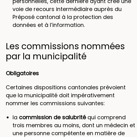
personnelles, cette dernière ayant créé une
voie de recours intermédiaire auprès du
Préposé cantonal à la protection des
données et à l’information.
Les commissions nommées
par la municipalité
Obligatoires
Certaines dispositions cantonales prévoient
que la municipalité doit impérativement
nommer les commissions suivantes:
la
commission de salubrité
qui comprend
trois membres au moins, dont un médecin et
une personne compétente en matière de