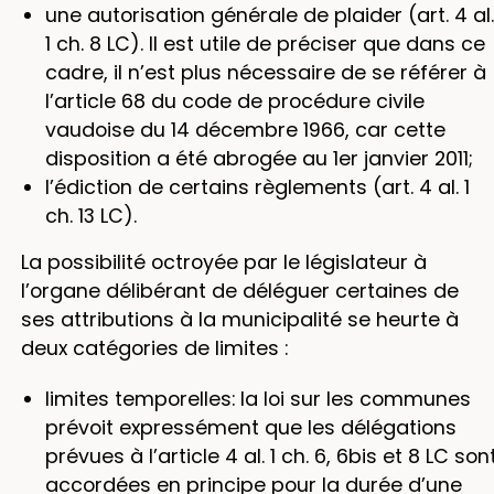
une autorisation générale de plaider (art. 4 al.
1 ch. 8 LC). Il est utile de préciser que dans ce
cadre, il n’est plus nécessaire de se référer à
l’article 68 du code de procédure civile
vaudoise du 14 décembre 1966, car cette
disposition a été abrogée au 1er janvier 2011;
l’édiction de certains règlements (art. 4 al. 1
ch. 13 LC).
La possibilité octroyée par le législateur à
l’organe délibérant de déléguer certaines de
ses attributions à la municipalité se heurte à
deux catégories de limites :
limites temporelles: la loi sur les communes
prévoit expressément que les délégations
prévues à l’article 4 al. 1 ch. 6, 6bis et 8 LC son
accordées en principe pour la durée d’une