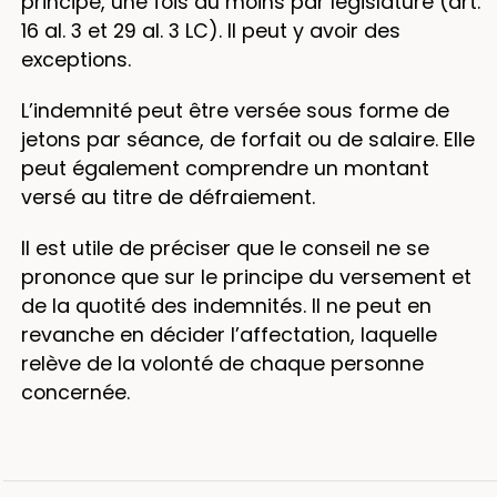
principe, une fois au moins par législature (art.
16 al. 3 et 29 al. 3 LC). Il peut y avoir des
exceptions.
L’indemnité peut être versée sous forme de
jetons par séance, de forfait ou de salaire. Elle
peut également comprendre un montant
versé au titre de défraiement.
Il est utile de préciser que le conseil ne se
prononce que sur le principe du versement et
de la quotité des indemnités. Il ne peut en
revanche en décider l’affectation, laquelle
relève de la volonté de chaque personne
concernée.