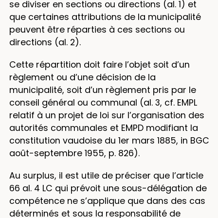
se diviser en sections ou directions (al. 1) et
que certaines attributions de la municipalité
peuvent être réparties à ces sections ou
directions (al. 2).
Cette répartition doit faire l’objet soit d’un
règlement ou d’une décision de la
municipalité, soit d’un règlement pris par le
conseil général ou communal (al. 3, cf. EMPL
relatif à un projet de loi sur l’organisation des
autorités communales et EMPD modifiant la
constitution vaudoise du 1er mars 1885, in BGC
août-septembre 1955, p. 826).
Au surplus, il est utile de préciser que l’article
66 al. 4 LC qui prévoit une sous-délégation de
compétence ne s’applique que dans des cas
déterminés et sous la responsabilité de