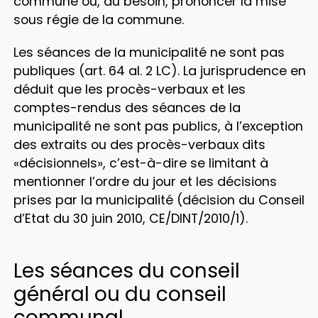
commune ou, au besoin, prononcer la mise
sous régie de la commune.
Les séances de la municipalité ne sont pas
publiques (art. 64 al. 2 LC). La jurisprudence en
déduit que les procès-verbaux et les
comptes-rendus des séances de la
municipalité ne sont pas publics, à l’exception
des extraits ou des procès-verbaux dits
«décisionnels», c’est-à-dire se limitant à
mentionner l’ordre du jour et les décisions
prises par la municipalité (décision du Conseil
d’Etat du 30 juin 2010, CE/DINT/2010/1).
Les séances du conseil
général ou du conseil
communal