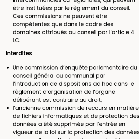
être instituées par le règlement du conseil.
Ces commissions ne peuvent être
compétentes que dans le cadre des
domaines attribués au conseil par l’article 4
LC.
Interdites
Une commission d’enquête parlementaire du
conseil général ou communal par
l’introduction de dispositions ad hoc dans le
règlement d’organisation de l’organe
délibérant est contraire au droit;
l’ancienne commission de recours en matière
de fichiers informatiques et de protection de
données a été supprimée par l’entrée en
vigueur de la loi sur la protection des donnée