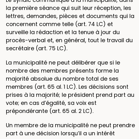
la première séance qui suit leur réception, les
lettres, demandes, pièces et documents qui la
concernent comme telle (art. 74 LC) et
surveille la rédaction et la tenue à jour du
procès-verbal et, en général, tout le travail du
secrétaire (art. 75 LC).
La municipalité ne peut délibérer que si le
nombre des membres présents forme la
majorité absolue du nombre total de ses
membres (art. 65 al. 1 LC). Les décisions sont
prises à la majorité; le président prend part au
vote; en cas d’égalité, sa voix est
prépondérante (art. 65 al. 2 LC).
Un membre de la municipalité ne peut prendre
part à une décision lorsqu’il a un intérêt