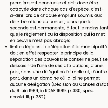
première est ponctuelle et doit donc être
octroyée dans chaque cas d’espèce, c’est-
à-dire lors de chaque emprunt soumis aux
déli- bérations du conseil, alors que la
seconde est permanente, à tout le moins tan
que le règlement ou la disposition qui la met
en oeuvre n’est pas abrogé;
limites légales: la délégation à la municipalité
doit en effet respecter le principe de la
séparation des pouvoirs: le conseil ne peut se
dessaisir de l’une de ses attributions, d’une
part, sans une délégation formelle et, d’autre
part, dans un domaine où la loi ne permet
aucune délégation (Décision du Conseil d’Eta
du 9 juin 1989, in RDAF 1989, p. 380, spéc.
consid. III, p. 382).