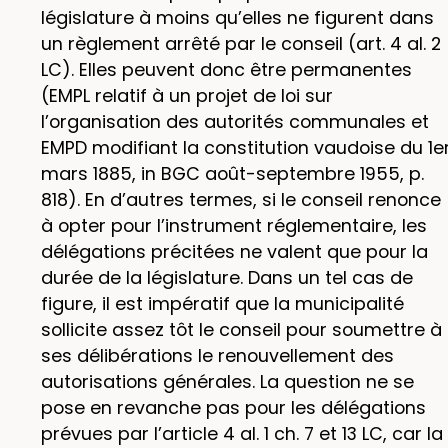
législature à moins qu’elles ne figurent dans
un règlement arrêté par le conseil (art. 4 al. 2
LC). Elles peuvent donc être permanentes
(EMPL relatif à un projet de loi sur
l’organisation des autorités communales et
EMPD modifiant la constitution vaudoise du 1e
mars 1885, in BGC août-septembre 1955, p.
818). En d’autres termes, si le conseil renonce
à opter pour l’instrument réglementaire, les
délégations précitées ne valent que pour la
durée de la législature. Dans un tel cas de
figure, il est impératif que la municipalité
sollicite assez tôt le conseil pour soumettre à
ses délibérations le renouvellement des
autorisations générales. La question ne se
pose en revanche pas pour les délégations
prévues par l’article 4 al. 1 ch. 7 et 13 LC, car la