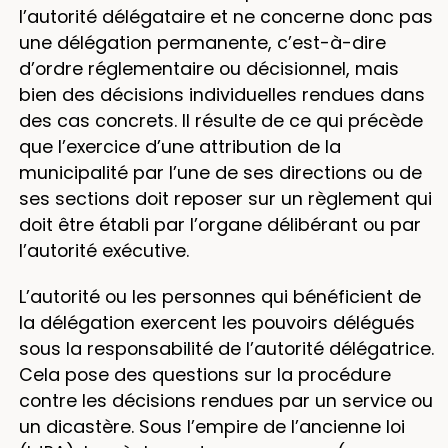
l’autorité délégataire et ne concerne donc pas
une délégation permanente, c’est-à-dire
d’ordre réglementaire ou décisionnel, mais
bien des décisions individuelles rendues dans
des cas concrets. Il résulte de ce qui précède
que l’exercice d’une attribution de la
municipalité par l’une de ses directions ou de
ses sections doit reposer sur un règlement qui
doit être établi par l’organe délibérant ou par
l’autorité exécutive.
L’autorité ou les personnes qui bénéficient de
la délégation exercent les pouvoirs délégués
sous la responsabilité de l’autorité délégatrice.
Cela pose des questions sur la procédure
contre les décisions rendues par un service ou
un dicastère. Sous l’empire de l’ancienne loi