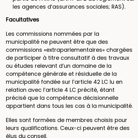
les agences d’assurances sociales; RAS).
Facultatives
Les commissions nommées par la
municipalité ne peuvent être que des
commissions «extraparlementaires» chargées
de participer à titre consultatif à des travaux
ou études relevant d’un domaine de la
compétence générale et résiduelle de la
municipalité fondée sur l’article 42 LC lu en
relation avec l’article 4 LC précité, étant
précisé que la compétence décisionnelle
appartient dans tous les cas à la municipalité.
Elles sont formées de membres choisis pour
leurs qualifications. Ceux-ci peuvent être des
élus du conseil.