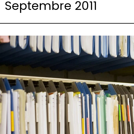
Septembre 2011