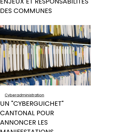
ENJEUX ET RESPONSABILITÉS
DES COMMUNES
Cyberadministration
UN "CYBERGUICHET"
CANTONAL POUR
ANNONCER LES
MANIFESTATIONS