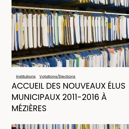
Institutions
Votations/Elections
ACCUEIL DES NOUVEAUX ÉLUS
MUNICIPAUX 2011-2016 À
MÉZIÈRES