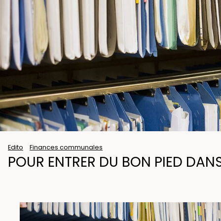
Edito
Finances communales
POUR ENTRER DU BON PIED DANS