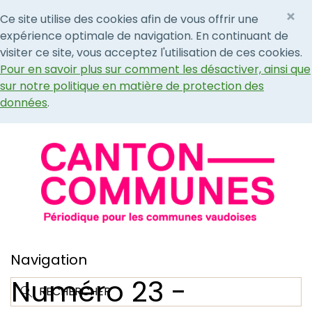
×
Ce site utilise des cookies afin de vous offrir une
expérience optimale de navigation. En continuant de
visiter ce site, vous acceptez l'utilisation de ces cookies.
Pour en savoir plus sur comment les désactiver, ainsi que
sur notre politique en matière de protection des
données
.
Navigation
Numéro 23 -