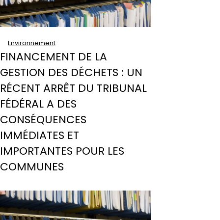
Environnement
FINANCEMENT DE LA
GESTION DES DÉCHETS : UN
RÉCENT ARRÊT DU TRIBUNAL
FÉDÉRAL A DES
CONSÉQUENCES
IMMÉDIATES ET
IMPORTANTES POUR LES
COMMUNES