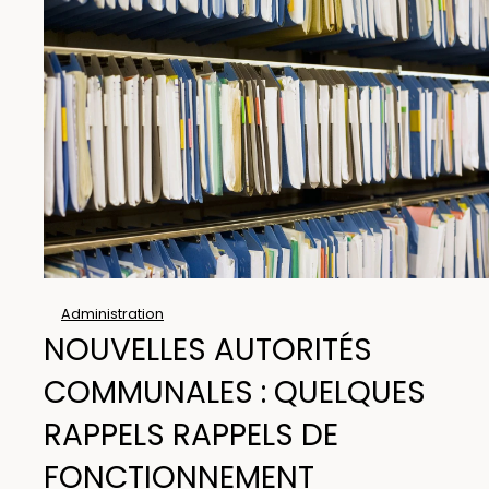
Administration
NOUVELLES AUTORITÉS
COMMUNALES : QUELQUES
RAPPELS RAPPELS DE
FONCTIONNEMENT