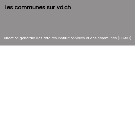
Les communes sur vd.ch
Direction générale des affaires institutionnelles et des communes (DGAIC)