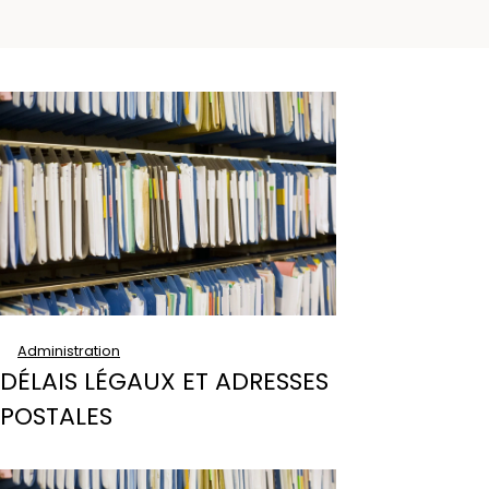
Administration
DÉLAIS LÉGAUX ET ADRESSES
POSTALES