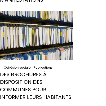
Cohésion sociale
Publications
DES BROCHURES À
DISPOSITION DES
COMMUNES POUR
INFORMER LEURS HABITANTS