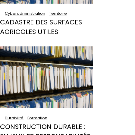
Cyberadministration
Territoire
CADASTRE DES SURFACES
AGRICOLES UTILES
Durabilité
Formation
CONSTRUCTION DURABLE :