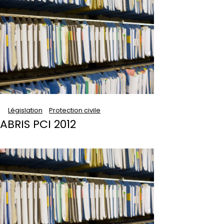
Législation
Protection civile
ABRIS PCI 2012