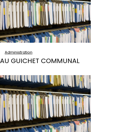
Administration
AU GUICHET COMMUNAL