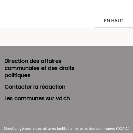
EN HAUT
Direction des affaires
communales et des droits
politiques
Contacter la rédaction
Les communes sur vd.ch
Direction générale des affaires institutionnelles et des communes (DGAIC)