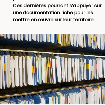
Ces dernières pourront s’appuyer sur
une documentation riche pour les
mettre en œuvre sur leur territoire.