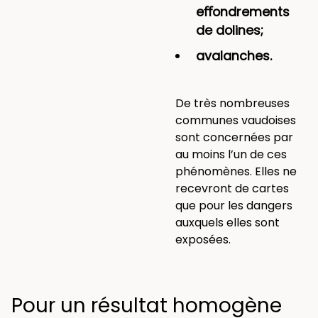
eﬀondrements
de dolines;
avalanches.
De très nombreuses
communes vaudoises
sont concernées par
au moins l’un de ces
phénomènes. Elles ne
recevront de cartes
que pour les dangers
auxquels elles sont
exposées.
Pour un résultat homogène