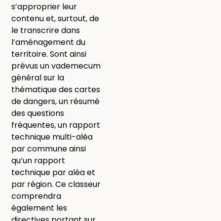
s’approprier leur
contenu et, surtout, de
le transcrire dans
l’aménagement du
territoire. Sont ainsi
prévus un vademecum
général sur la
thématique des cartes
de dangers, un résumé
des questions
fréquentes, un rapport
technique multi-aléa
par commune ainsi
qu’un rapport
technique par aléa et
par région. Ce classeur
comprendra
également les
directives portant sur