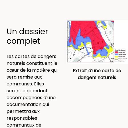
Un dossier
complet
Les cartes de dangers
naturels constituent le
cœur de la matière qui
Extrait d’une carte de
sera remise aux
dangers naturels
communes. Elles
seront cependant
accompagnées d’une
documentation qui
permettra aux
responsables
communaux de