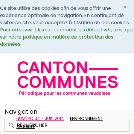
×
Ce site utilise des cookies afin de vous offrir une
expérience optimale de navigation. En continuant de
visiter ce site, vous acceptez l'utilisation de ces cookies.
Pour en savoir plus sur comment les désactiver, ainsi que
sur notre politique en matière de protection des
données
.
Navigation
NUMÉRO 34 - JUIN 2014
ENVIRONNEMENT
SÉCURITÉ