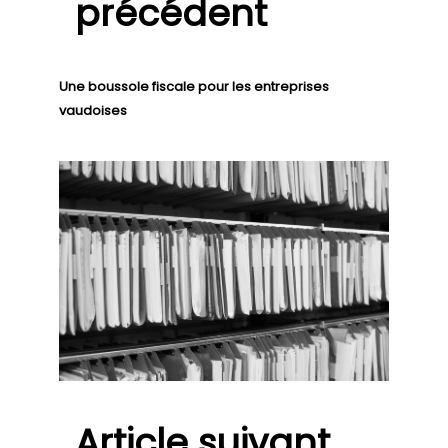
précédent
Une boussole fiscale pour les entreprises
vaudoises
Article suivant