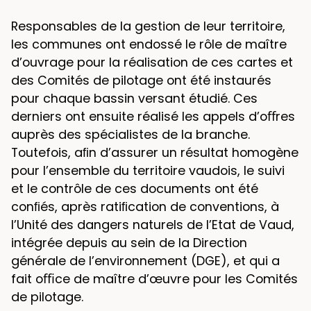
Responsables de la gestion de leur territoire,
les communes ont endossé le rôle de maître
d’ouvrage pour la réalisation de ces cartes et
des Comités de pilotage ont été instaurés
pour chaque bassin versant étudié. Ces
derniers ont ensuite réalisé les appels d’oﬀres
auprès des spécialistes de la branche.
Toutefois, aﬁn d’assurer un résultat homogène
pour l’ensemble du territoire vaudois, le suivi
et le contrôle de ces documents ont été
conﬁés, après ratiﬁcation de conventions, à
l’Unité des dangers naturels de l’Etat de Vaud,
intégrée depuis au sein de la Direction
générale de l’environnement (DGE), et qui a
fait oﬃce de maître d’œuvre pour les Comités
de pilotage.