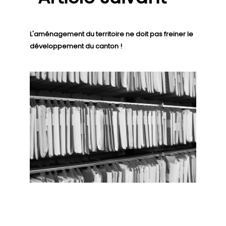
L'aménagement du territoire ne doit pas freiner le
développement du canton !