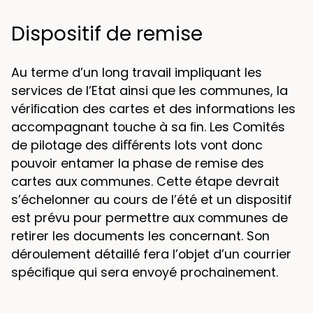
Dispositif de remise
Au terme d’un long travail impliquant les
services de l’Etat ainsi que les communes, la
vériﬁcation des cartes et des informations les
accompagnant touche à sa ﬁn. Les Comités
de pilotage des diﬀérents lots vont donc
pouvoir entamer la phase de remise des
cartes aux communes. Cette étape devrait
s’échelonner au cours de l’été et un dispositif
est prévu pour permettre aux communes de
retirer les documents les concernant. Son
déroulement détaillé fera l’objet d’un courrier
spéciﬁque qui sera envoyé prochainement.