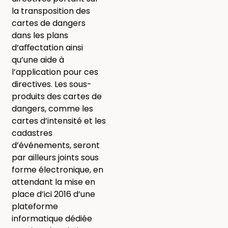
la transposition des
cartes de dangers
dans les plans
d’aﬀectation ainsi
qu’une aide à
l’application pour ces
directives. Les sous-
produits des cartes de
dangers, comme les
cartes d’intensité et les
cadastres
d’événements, seront
par ailleurs joints sous
forme électronique, en
attendant la mise en
place d’ici 2016 d’une
plateforme
informatique dédiée