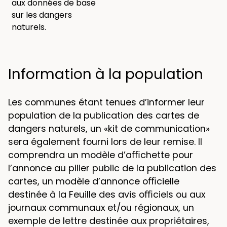
aux données de base
sur les dangers
naturels.
Information à la population
Les communes étant tenues d’informer leur
population de la publication des cartes de
dangers naturels, un «kit de communication»
sera également fourni lors de leur remise. Il
comprendra un modèle d’aﬃchette pour
l’annonce au pilier public de la publication des
cartes, un modèle d’annonce oﬃcielle
destinée à la Feuille des avis oﬃciels ou aux
journaux communaux et/ou régionaux, un
exemple de lettre destinée aux propriétaires,