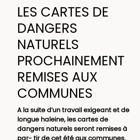
LES CARTES DE
DANGERS
NATURELS
PROCHAINEMENT
REMISES AUX
COMMUNES
A la suite d’un travail exigeant et de
longue haleine, les cartes de
dangers naturels seront remises à
par- tir de cet été aux communes.