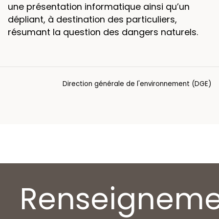
une présentation informatique ainsi qu’un
dépliant, à destination des particuliers,
résumant la question des dangers naturels.
Direction générale de l'environnement (DGE)
Renseigneme