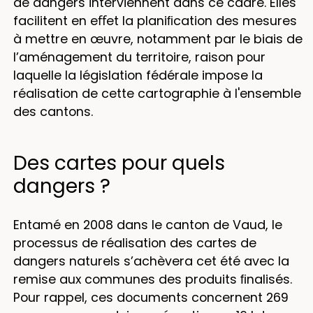
de dangers interviennent dans ce cadre. Elles
facilitent en eﬀet la planiﬁcation des mesures
à mettre en œuvre, notamment par le biais de
l’aménagement du territoire, raison pour
laquelle la législation fédérale impose la
réalisation de cette cartographie à l'ensemble
des cantons.
Des cartes pour quels
dangers ?
Entamé en 2008 dans le canton de Vaud, le
processus de réalisation des cartes de
dangers naturels s’achèvera cet été avec la
remise aux communes des produits ﬁnalisés.
Pour rappel, ces documents concernent 269