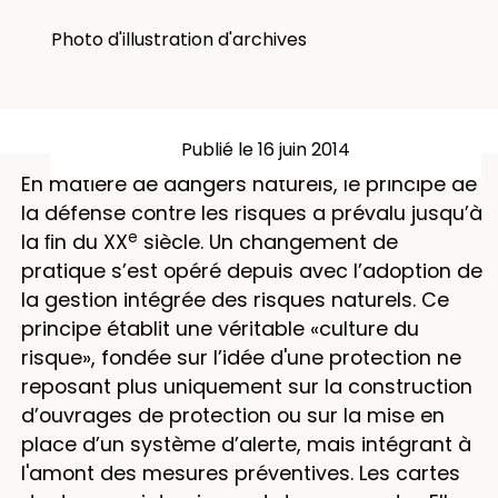
Photo d'illustration d'archives
Publié le 16 juin 2014
En matière de dangers naturels, le principe de
la défense contre les risques a prévalu jusqu’à
e
la ﬁn du XX
siècle. Un changement de
pratique s’est opéré depuis avec l’adoption de
la gestion intégrée des risques naturels. Ce
principe établit une véritable «culture du
risque», fondée sur l’idée d'une protection ne
reposant plus uniquement sur la construction
d’ouvrages de protection ou sur la mise en
place d’un système d’alerte, mais intégrant à
l'amont des mesures préventives. Les cartes