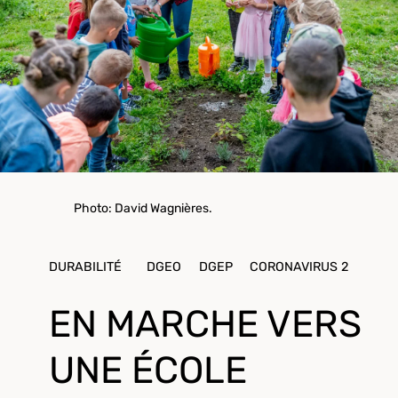
Photo: David Wagnières.
DURABILITÉ
DGEO
DGEP
CORONAVIRUS 2
EN MARCHE VERS
UNE ÉCOLE