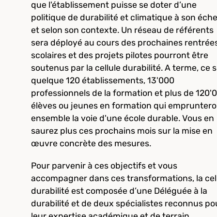
que l'établissement puisse se doter d’une
politique de durabilité et climatique à son éche
et selon son contexte. Un réseau de référents
sera déployé au cours des prochaines rentrée
scolaires et des projets pilotes pourront être
soutenus par la cellule durabilité. A terme, ce 
quelque 120 établissements, 13'000
professionnels de la formation et plus de 120'
élèves ou jeunes en formation qui empruntero
ensemble la voie d'une école durable. Vous en
saurez plus ces prochains mois sur la mise en
œuvre concrète des mesures.
Pour parvenir à ces objectifs et vous
accompagner dans ces transformations, la cel
durabilité est composée d’une Déléguée à la
durabilité et de deux spécialistes reconnus po
leur expertise académique et de terrain.