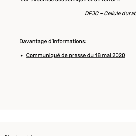
DFJC – Cellule durabi
Davantage d’informations:
Communiqué de presse du 18 mai 2020