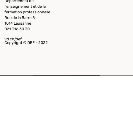
Département de
l'enseignement et de la
formation professionnelle
Rue de la Barre 8
1014 Lausanne
021 316 30 30
vd.ch/def
Copyright © DEF - 2022