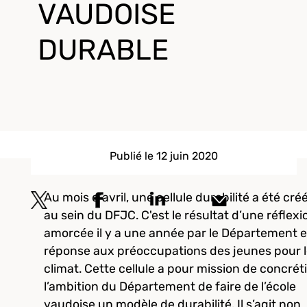
VAUDOISE
DURABLE
Publié le 12 juin 2020
Au mois d'avril, une cellule durabilité a été cré
au sein du DFJC. C'est le résultat d’une réflexi
amorcée il y a une année par le Département 
réponse aux préoccupations des jeunes pour 
climat. Cette cellule a pour mission de concrét
l’ambition du Département de faire de l’école
vaudoise un modèle de durabilité. Il s’agit non