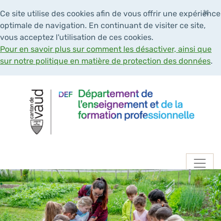
×
Ce site utilise des cookies afin de vous offrir une expérience
optimale de navigation. En continuant de visiter ce site,
vous acceptez l'utilisation de ces cookies.
Pour en savoir plus sur comment les désactiver, ainsi que
sur notre politique en matière de protection des données
.
Navigation