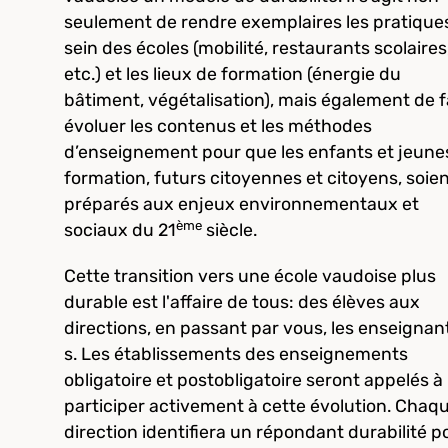
seulement de rendre exemplaires les pratique
sein des écoles (mobilité, restaurants scolaires
etc.) et les lieux de formation (énergie du
bâtiment, végétalisation), mais également de f
évoluer les contenus et les méthodes
d’enseignement pour que les enfants et jeune
formation, futurs citoyennes et citoyens, soie
préparés aux enjeux environnementaux et
ème
sociaux du 21
siècle.
Cette transition vers une école vaudoise plus
durable est l'affaire de tous: des élèves aux
directions, en passant par vous, les enseignan
s. Les établissements des enseignements
obligatoire et postobligatoire seront appelés à
participer activement à cette évolution. Chaq
direction identifiera un répondant durabilité p