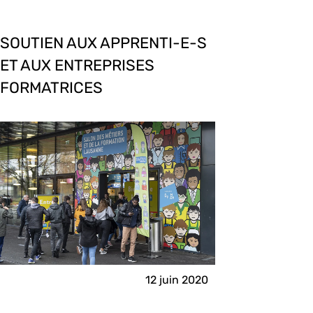
SOUTIEN AUX APPRENTI-E-S
ET AUX ENTREPRISES
FORMATRICES
12 juin 2020