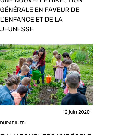
UNE NOUVELLE DIRECTION
GÉNÉRALE EN FAVEUR DE
L’ENFANCE ET DE LA
JEUNESSE
12 juin 2020
DURABILITÉ