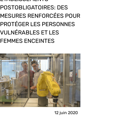
POSTOBLIGATOIRES: DES
MESURES RENFORCÉES POUR
PROTÉGER LES PERSONNES
VULNÉRABLES ET LES
FEMMES ENCEINTES
12 juin 2020