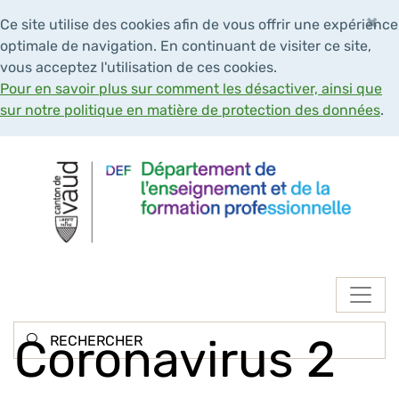
×
Ce site utilise des cookies afin de vous offrir une expérience
optimale de navigation. En continuant de visiter ce site,
vous acceptez l'utilisation de ces cookies.
Pour en savoir plus sur comment les désactiver, ainsi que
sur notre politique en matière de protection des données
.
Navigation
Coronavirus 2