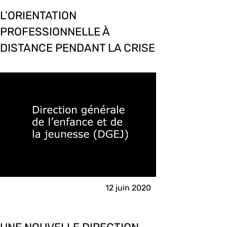
L’ORIENTATION
PROFESSIONNELLE À
DISTANCE PENDANT LA CRISE
12 juin 2020