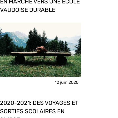
EN MARCHE VERS UNE ÉCOLE
VAUDOISE DURABLE
12 juin 2020
2020-2021: DES VOYAGES ET
SORTIES SCOLAIRES EN