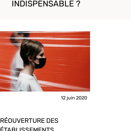
INDISPENSABLE ?
12 juin 2020
RÉOUVERTURE DES
ÉTABLISSEMENTS