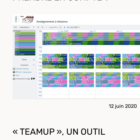
12 juin 2020
« TEAMUP », UN OUTIL