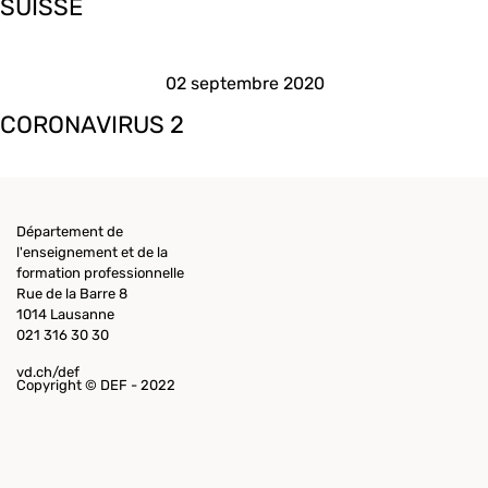
SUISSE
02 septembre 2020
CORONAVIRUS 2
Département de
l'enseignement et de la
formation professionnelle
Rue de la Barre 8
1014 Lausanne
021 316 30 30
vd.ch/def
Copyright © DEF - 2022