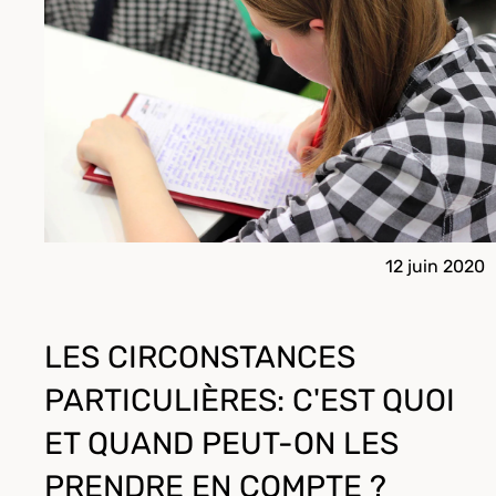
12 juin 2020
LES CIRCONSTANCES
PARTICULIÈRES: C'EST QUOI
ET QUAND PEUT-ON LES
PRENDRE EN COMPTE ?