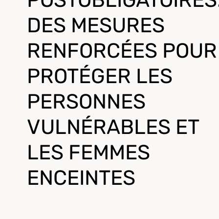
POSTOBLIGATOIRES
DES MESURES
RENFORCÉES POUR
PROTÉGER LES
PERSONNES
VULNÉRABLES ET
LES FEMMES
ENCEINTES