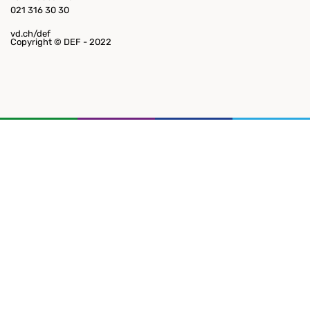
021 316 30 30
vd.ch/def
Copyright © DEF - 2022