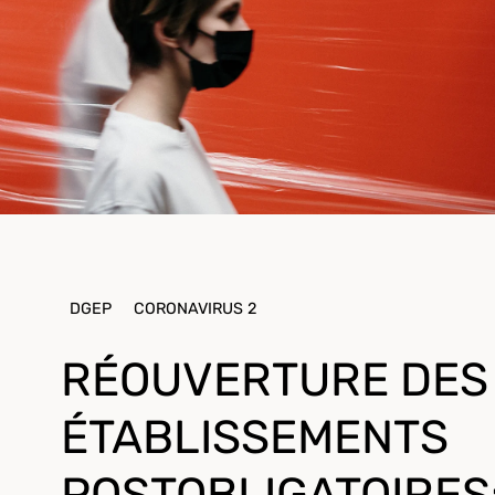
DGEP
CORONAVIRUS 2
RÉOUVERTURE DES
ÉTABLISSEMENTS