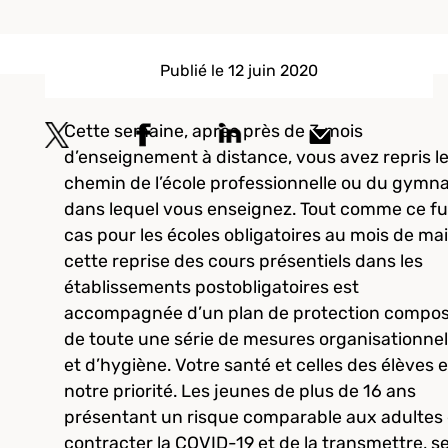
Publié le 12 juin 2020
Cette semaine, après près de 3 mois
d’enseignement à distance, vous avez repris l
chemin de l’école professionnelle ou du gymn
dans lequel vous enseignez. Tout comme ce fut
cas pour les écoles obligatoires au mois de mai
cette reprise des cours présentiels dans les
établissements postobligatoires est
accompagnée d’un plan de protection compo
de toute une série de mesures organisationnel
et d’hygiène. Votre santé et celles des élèves e
notre priorité. Les jeunes de plus de 16 ans
présentant un risque comparable aux adultes
contracter la COVID-19 et de la transmettre, s