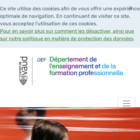
×
Ce site utilise des cookies afin de vous offrir une expérience
optimale de navigation. En continuant de visiter ce site,
vous acceptez l'utilisation de ces cookies.
Pour en savoir plus sur comment les désactiver, ainsi que
sur notre politique en matière de protection des données
.
Navigation