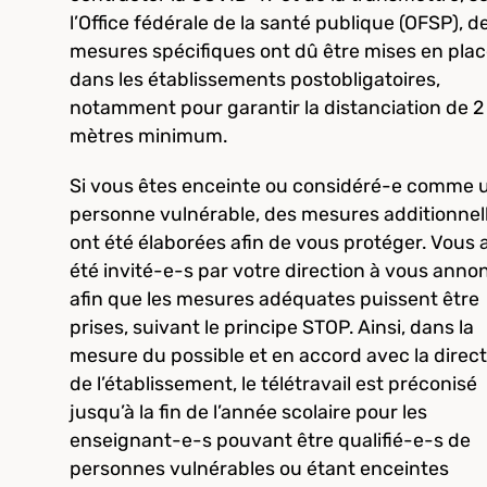
l’Office fédérale de la santé publique (OFSP), d
mesures spécifiques ont dû être mises en pla
dans les établissements postobligatoires,
notamment pour garantir la distanciation de 2
mètres minimum.
Si vous êtes enceinte ou considéré-e comme 
personne vulnérable, des mesures additionnel
ont été élaborées afin de vous protéger. Vous 
été invité-e-s par votre direction à vous anno
afin que les mesures adéquates puissent être
prises, suivant le principe STOP. Ainsi, dans la
mesure du possible et en accord avec la direct
de l’établissement, le télétravail est préconisé
jusqu’à la fin de l’année scolaire pour les
enseignant-e-s pouvant être qualifié-e-s de
personnes vulnérables ou étant enceintes