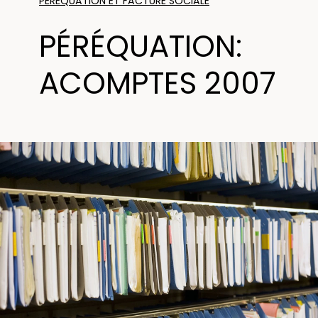
PÉRÉQUATION ET FACTURE SOCIALE
PÉRÉQUATION:
ACOMPTES 2007