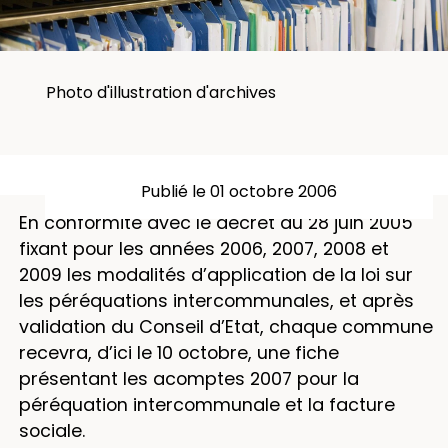
Photo d'illustration d'archives
Publié le 01 octobre 2006
En conformité avec le décret du 28 juin 2005
fixant pour les années 2006, 2007, 2008 et
2009 les modalités d’application de la loi sur
les péréquations intercommunales, et après
validation du Conseil d’Etat, chaque commune
recevra, d’ici le 10 octobre, une fiche
présentant les acomptes 2007 pour la
péréquation intercommunale et la facture
sociale.