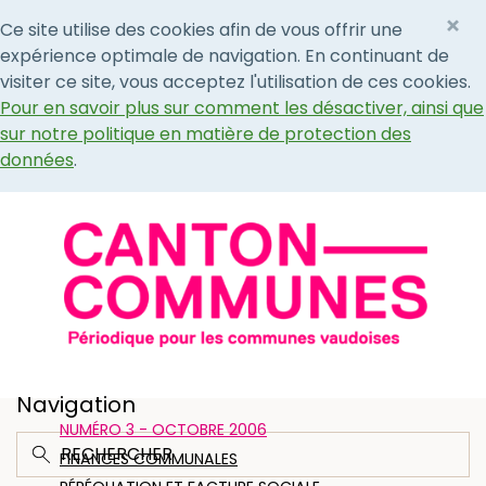
×
Ce site utilise des cookies afin de vous offrir une
expérience optimale de navigation. En continuant de
visiter ce site, vous acceptez l'utilisation de ces cookies.
Pour en savoir plus sur comment les désactiver, ainsi que
sur notre politique en matière de protection des
données
.
Navigation
NUMÉRO 3 - OCTOBRE 2006
FINANCES COMMUNALES