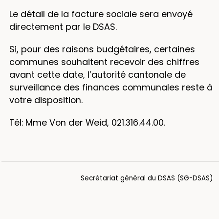
Le détail de la facture sociale sera envoyé
directement par le DSAS.
Si, pour des raisons budgétaires, certaines
communes souhaitent recevoir des chiffres
avant cette date, l’autorité cantonale de
surveillance des finances communales reste à
votre disposition.
Tél: Mme Von der Weid, 021.316.44.00.
Secrétariat général du DSAS (SG-DSAS)