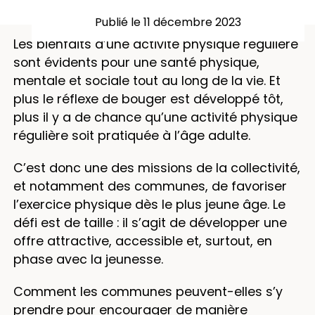
Publié le 11 décembre 2023
Les bienfaits d’une activité physique régulière
sont évidents pour une santé physique,
mentale et sociale tout au long de la vie. Et
plus le réflexe de bouger est développé tôt,
plus il y a de chance qu’une activité physique
régulière soit pratiquée à l’âge adulte.
C’est donc une des missions de la collectivité,
et notamment des communes, de favoriser
l’exercice physique dès le plus jeune âge. Le
défi est de taille : il s’agit de développer une
offre attractive, accessible et, surtout, en
phase avec la jeunesse.
Comment les communes peuvent-elles s’y
prendre pour encourager de manière