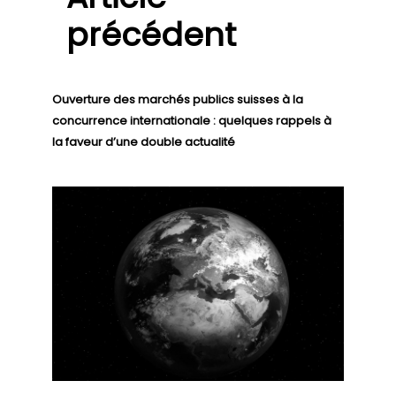
précédent
Ouverture des marchés publics suisses à la
concurrence internationale : quelques rappels à
la faveur d’une double actualité