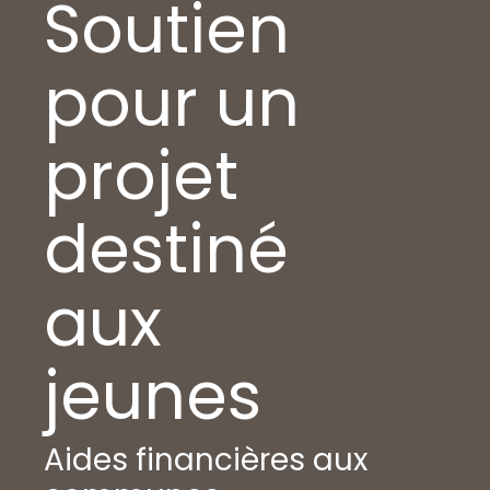
Soutien
pour un
projet
destiné
aux
jeunes
Aides financières aux