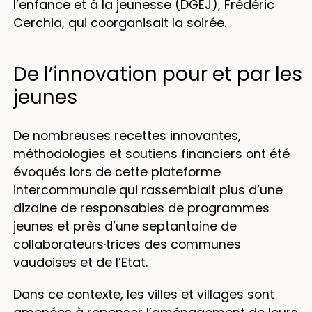
l’enfance et à la jeunesse (DGEJ), Frédéric
Cerchia, qui coorganisait la soirée.
De l’innovation pour et par les
jeunes
De nombreuses recettes innovantes,
méthodologies et soutiens financiers ont été
évoqués lors de cette plateforme
intercommunale qui rassemblait plus d’une
dizaine de responsables de programmes
jeunes et près d’une septantaine de
collaborateurs·trices des communes
vaudoises et de l’Etat.
Dans ce contexte, les villes et villages sont