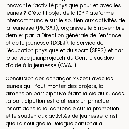
innovante l’activité physique pour et avec les
e
jeunes ? C’était l’objet de la 10
Plateforme
intercommunale sur le soutien aux activités de
la jeunesse (PICSAJ), organisée le 8 novembre
dernier par la Direction générale de l’enfance
et de la jeunesse (DGEJ), le Service de
l’éducation physique et du sport (SEPS) et par
le service jaiunprojet.ch du Centre vaudois
d’aide à la jeunesse (CVAJ).
Conclusion des échanges ? C’est avec les
jeunes qu’il faut monter des projets, la
dimension participative étant la clé du succès.
La participation est d’ailleurs un principe
inscrit dans la loi cantonale sur la promotion
et le soutien aux activités de jeunesse, ainsi
que l’a souligné le Délégué cantonal à