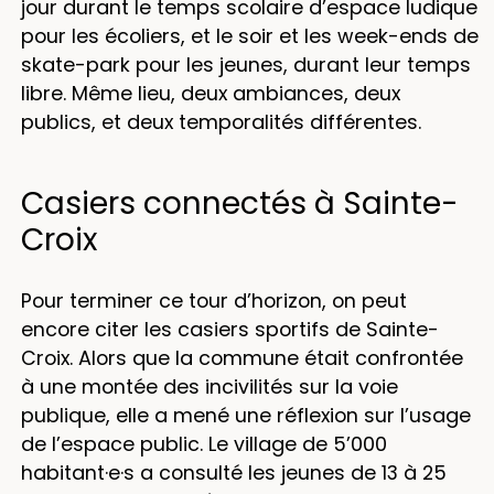
jour durant le temps scolaire d’espace ludique
pour les écoliers, et le soir et les week-ends de
skate-park pour les jeunes, durant leur temps
libre. Même lieu, deux ambiances, deux
publics, et deux temporalités différentes.
Casiers connectés à Sainte-
Croix
Pour terminer ce tour d’horizon, on peut
encore citer les casiers sportifs de Sainte-
Croix. Alors que la commune était confrontée
à une montée des incivilités sur la voie
publique, elle a mené une réflexion sur l’usage
de l’espace public. Le village de 5’000
habitant·e·s a consulté les jeunes de 13 à 25