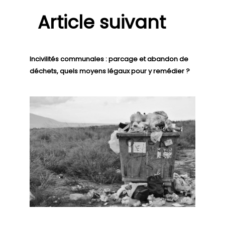
Article suivant
Incivilités communales : parcage et abandon de
déchets, quels moyens légaux pour y remédier ?