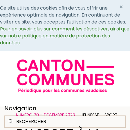
×
Ce site utilise des cookies afin de vous offrir une
expérience optimale de navigation. En continuant de
visiter ce site, vous acceptez l'utilisation de ces cookies.
Pour en savoir plus sur comment les désactiver, ainsi que
sur notre politique en matière de protection des
données
.
Navigation
NUMÉRO 70 – DÉCEMBRE 2023
JEUNESSE
SPORT