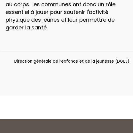
au corps. Les communes ont donc un rôle
essentiel à jouer pour soutenir l'activité
physique des jeunes et leur permettre de
garder la santé.
Direction générale de l’enfance et de la jeunesse (DGEJ)