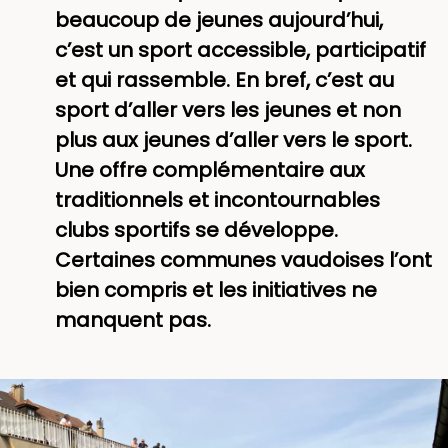
beaucoup de jeunes aujourd’hui,
c’est un sport accessible, participatif
et qui rassemble. En bref, c’est au
sport d’aller vers les jeunes et non
plus aux jeunes d’aller vers le sport.
Une offre complémentaire aux
traditionnels et incontournables
clubs sportifs se développe.
Certaines communes vaudoises l’ont
bien compris et les initiatives ne
manquent pas.