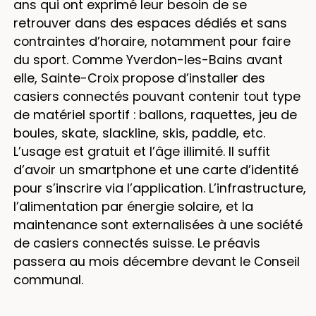
ans qui ont exprimé leur besoin de se
retrouver dans des espaces dédiés et sans
contraintes d’horaire, notamment pour faire
du sport. Comme Yverdon-les-Bains avant
elle, Sainte-Croix propose d’installer des
casiers connectés pouvant contenir tout type
de matériel sportif : ballons, raquettes, jeu de
boules, skate, slackline, skis, paddle, etc.
L’usage est gratuit et l’âge illimité. Il suffit
d’avoir un smartphone et une carte d’identité
pour s’inscrire via l’application. L’infrastructure,
l’alimentation par énergie solaire, et la
maintenance sont externalisées à une société
de casiers connectés suisse. Le préavis
passera au mois décembre devant le Conseil
communal.