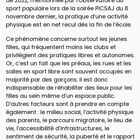
de 2022, mentionnée par l'Observatoire du
sport populaire lors de la soirée PICSAJ du 8
novembre dernier, la pratique d’une activité
physique est en net recul dès la fin de l’école.
Ce phénomène concerne surtout les jeunes
filles, qui fréquentent moins les clubs et
privilégient des pratiques libres et autonomes.
Or, c’est un fait que les préaux, les rues et les
salles en sport libre sont souvent occupés en
majorité par des garçons. Il est donc
indispensable de réhabiliter des lieux pour les
filles au sein même d’un espace public.
D’autres facteurs sont à prendre en compte
également : le milieu social, l’activité physique
des parents, le parcours migratoire, le lieu de
vie, l’accessibilité d’infrastructures, le
sentiment de sécurité, la puberté et le rapport