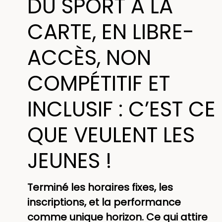
DU SPORT À LA
CARTE, EN LIBRE-
ACCÈS, NON
COMPÉTITIF ET
INCLUSIF : C’EST CE
QUE VEULENT LES
JEUNES !
Terminé les horaires fixes, les
inscriptions, et la performance
comme unique horizon. Ce qui attire