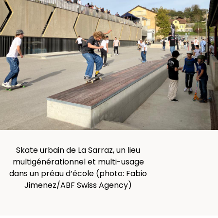
Skate urbain de La Sarraz, un lieu
multigénérationnel et multi-usage
dans un préau d’école (photo: Fabio
Jimenez/ABF Swiss Agency)