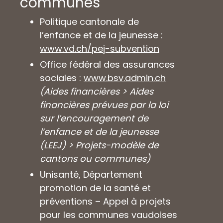
communes
Politique cantonale de
l’enfance et de la jeunesse :
www.vd.ch/pej-subvention
Office fédéral des assurances
sociales :
www.bsv.admin.ch
(Aides financières > Aides
financières prévues par la loi
sur l’encouragement de
l’enfance et de la jeunesse
(LEEJ) > Projets-modèle de
cantons ou communes)
Unisanté, Département
promotion de la santé et
préventions – Appel à projets
pour les communes vaudoises