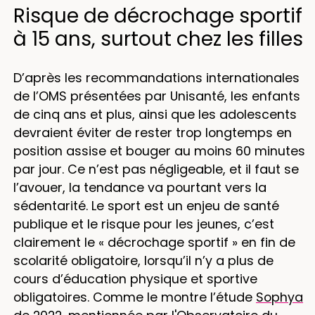
Risque de décrochage sportif
à 15 ans, surtout chez les filles
D’après les recommandations internationales
de l’OMS présentées par Unisanté, les enfants
de cinq ans et plus, ainsi que les adolescents
devraient éviter de rester trop longtemps en
position assise et bouger au moins 60 minutes
par jour. Ce n’est pas négligeable, et il faut se
l’avouer, la tendance va pourtant vers la
sédentarité. Le sport est un enjeu de santé
publique et le risque pour les jeunes, c’est
clairement le « décrochage sportif » en fin de
scolarité obligatoire, lorsqu’il n’y a plus de
cours d’éducation physique et sportive
obligatoires. Comme le montre l’étude
Sophya