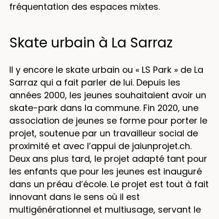
fréquentation des espaces mixtes.
Skate urbain à La Sarraz
Il y encore le skate urbain ou « LS Park » de La
Sarraz qui a fait parler de lui. Depuis les
années 2000, les jeunes souhaitaient avoir un
skate-park dans la commune. Fin 2020, une
association de jeunes se forme pour porter le
projet, soutenue par un travailleur social de
proximité et avec l’appui de jaiunprojet.ch.
Deux ans plus tard, le projet adapté tant pour
les enfants que pour les jeunes est inauguré
dans un préau d’école. Le projet est tout à fait
innovant dans le sens où il est
multigénérationnel et multiusage, servant le