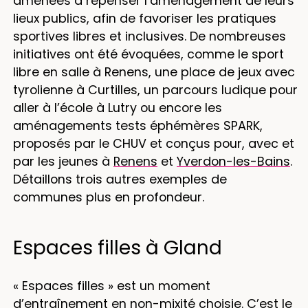
amenées à repenser l’aménagement de leurs
lieux publics, afin de favoriser les pratiques
sportives libres et inclusives. De nombreuses
initiatives ont été évoquées, comme le sport
libre en salle à Renens, une place de jeux avec
tyrolienne à Curtilles, un parcours ludique pour
aller à l’école à Lutry ou encore les
aménagements tests éphémères SPARK,
proposés par le CHUV et conçus pour, avec et
par les jeunes à
Renens
et
Yverdon-les-Bains
.
Détaillons trois autres exemples de
communes plus en profondeur.
Espaces filles à Gland
« Espaces filles » est un moment
d’entraînement en non-mixité choisie. C’est le