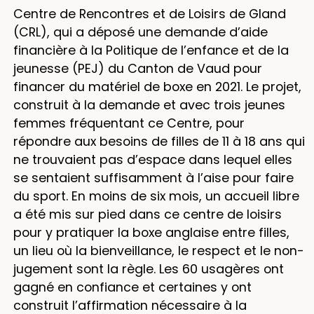
Centre de Rencontres et de Loisirs de Gland
(CRL), qui a déposé une demande d’aide
financière à la Politique de l’enfance et de la
jeunesse (PEJ) du Canton de Vaud pour
financer du matériel de boxe en 2021. Le projet,
construit à la demande et avec trois jeunes
femmes fréquentant ce Centre, pour
répondre aux besoins de filles de 11 à 18 ans qui
ne trouvaient pas d’espace dans lequel elles
se sentaient suffisamment à l’aise pour faire
du sport. En moins de six mois, un accueil libre
a été mis sur pied dans ce centre de loisirs
pour y pratiquer la boxe anglaise entre filles,
un lieu où la bienveillance, le respect et le non-
jugement sont la règle. Les 60 usagères ont
gagné en confiance et certaines y ont
construit l’affirmation nécessaire à la