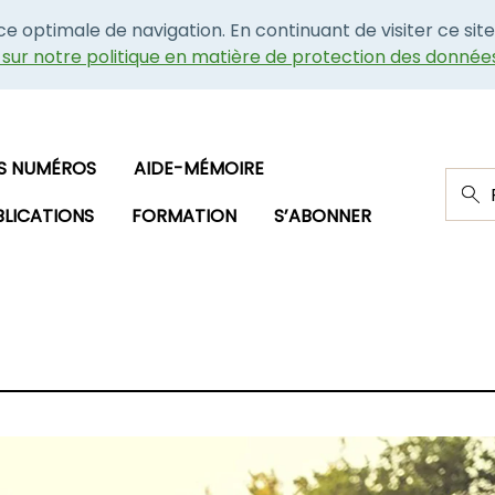
nce optimale de navigation. En continuant de visiter ce site
e sur notre politique en matière de protection des donnée
S NUMÉROS
AIDE-MÉMOIRE
BLICATIONS
FORMATION
S’ABONNER