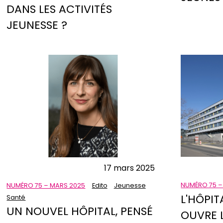
DANS LES ACTIVITÉS
JEUNESSE ?
17 mars 2025
NUMÉRO 75 –
NUMÉRO 75 – MARS 2025
Edito
Jeunesse
L'HÔPIT
Santé
UN NOUVEL HÔPITAL, PENSÉ
OUVRE L