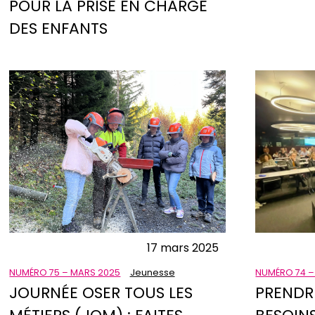
POUR LA PRISE EN CHARGE
DES ENFANTS
17 mars 2025
NUMÉRO 75 – MARS 2025
Jeunesse
NUMÉRO 74 –
JOURNÉE OSER TOUS LES
PRENDR