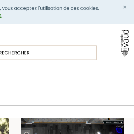
×
, vous acceptez l'utilisation de ces cookies.
s
.