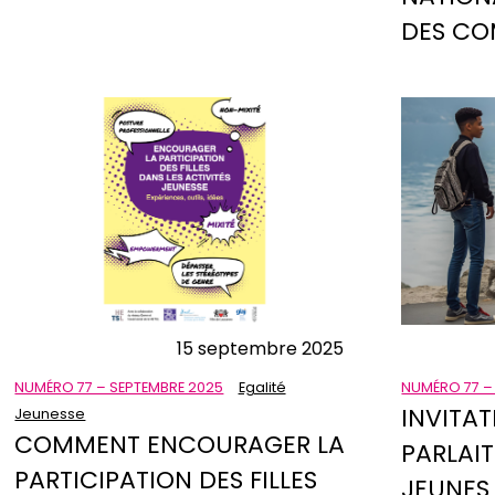
DES C
15 septembre 2025
NUMÉRO 77 – SEPTEMBRE 2025
Egalité
NUMÉRO 77 –
INVITAT
Jeunesse
COMMENT ENCOURAGER LA
PARLAIT
PARTICIPATION DES FILLES
JEUNES