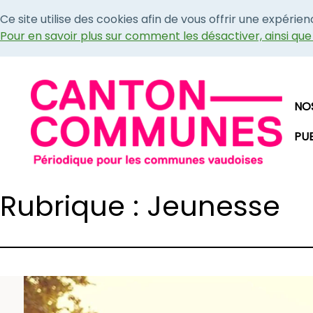
Ce site utilise des cookies afin de vous offrir une expérie
Pour en savoir plus sur comment les désactiver, ainsi qu
NO
PU
Rubrique : Jeunesse