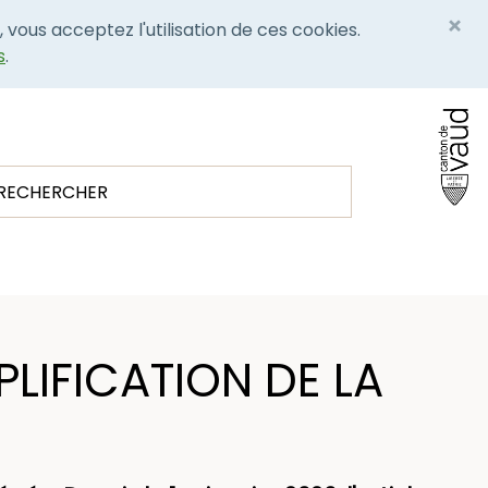
×
, vous acceptez l'utilisation de ces cookies.
s
.
PLIFICATION DE LA