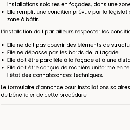
installations solaires en façades, dans une zon
Elle remplit une condition prévue par la législa
zone à bâtir.
L’installation doit par ailleurs respecter les condit
Elle ne doit pas couvrir des éléments de structu
Elle ne dépasse pas les bords de la façade.
Elle doit être parallèle à la façade et à une di
Elle doit être conçue de manière uniforme en te
l’état des connaissances techniques.
Le formulaire d’annonce pour installations solaires
de bénéficier de cette procédure.