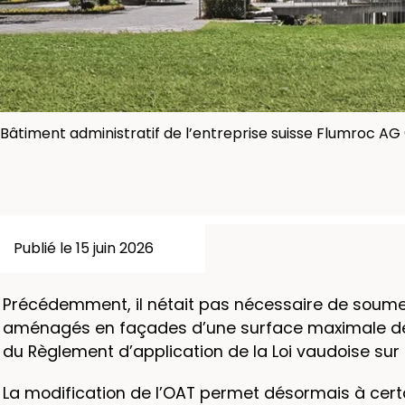
Bâtiment administratif de l’entreprise suisse Flumroc A
Publié le 15 juin 2026
Précédemment, il nétait pas nécessaire de soumett
aménagés en façades d’une surface maximale de 8
du Règlement d’application de la Loi vaudoise sur 
La modification de l’OAT permet désormais à certa