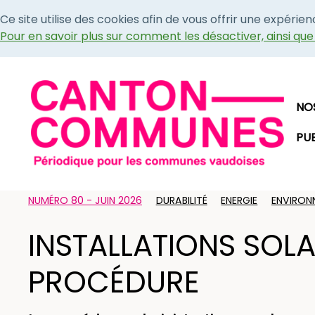
Ce site utilise des cookies afin de vous offrir une expérie
Pour en savoir plus sur comment les désactiver, ainsi qu
NO
PU
NUMÉRO 80 - JUIN 2026
DURABILITÉ
ENERGIE
ENVIRON
INSTALLATIONS SOLA
PROCÉDURE