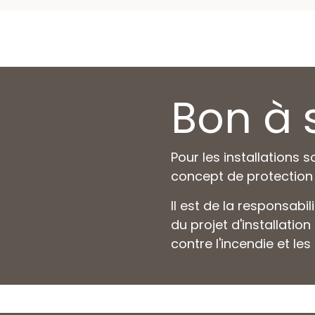
Bon à 
Pour les installations 
concept de protection
Il est de la responsabi
du projet d'installatio
contre l'incendie et le