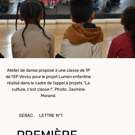
Atelier de danse proposé à une classe de 1P
de l’EP Vevey pour le projet Lumen enfantine
réalisé dans le cadre de l’appel à projets "La
culture, c’est classe !". Photo: Jasmine
Morand.
SERAC
LETTRE N°1