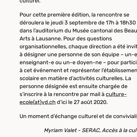
culturel.
Pour cette première édition, la rencontre se
déroulera le jeudi 3 septembre de 17h à 18h30
dans l’auditorium du Musée cantonal des Bea
Arts à Lausanne. Pour des questions
organisationnelles, chaque direction a été invi
à désigner une personne de son équipe – un-
enseignant-e ou un-e doyen-ne – pour partic
à cet événement et représenter l’établisseme
scolaire en matière d’activités culturelles. La
personne désignée est ensuite chargée de
s’inscrire à la rencontre par mail à
culture-
ecole(at)vd.ch
d’ici le 27 août 2020.
Un moment d’échange culturel et de convivialit
Myriam Valet - SERAC, Accès à la cul