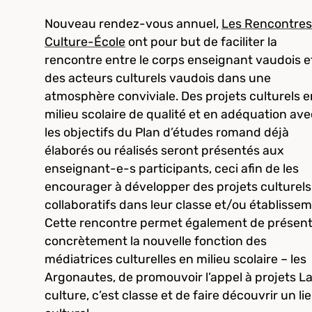
Nouveau rendez-vous annuel,
Les Rencontres
Culture-École
ont pour but de faciliter la
rencontre entre le corps enseignant vaudois e
des acteurs culturels vaudois dans une
atmosphère conviviale. Des projets culturels e
milieu scolaire de qualité et en adéquation ave
les objectifs du Plan d’études romand déjà
élaborés ou réalisés seront présentés aux
enseignant-e-s participants, ceci afin de les
encourager à développer des projets culturels
collaboratifs dans leur classe et/ou établissem
Cette rencontre permet également de présen
concrètement la nouvelle fonction des
médiatrices culturelles en milieu scolaire – les
Argonautes, de promouvoir l’appel à projets L
culture, c’est classe et de faire découvrir un li