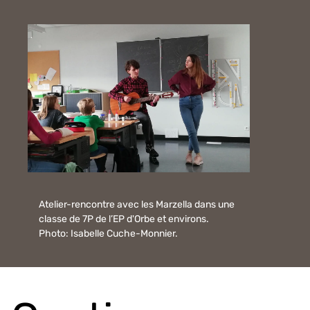
Atelier-rencontre avec les Marzella dans une
classe de 7P de l’EP d'Orbe et environs.
Photo: Isabelle Cuche-Monnier.