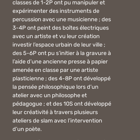
classes de 1-2P ont pu manipuler et
expérimenter des instruments de
percussion avec une musicienne ; des
3-4P ont peint des boîtes électriques
avec un artiste et vu leur création
investir l’espace urbain de leur ville ;
des 5-6P ont pu s’initier à la gravure à
l’aide d’une ancienne presse à papier
amenée en classe par une artiste
plasticienne ; des 4-8P ont développé
la pensée philosophique lors d’un
atelier avec un philosophe et
pédagogue ; et des 10S ont développé
leur créativité à travers plusieurs
ateliers de slam avec l’intervention
d’un poète.