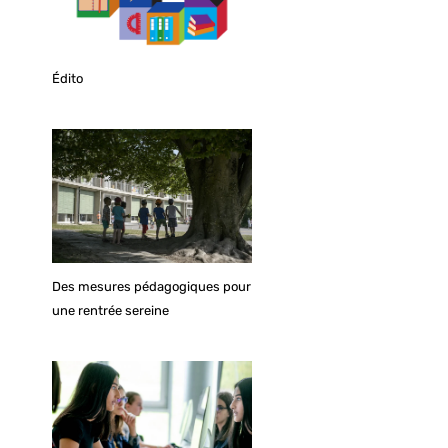
Édito
Des mesures pédagogiques pour
une rentrée sereine