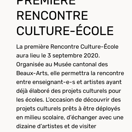
PREMIÈRE
RENCONTRE
CULTURE-ÉCOLE
La première Rencontre Culture-École
aura lieu le 3 septembre 2020.
Organisée au Musée cantonal des
Beaux-Arts, elle permettra la rencontre
entre enseignant-e-s et artistes ayant
déjà élaboré des projets culturels pour
les écoles. L’occasion de découvrir des
projets culturels prêts à être déployés
en milieu scolaire, d’échanger avec une
dizaine d’artistes et de visiter