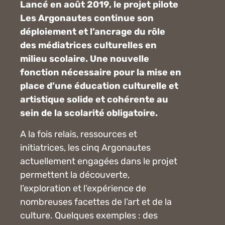
Lancé en août 2019, le projet pilote
Les Argonautes continue son
déploiement et l’ancrage du rôle
des médiatrices culturelles en
milieu scolaire. Une nouvelle
fonction nécessaire pour la mise en
place d’une éducation culturelle et
artistique solide et cohérente au
sein de la scolarité obligatoire.
A la fois relais, ressources et
initiatrices, les cinq Argonautes
actuellement engagées dans le projet
permettent la découverte,
l’exploration et l’expérience de
nombreuses facettes de l’art et de la
culture. Quelques exemples : des