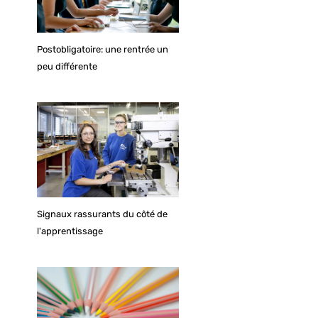
Postobligatoire: une rentrée un
peu différente
Signaux rassurants du côté de
l'apprentissage