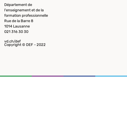
Département de
l'enseignement et de la
formation professionnelle
Rue de la Barre 8
1014 Lausanne
021 316 30 30
vd.ch/def
Copyright © DEF - 2022