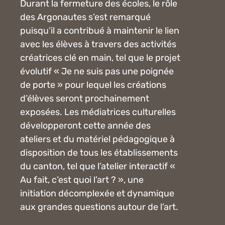
Durant la fermeture des écoles, le rôle
des Argonautes s’est remarqué
puisqu’il a contribué à maintenir le lien
avec les élèves à travers des activités
créatrices clé en main, tel que le projet
évolutif « Je ne suis pas une poignée
de porte » pour lequel les créations
d’élèves seront prochainement
exposées. Les médiatrices culturelles
développeront cette année des
ateliers et du matériel pédagogique à
disposition de tous les établissements
du canton, tel que l’atelier interactif «
Au fait, c’est quoi l’art ? », une
initiation décomplexée et dynamique
aux grandes questions autour de l’art.