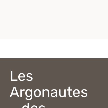
Les
Argonautes