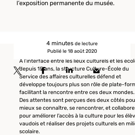
l’exposition permanente du musée.
4 minutes
de lecture
Publié le 18 août 2020
A l’interface entre les lieux culturels et les éco
depuis 15 ans, la structure Culture-École du
Service des affaires culturelles défend et
développe toujours plus son rôle de plate-for
facilitant la rencontre entre ces deux mondes.
Des attentes sont perçues des deux côtés pou
mieux se connaître, se rencontrer, et collabore
pour améliorer l’accès à la culture pour les élè
vaudois et réaliser des projets culturels en mil
scolaire.