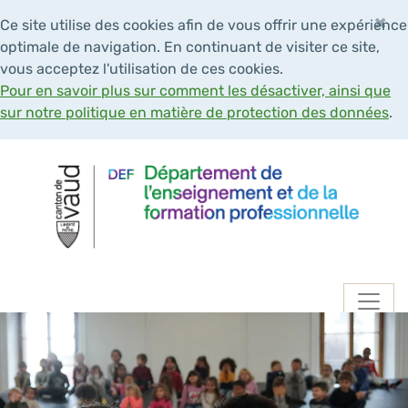
×
Ce site utilise des cookies afin de vous offrir une expérience
optimale de navigation. En continuant de visiter ce site,
vous acceptez l'utilisation de ces cookies.
Pour en savoir plus sur comment les désactiver, ainsi que
sur notre politique en matière de protection des données
.
Navigation