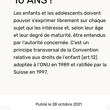
10 ANS !
Les enfants et les adolescents doivent
pouvoir s’exprimer librement sur chaque
sujet qui les intéresse et, selon leur âge
et leur degré de maturité, être entendus
par l’autorité concernée. C’est un
principe transversal de la Convention
relative aux droits de l’enfant (art.12)
adoptée à l’ONU en 1989 et ratifiée par la
Suisse en 1997.
Publié le 28 octobre 2021