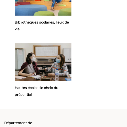
Bibliothèques scolaires, lieux de
vie
Hautes écoles: le choix du
présentiel
Département de