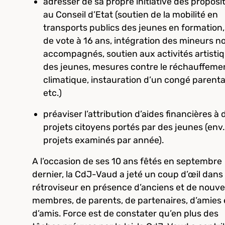
adresser de sa propre initiative des proposi
au Conseil d’Etat (soutien de la mobilité en
transports publics des jeunes en formation,
de vote à 16 ans, intégration des mineurs n
accompagnés, soutien aux activités artisti
des jeunes, mesures contre le réchauffeme
climatique, instauration d’un congé parenta
etc.)
préaviser l’attribution d’aides financières à 
projets citoyens portés par des jeunes (env
projets examinés par année).
A l’occasion de ses 10 ans fêtés en septembre
dernier, la CdJ-Vaud a jeté un coup d’œil dans 
rétroviseur en présence d’anciens et de nouv
membres, de parents, de partenaires, d’amies 
d’amis. Force est de constater qu’en plus des