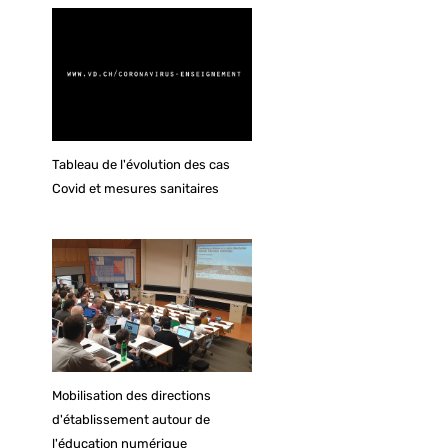
Tableau de l'évolution des cas
Covid et mesures sanitaires
Mobilisation des directions
d'établissement autour de
l'éducation numérique