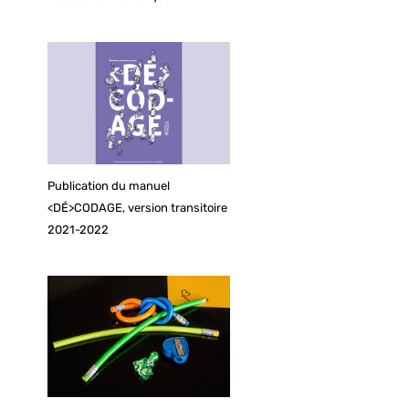
Publication du manuel
<DÉ>CODAGE, version transitoire
2021-2022