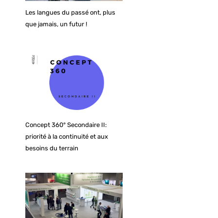
Les langues du passé ont, plus
que jamais, un futur !
Concept 360° Secondaire II:
priorité à la continuité et aux
besoins du terrain