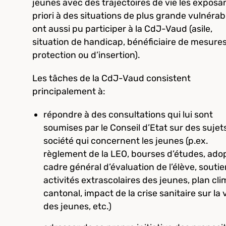
jeunes avec des trajectoires de vie les exposa
priori à des situations de plus grande vulnérabi
ont aussi pu participer à la CdJ-Vaud (asile,
situation de handicap, bénéficiaire de mesure
protection ou d’insertion).
Les tâches de la CdJ-Vaud consistent
principalement à:
répondre à des consultations qui lui sont
soumises par le Conseil d’Etat sur des sujet
société qui concernent les jeunes (p.ex.
règlement de la LEO, bourses d’études, adop
cadre général d’évaluation de l’élève, souti
activités extrascolaires des jeunes, plan cli
cantonal, impact de la crise sanitaire sur la 
des jeunes, etc.)