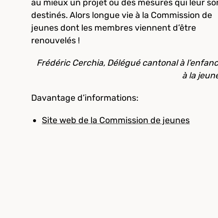
au mieux un projet ou des mesures qui leur so
destinés. Alors longue vie à la Commission de
jeunes dont les membres viennent d’être
renouvelés !
Frédéric Cerchia, Délégué cantonal à l’enfanc
à la jeun
Davantage d’informations:
Site web de la Commission de jeunes