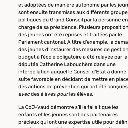
et adoptées de manière autonome par les jeu
sont ensuite transmises aux différents groupe
politiques du Grand Conseil par la personne en
charge de sa présidence. Plusieurs propositio
des jeunes ont été reprises et traitées par le
Parlement cantonal. A titre d’exemple, la dem
des jeunes d’instaurer des mesures de gestio
budget à l’école obligatoire a été relayée par la
députée Catherine Labouchère dans une
interpellation auquel le Conseil d’Etat a donné
suite favorable en décidant de mettre en plac
des actions de prévention qui ont été conçues
avec
des élèves
pour
les élèves.
La CdJ-Vaud démontre s’il le fallait que les
enfants et les jeunes sont des partenaires
précieux qui ont une expertise utile pour défin