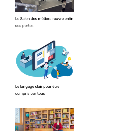
Le Salon des métiers rouvre enfin
ses portes
Le langage clair pour être
compris par tous