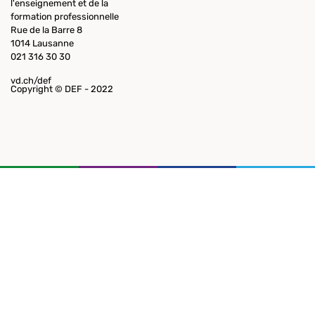
l'enseignement et de la
formation professionnelle
Rue de la Barre 8
1014 Lausanne
021 316 30 30
vd.ch/def
Copyright © DEF - 2022