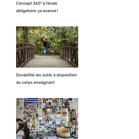
Concept 360° à l’école
obligatoire: ça avance !
Durabilité: les outils à disposition
du corps enseignant