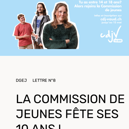
DGEJ
LETTRE N°8
LA COMMISSION DE
JEUNES FÊTE SES