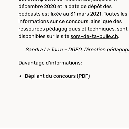
décembre 2020 et la date de dépôt des
podcasts est fixée au 31 mars 2021. Toutes les
informations sur ce concours, ainsi que des
ressources pédagogiques et techniques, sont
disponibles sur le site
sors-de-ta-bulle.ch
.
Sandra La Torre – DGEO, Direction pédagog
Davantage d'informations:
Dépliant du concours
(PDF)