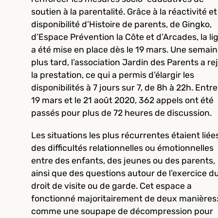
soutien à la parentalité. Grâce à la réactivité et 
disponibilité d’Histoire de parents, de Gingko,
d’Espace Prévention la Côte et d’Arcades, la li
a été mise en place dès le 19 mars. Une semai
plus tard, l’association Jardin des Parents a re
la prestation, ce qui a permis d’élargir les
disponibilités à 7 jours sur 7, de 8h à 22h. Entre
19 mars et le 21 août 2020, 362 appels ont été
passés pour plus de 72 heures de discussion.
Les situations les plus récurrentes étaient liée
des difficultés relationnelles ou émotionnelles
entre des enfants, des jeunes ou des parents,
ainsi que des questions autour de l’exercice d
droit de visite ou de garde. Cet espace a
fonctionné majoritairement de deux manières
comme une soupape de décompression pour