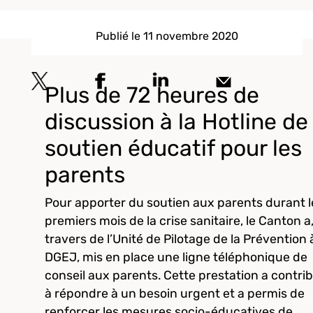
Publié le 11 novembre 2020
Plus de 72 heures de
discussion à la Hotline de
soutien éducatif pour les
parents
Pour apporter du soutien aux parents durant l
premiers mois de la crise sanitaire, le Canton a
travers de l’Unité de Pilotage de la Prévention à
DGEJ, mis en place une ligne téléphonique de
conseil aux parents. Cette prestation a contri
à répondre à un besoin urgent et a permis de
renforcer les mesures socio-éducatives de