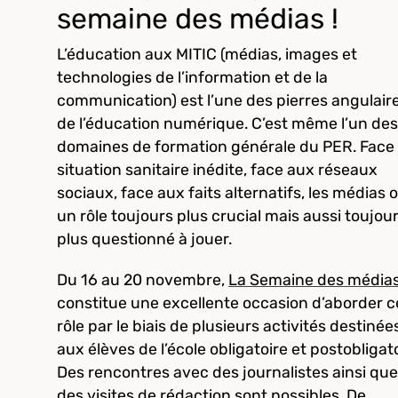
semaine des médias !
L’éducation aux MITIC (médias, images et
technologies de l’information et de la
communication) est l’une des pierres angulair
de l’éducation numérique. C’est même l’un des
domaines de formation générale du PER. Face 
situation sanitaire inédite, face aux réseaux
sociaux, face aux faits alternatifs, les médias 
un rôle toujours plus crucial mais aussi toujou
plus questionné à jouer.
Du 16 au 20 novembre,
La Semaine des média
constitue une excellente occasion d’aborder c
rôle par le biais de plusieurs activités destinée
aux élèves de l’école obligatoire et postobligato
Des rencontres avec des journalistes ainsi que
des visites de rédaction sont possibles. De