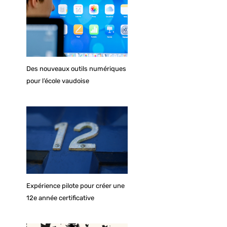
Des nouveaux outils numériques
pour l’école vaudoise
Expérience pilote pour créer une
12e année certificative