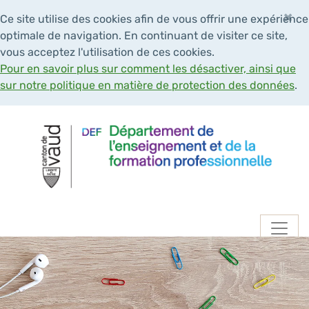
×
Ce site utilise des cookies afin de vous offrir une expérience
optimale de navigation. En continuant de visiter ce site,
vous acceptez l'utilisation de ces cookies.
Pour en savoir plus sur comment les désactiver, ainsi que
sur notre politique en matière de protection des données
.
Navigation