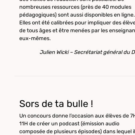
nombreuses ressources (près de 40 modules
pédagogiques) sont aussi disponibles en ligne.
Elles ont été calibrées pour impliquer des élèv
de tous âges et être menées par les enseignan
eux-mêmes.
Julien Wicki – Secrétariat général du 
Sors de ta bulle !
Un concours donne l’occasion aux élèves de 7
11H de créer un podcast (émission audio
composée de plusieurs épisodes) dans lequel i