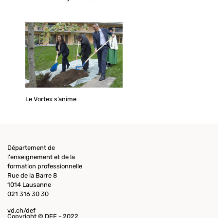
Le Vortex s’anime
Département de
l'enseignement et de la
formation professionnelle
Rue de la Barre 8
1014 Lausanne
021 316 30 30
vd.ch/def
Copyright © DEF - 2022