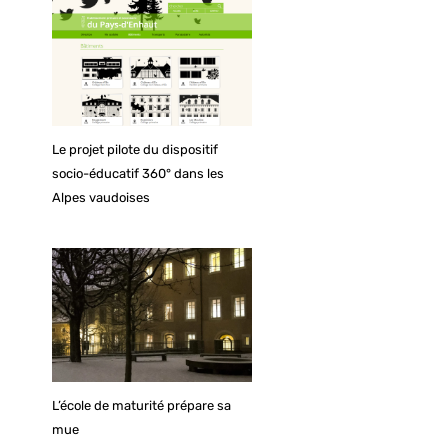
Le projet pilote du dispositif
socio-éducatif 360° dans les
Alpes vaudoises
L’école de maturité prépare sa
mue