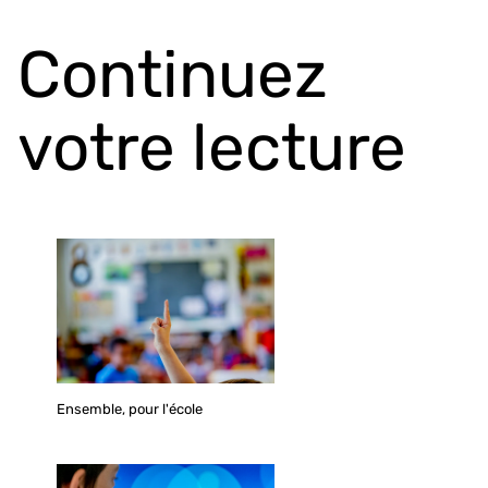
Continuez
votre lecture
Ensemble, pour l'école