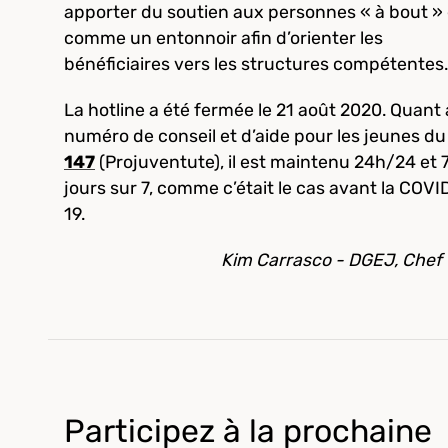
apporter du soutien aux personnes « à bout » 
comme un entonnoir afin d’orienter les
bénéficiaires vers les structures compétentes.
La hotline a été fermée le 21 août 2020. Quant
numéro de conseil et d’aide pour les jeunes du
147
(Projuventute), il est maintenu 24h/24 et 
jours sur 7, comme c’était le cas avant la COVI
19.
Kim Carrasco - DGEJ, Chef
Participez à la prochaine