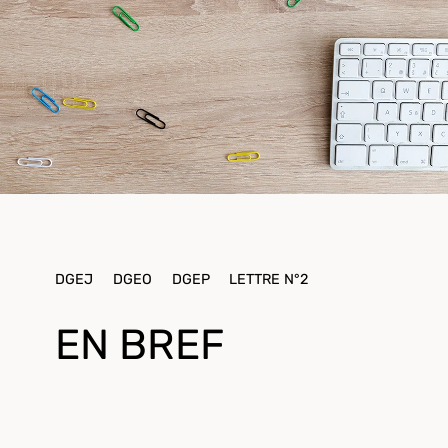
DGEJ
DGEO
DGEP
LETTRE N°2
EN BREF