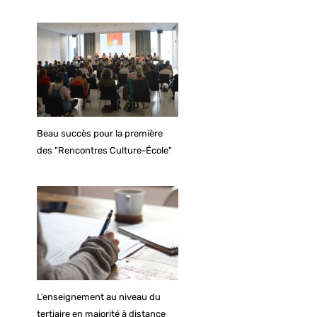
Beau succès pour la première
des "Rencontres Culture-École"
L’enseignement au niveau du
tertiaire en majorité à distance