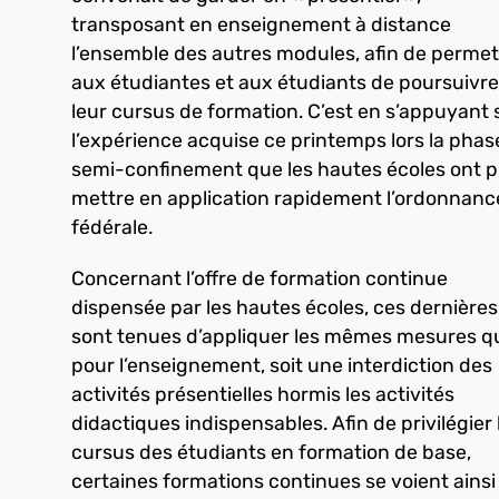
transposant en enseignement à distance
l’ensemble des autres modules, afin de permet
aux étudiantes et aux étudiants de poursuivre
leur cursus de formation. C’est en s’appuyant 
l’expérience acquise ce printemps lors la phas
semi-confinement que les hautes écoles ont 
mettre en application rapidement l’ordonnanc
fédérale.
Concernant l’offre de formation continue
dispensée par les hautes écoles, ces dernières
sont tenues d’appliquer les mêmes mesures q
pour l’enseignement, soit une interdiction des
activités présentielles hormis les activités
didactiques indispensables. Afin de privilégier 
cursus des étudiants en formation de base,
certaines formations continues se voient ainsi