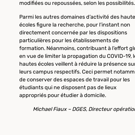
modifiées ou repoussées, selon les possibilités.
Parmi les autres domaines d’activité des haut
écoles figure la recherche, pour l’instant non
directement concernée par les dispositions
particulières pour les établissements de
formation. Néanmoins, contribuant à l’effort gl
en vue de limiter la propagation du COVID-19, l
hautes écoles veillent à réduire la présence su
leurs campus respectifs. Ceci permet notam
de conserver des espaces de travail pour les
étudiants qui ne disposent pas de lieux
appropriés pour étudier à domicile.
Michael Fiaux – DGES, Directeur opératio