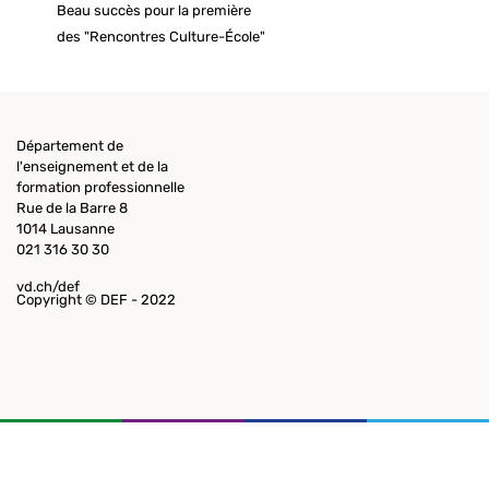
Beau succès pour la première
des "Rencontres Culture-École"
Département de
l'enseignement et de la
formation professionnelle
Rue de la Barre 8
1014 Lausanne
021 316 30 30
vd.ch/def
Copyright © DEF - 2022