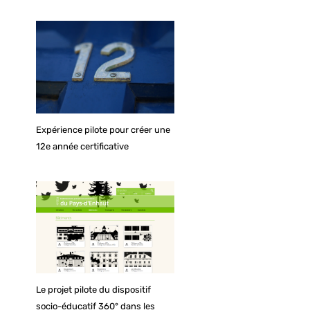
Expérience pilote pour créer une
12e année certificative
Le projet pilote du dispositif
socio-éducatif 360° dans les