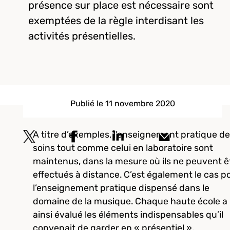
présence sur place est nécessaire sont
exemptées de la règle interdisant les
activités présentielles.
Publié le 11 novembre 2020
A titre d’exemples, l’enseignement pratique d
soins tout comme celui en laboratoire sont
maintenus, dans la mesure où ils ne peuvent ê
effectués à distance. C’est également le cas p
l’enseignement pratique dispensé dans le
domaine de la musique. Chaque haute école a
ainsi évalué les éléments indispensables qu’il
convenait de garder en « présentiel »,