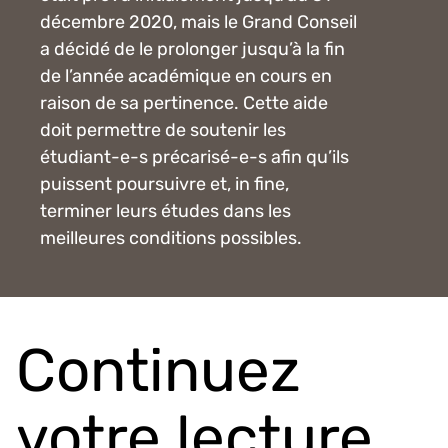
décembre 2020, mais le Grand Conseil
a décidé de le prolonger jusqu’à la fin
de l’année académique en cours en
raison de sa pertinence. Cette aide
doit permettre de soutenir les
étudiant-e-s précarisé-e-s afin qu’ils
puissent poursuivre et, in fine,
terminer leurs études dans les
meilleures conditions possibles.
Continuez
votre lecture