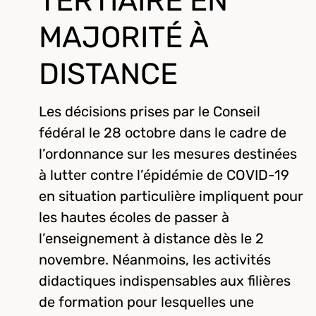
TERTIAIRE EN
MAJORITÉ À
DISTANCE
Les décisions prises par le Conseil
fédéral le 28 octobre dans le cadre de
l’ordonnance sur les mesures destinées
à lutter contre l’épidémie de COVID-19
en situation particulière impliquent pour
les hautes écoles de passer à
l’enseignement à distance dès le 2
novembre. Néanmoins, les activités
didactiques indispensables aux filières
de formation pour lesquelles une