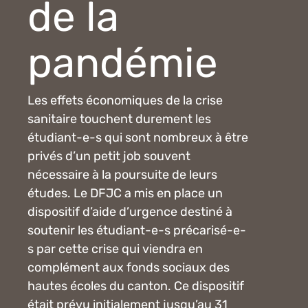
de la
pandémie
Les effets économiques de la crise
sanitaire touchent durement les
étudiant-e-s qui sont nombreux à être
privés d’un petit job souvent
nécessaire à la poursuite de leurs
études. Le DFJC a mis en place un
dispositif d’aide d’urgence destiné à
soutenir les étudiant-e-s précarisé-e-
s par cette crise qui viendra en
complément aux fonds sociaux des
hautes écoles du canton. Ce dispositif
était prévu initialement jusqu’au 31