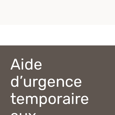
Aide
d’urgence
temporaire