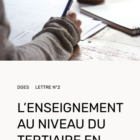
DGES
LETTRE N°2
L’ENSEIGNEMENT
AU NIVEAU DU