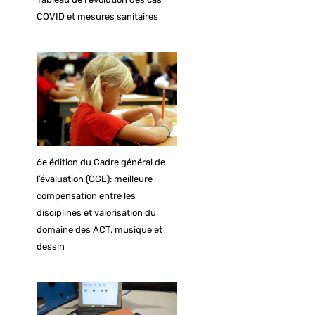
COVID et mesures sanitaires
6e édition du Cadre général de
l’évaluation (CGE): meilleure
compensation entre les
disciplines et valorisation du
domaine des ACT, musique et
dessin