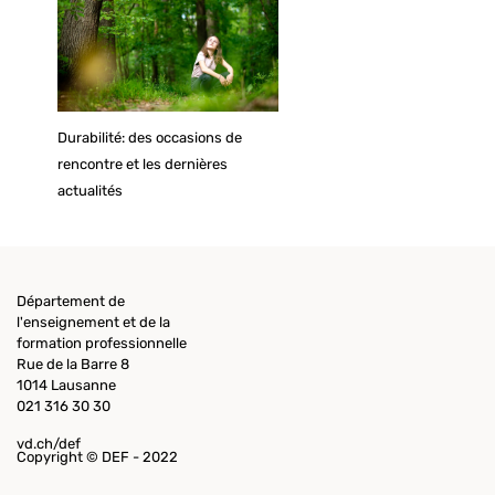
Durabilité: des occasions de
rencontre et les dernières
actualités
Département de
l'enseignement et de la
formation professionnelle
Rue de la Barre 8
1014 Lausanne
021 316 30 30
vd.ch/def
Copyright © DEF - 2022