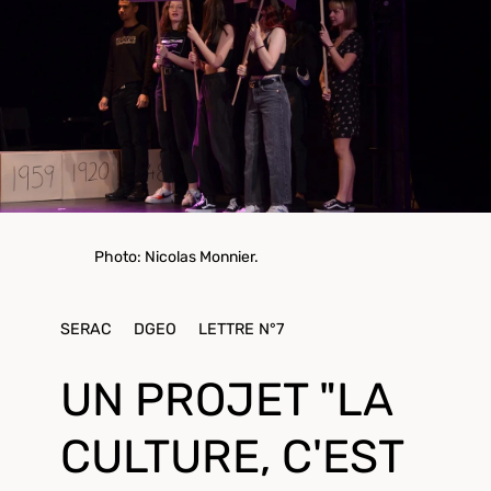
Photo: Nicolas Monnier.
SERAC
DGEO
LETTRE N°7
UN PROJET "LA
CULTURE, C'EST