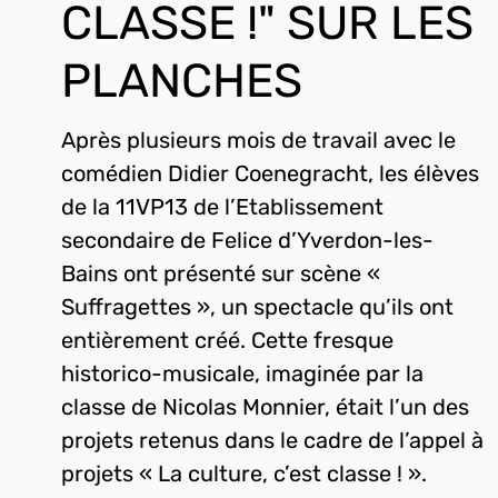
CLASSE !" SUR LES
PLANCHES
Après plusieurs mois de travail avec le
comédien Didier Coenegracht, les élèves
de la 11VP13 de l’Etablissement
secondaire de Felice d’Yverdon-les-
Bains ont présenté sur scène «
Suffragettes », un spectacle qu’ils ont
entièrement créé. Cette fresque
historico-musicale, imaginée par la
classe de Nicolas Monnier, était l’un des
projets retenus dans le cadre de l’appel à
projets « La culture, c’est classe ! ».