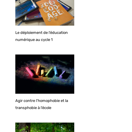
Le déploiement de l’éducation
numérique au cycle 1
Agir contre l’homophobie et la
transphobie à l’école