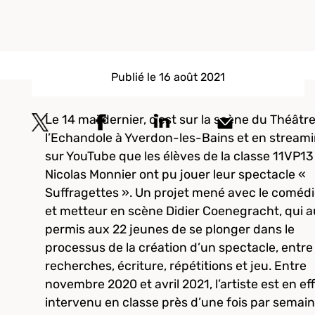
Publié le 16 août 2021
Le 14 mai dernier, c’est sur la scène du Théâtr
l’Echandole à Yverdon-les-Bains et en stream
sur YouTube que les élèves de la classe 11VP13
Nicolas Monnier ont pu jouer leur spectacle «
Suffragettes ». Un projet mené avec le coméd
et metteur en scène Didier Coenegracht, qui a
permis aux 22 jeunes de se plonger dans le
processus de la création d’un spectacle, entre
recherches, écriture, répétitions et jeu. Entre
novembre 2020 et avril 2021, l’artiste est en ef
intervenu en classe près d’une fois par semai