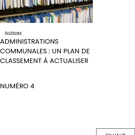
Archives
ADMINISTRATIONS
COMMUNALES : UN PLAN DE
CLASSEMENT À ACTUALISER
NUMÉRO 4