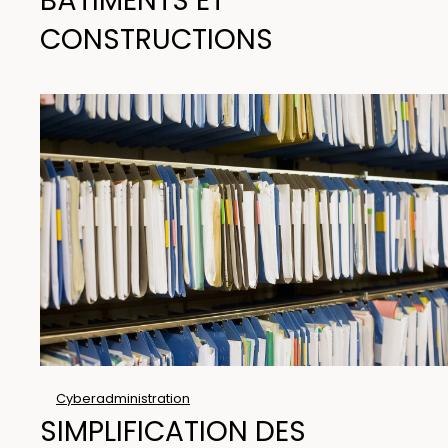
BÂTIMENTS ET
CONSTRUCTIONS
Cyberadministration
SIMPLIFICATION DES