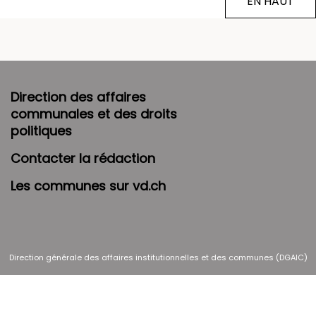
EN HAUT
Direction des affaires
communales et des droits
politiques
Contacter la rédaction
Les communes sur vd.ch
Direction générale des affaires institutionnelles et des communes (DGAIC)