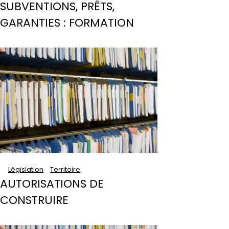
SUBVENTIONS, PRÊTS,
GARANTIES : FORMATION
Législation
Territoire
AUTORISATIONS DE
CONSTRUIRE