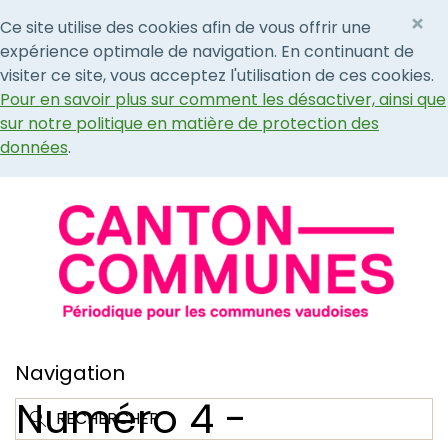
×
Ce site utilise des cookies afin de vous offrir une
expérience optimale de navigation. En continuant de
visiter ce site, vous acceptez l'utilisation de ces cookies.
Pour en savoir plus sur comment les désactiver, ainsi que
sur notre politique en matière de protection des
données
.
Navigation
Numéro 4 -