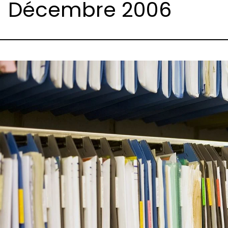
Décembre 2006