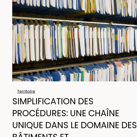
Territoire
SIMPLIFICATION DES
PROCÉDURES: UNE CHAÎNE
UNIQUE DANS LE DOMAINE DES