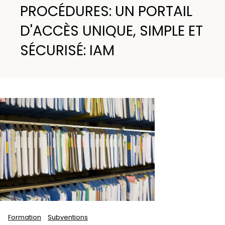
PROCÉDURES: UN PORTAIL
D'ACCÈS UNIQUE, SIMPLE ET
SÉCURISÉ: IAM
Formation
Subventions