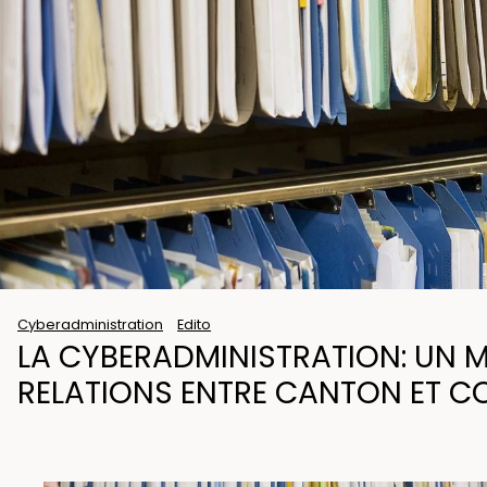
Cyberadministration
Edito
LA CYBERADMINISTRATION: UN 
RELATIONS ENTRE CANTON ET 