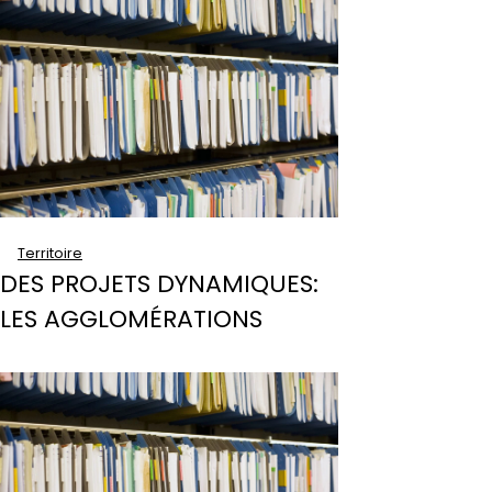
Territoire
DES PROJETS DYNAMIQUES:
LES AGGLOMÉRATIONS