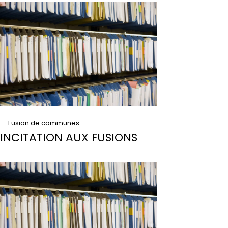
Fusion de communes
INCITATION AUX FUSIONS