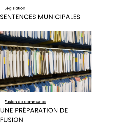
Législation
SENTENCES MUNICIPALES
Fusion de communes
UNE PRÉPARATION DE
FUSION