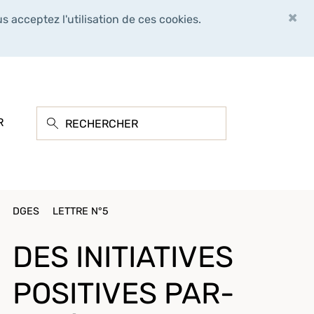
×
s acceptez l'utilisation de ces cookies.
R
DGES
LETTRE N°5
DES INITIATIVES
POSITIVES PAR-