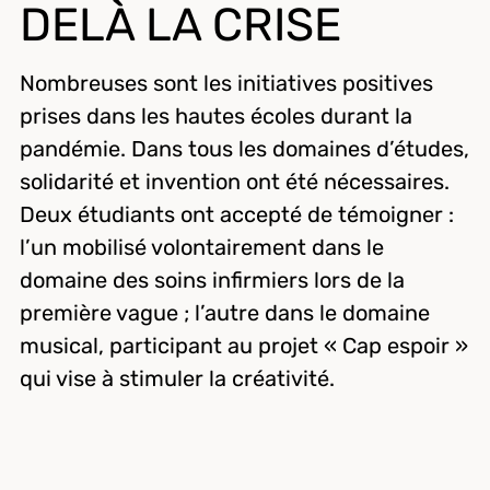
DELÀ LA CRISE
Nombreuses sont les initiatives positives
prises dans les hautes écoles durant la
pandémie. Dans tous les domaines d’études,
solidarité et invention ont été nécessaires.
Deux étudiants ont accepté de témoigner :
l’un mobilisé volontairement dans le
domaine des soins infirmiers lors de la
première vague ; l’autre dans le domaine
musical, participant au projet « Cap espoir »
qui vise à stimuler la créativité.