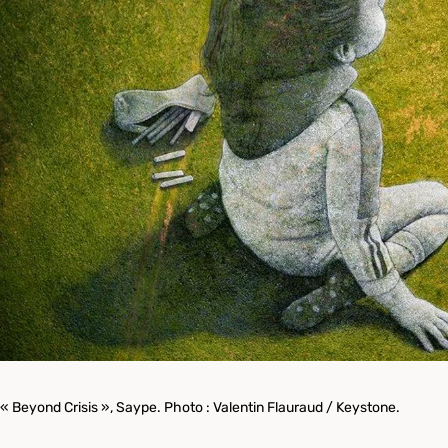
« Beyond Crisis », Saype
. Photo : Valentin Flauraud / Keystone.