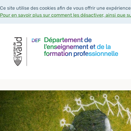
Ce site utilise des cookies afin de vous offrir une expérience
Pour en savoir plus sur comment les désactiver, ainsi que s