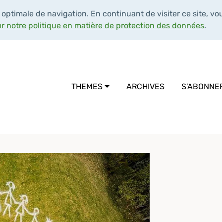
 optimale de navigation. En continuant de visiter ce site, vou
ur notre politique en matière de protection des données
.
THEMES
ARCHIVES
S'ABONNE