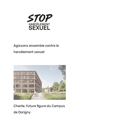
Agissons ensemble contre le
harcèlement sexuel
Charlie, future figure du Campus
de Dorigny