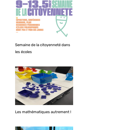
Semaine de la citoyenneté dans
les écoles
Les mathématiques autrement !