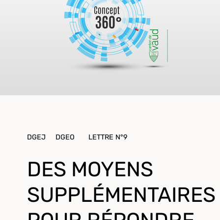
DGEJ
DGEO
LETTRE N°9
DES MOYENS
SUPPLÉMENTAIRES