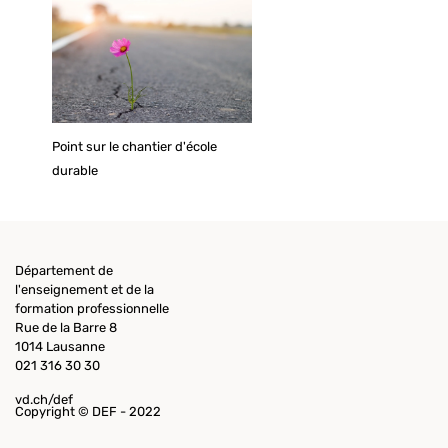
Point sur le chantier d'école
durable
Département de
l'enseignement et de la
formation professionnelle
Rue de la Barre 8
1014 Lausanne
021 316 30 30
vd.ch/def
Copyright © DEF - 2022