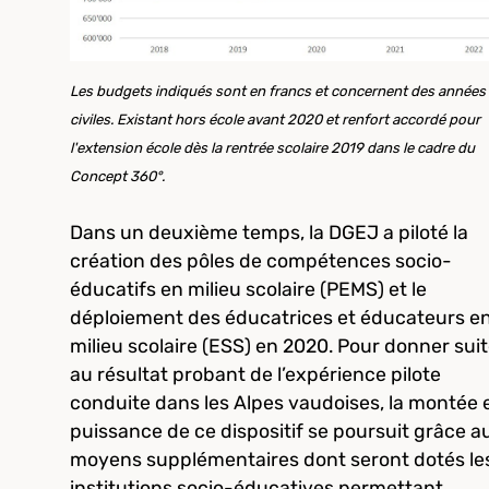
Les budgets indiqués sont en francs et concernent des années
civiles.
Existant hors école avant 2020 et renfort accordé pour
l'extension école dès la rentrée scolaire 2019 dans le cadre du
Concept 360°.
Dans un deuxième temps, la DGEJ a piloté la
création des pôles de compétences socio-
éducatifs en milieu scolaire (PEMS) et le
déploiement des éducatrices et éducateurs e
milieu scolaire (ESS) en 2020. Pour donner sui
au résultat probant de l’expérience pilote
conduite dans les Alpes vaudoises, la montée 
puissance de ce dispositif se poursuit grâce a
moyens supplémentaires dont seront dotés le
institutions socio-éducatives permettant