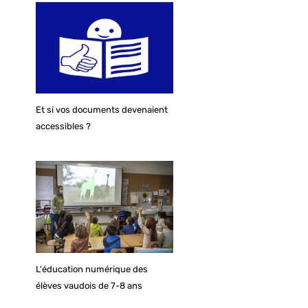
Et si vos documents devenaient
accessibles ?
L'éducation numérique des
élèves vaudois de 7-8 ans