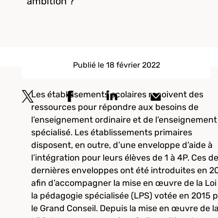
ambition ?
Publié le 18 février 2022
Les établissements scolaires reçoivent des
ressources pour répondre aux besoins de
l’enseignement ordinaire et de l’enseignement
spécialisé. Les établissements primaires
disposent, en outre, d’une enveloppe d’aide à
l’intégration pour leurs élèves de 1 à 4P. Ces d
dernières enveloppes ont été introduites en 2
afin d’accompagner la mise en œuvre de la Loi
la pédagogie spécialisée (LPS) votée en 2015 
le Grand Conseil. Depuis la mise en œuvre de l