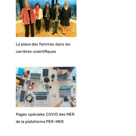
La place des femmes dans les
carrières scientifiques
Pages spéciales COVID des MER
de la plateforme PER-MER