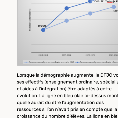
Lorsque la démographie augmente, le DFJC vo
ses effectifs (enseignement ordinaire, spéciali
et aides à l’intégration) être adaptés à cette
évolution. La ligne en bleu clair ci-dessus mon
quelle aurait dû être l’augmentation des
ressources si l’on n’avait pris en compte que la
croissance du nombre d’élèves. La ligne en bl