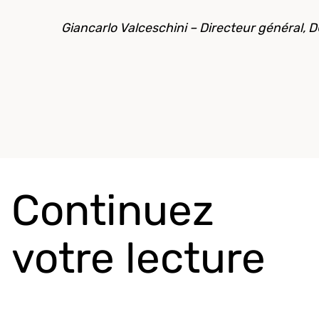
Giancarlo Valceschini – Directeur général, 
Continuez
votre lecture