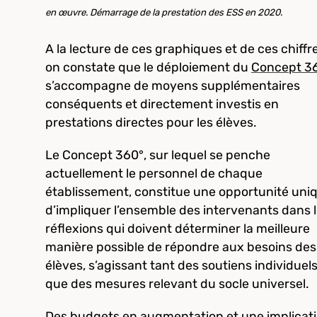
en œuvre.
Démarrage de la prestation des ESS en 2020.
A la lecture de ces graphiques et de ces chiffre
on constate que le déploiement du
Concept 3
s’accompagne de moyens supplémentaires
conséquents et directement investis en
prestations directes pour les élèves.
Le Concept 360°, sur lequel se penche
actuellement le personnel de chaque
établissement, constitue une opportunité uni
d’impliquer l’ensemble des intervenants dans 
réflexions qui doivent déterminer la meilleure
manière possible de répondre aux besoins des
élèves, s’agissant tant des soutiens individuel
que des mesures relevant du socle universel.
Des budgets en augmentation et une implicat