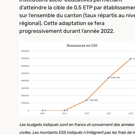
d’atteindre la cible de 0.5 ETP par établisseme
sur l’ensemble du canton (taux répartis au ni
régional). Cette adaptation se fera
progressivement durant l’année 2022.
Les
budgets indiqués sont en francs et concernent des années
civiles. Les montants ESS indiqués n’intègrent pas les frais de 