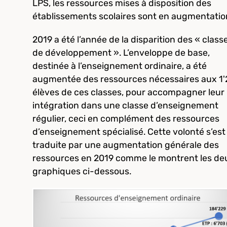
LPS, les ressources mises à disposition des
établissements scolaires sont en augmentati
2019 a été l’année de la disparition des « class
de développement ». L’enveloppe de base,
destinée à l’enseignement ordinaire, a été
augmentée des ressources nécessaires aux 1
élèves de ces classes, pour accompagner leur
intégration dans une classe d’enseignement
régulier, ceci en complément des ressources
d’enseignement spécialisé. Cette volonté s’est
traduite par une augmentation générale des
ressources en 2019 comme le montrent les de
graphiques ci-dessous.