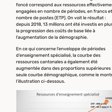
foncé correspond aux ressources effectiveme
engagées en nombre de périodes, en francs et
nombre de postes (ETP). On voit le résultat :
depuis 2018, 13 millions ont été investis en plu
la progression des coûts de base liée à
l’augmentation de la démographie.
En ce qui concerne l’enveloppe de périodes
d’enseignement spécialisé, la courbe des
ressources cantonales a également été
augmentée dans des proportions supérieures 
seule courbe démographique, comme le mont
l’illustration ci-dessous.