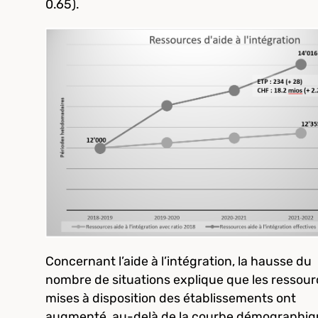
0.65).
Concernant l’aide à l’intégration, la hausse du
nombre de situations explique que les ressou
mises à disposition des établissements ont
augmenté, au-delà de la courbe démographiq