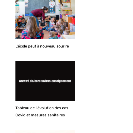
L’école peut à nouveau sourire
Tableau de l'évolution des cas
Covid et mesures sanitaires