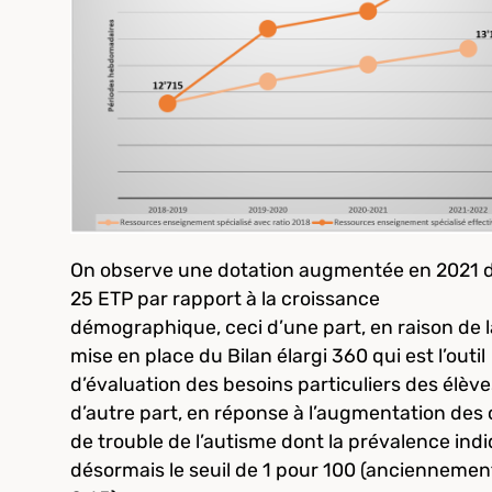
On observe une dotation augmentée en 2021 
25 ETP par rapport à la croissance
démographique, ceci d’une part, en raison de l
mise en place du Bilan élargi 360 qui est l’outil
d’évaluation des besoins particuliers des élève
d’autre part, en réponse à l’augmentation des 
de trouble de l’autisme dont la prévalence ind
désormais le seuil de 1 pour 100 (anciennemen