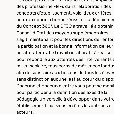
des professionnel-le-s dans l’élaboration des
concepts d’établissement, voici deux critères
centraux pour la bonne réussite du déploieme
du Concept 360°. Le DFJC a travaillé à obtenir
Conseil d’Etat des moyens supplémentaires, il
s’agit maintenant pour les directions de renfo
la participation et la bonne information de leur
collaborateurs. Le travail collaboratif à réaliser
pour répondre aux attentes des intervenants 
milieu scolaire, tous corps de métier confondu
afin de satisfaire aux besoins de tous les élève
sans distinction aucune, est au cœur du disposi
Chacune et chacun d’entre vous peut se mobil
pour participer à la définition des axes de la
pédagogie universelle à développer dans votr
établissement, car vous en êtes les actrices et 
acteurs.