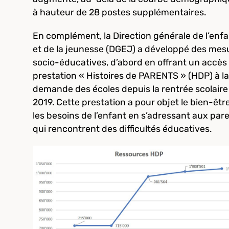
à hauteur de 28 postes supplémentaires.
En complément, la Direction générale de l’enf
et de la jeunesse (DGEJ) a développé des mes
socio-éducatives, d’abord en offrant un accès 
prestation « Histoires de PARENTS » (HDP) à la
demande des écoles depuis la rentrée scolaire
2019. Cette prestation a pour objet le bien-être
les besoins de l’enfant en s’adressant aux par
qui rencontrent des difficultés éducatives.