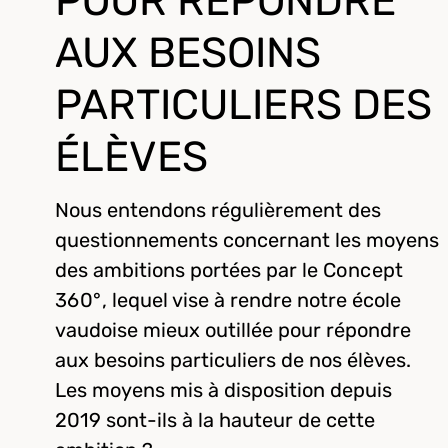
POUR RÉPONDRE
AUX BESOINS
PARTICULIERS DES
ÉLÈVES
Nous entendons régulièrement des
questionnements concernant les moyens
des ambitions portées par le
Concept
360°
, lequel vise à rendre notre école
vaudoise mieux outillée pour répondre
aux besoins particuliers de nos élèves.
Les moyens mis à disposition depuis
2019 sont-ils à la hauteur de cette