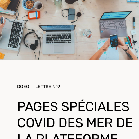
DGEO
LETTRE N°9
PAGES SPÉCIALES
COVID DES MER DE