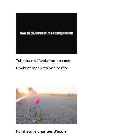
Tableau de l'évolution des cas
Covid et mesures sanitaires
Point sur le chantier d'école