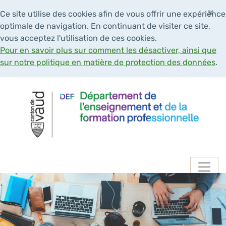
×
Ce site utilise des cookies afin de vous offrir une expérience
optimale de navigation. En continuant de visiter ce site,
vous acceptez l'utilisation de ces cookies.
Pour en savoir plus sur comment les désactiver, ainsi que
sur notre politique en matière de protection des données
.
Navigation