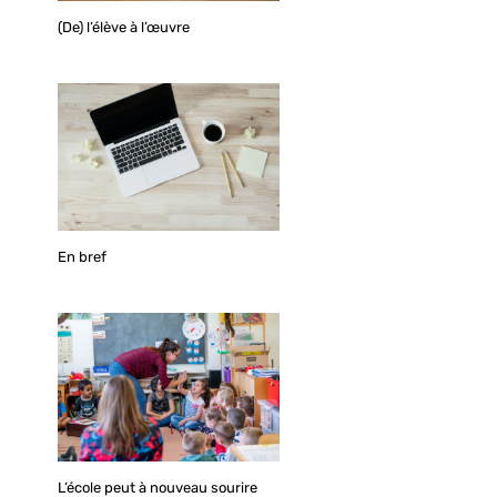
(De) l’élève à l’œuvre
En bref
L’école peut à nouveau sourire