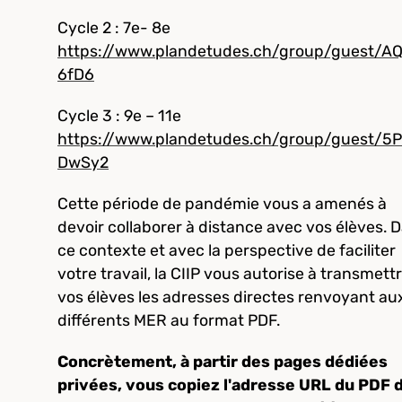
Cycle 2 : 7e- 8e
https://www.plandetudes.ch/group/guest/A
6fD6
Cycle 3 : 9e – 11e
https://www.plandetudes.ch/group/guest/5
DwSy2
Cette période de pandémie vous a amenés à
devoir collaborer à distance avec vos élèves. 
ce contexte et avec la perspective de faciliter
votre travail, la CIIP vous autorise à transmett
vos élèves les adresses directes renvoyant au
différents MER au format PDF.
Concrètement, à partir des pages dédiées
privées, vous copiez l'adresse URL du PDF 