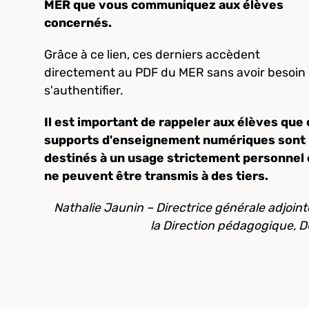
MER que vous communiquez aux élèves
concernés.
Grâce à ce lien, ces derniers accèdent
directement au PDF du MER sans avoir besoin
s'authentifier.
Il est important de rappeler aux élèves que
supports d'enseignement numériques sont
destinés à un usage strictement personnel 
ne peuvent être transmis à des tiers.
Nathalie Jaunin
–
Directrice générale adjoint
la Direction pédagogique, 