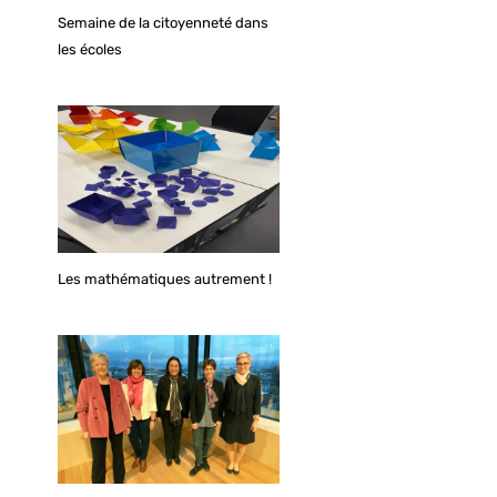
Semaine de la citoyenneté dans
les écoles
Les mathématiques autrement !