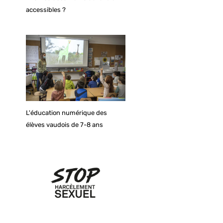
accessibles ?
L'éducation numérique des
élèves vaudois de 7-8 ans