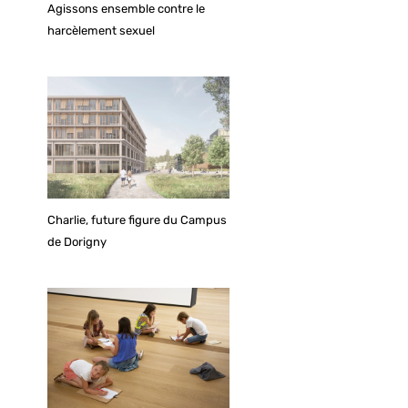
Agissons ensemble contre le
harcèlement sexuel
Charlie, future figure du Campus
de Dorigny