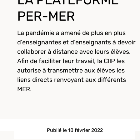
LA PLATEFORME
PER-MER
La pandémie a amené de plus en plus
d’enseignantes et d’enseignants à devoir
collaborer à distance avec leurs élèves.
Afin de faciliter leur travail, la CIIP les
autorise à transmettre aux élèves les
liens directs renvoyant aux différents
MER.
Publié le 18 février 2022