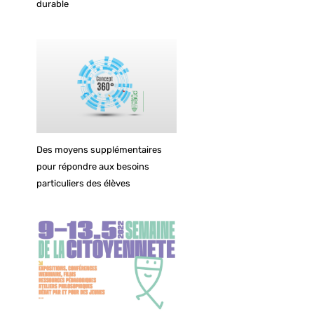
durable
Des moyens supplémentaires
pour répondre aux besoins
particuliers des élèves