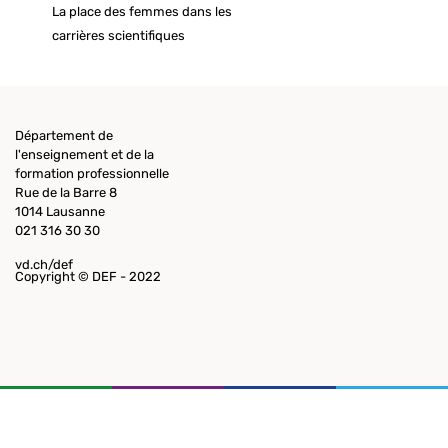
La place des femmes dans les
carrières scientifiques
Département de
l'enseignement et de la
formation professionnelle
Rue de la Barre 8
1014 Lausanne
021 316 30 30
vd.ch/def
Copyright © DEF - 2022