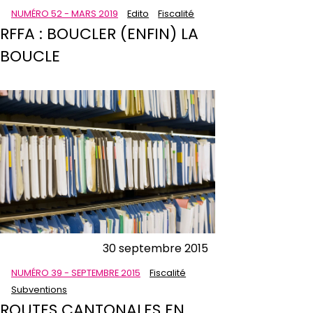
NUMÉRO 52 - MARS 2019
Edito
Fiscalité
RFFA : BOUCLER (ENFIN) LA
BOUCLE
30 septembre 2015
NUMÉRO 39 - SEPTEMBRE 2015
Fiscalité
Subventions
ROUTES CANTONALES EN