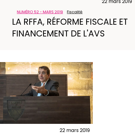
22 mars 2019
NUMÉRO 52 - MARS 2019
Fiscalité
LA RFFA, RÉFORME FISCALE ET
FINANCEMENT DE L'AVS
22 mars 2019