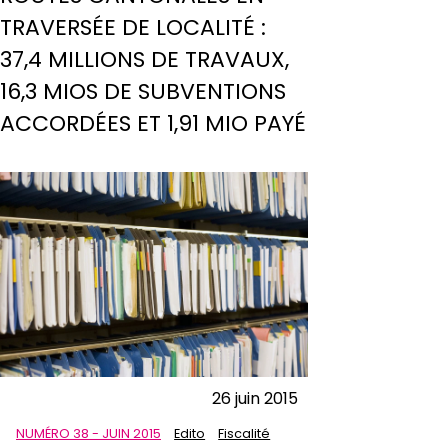
TRAVERSÉE DE LOCALITÉ :
37,4 MILLIONS DE TRAVAUX,
16,3 MIOS DE SUBVENTIONS
ACCORDÉES ET 1,91 MIO PAYÉ
26 juin 2015
NUMÉRO 38 - JUIN 2015
Edito
Fiscalité