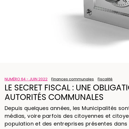
NUMÉRO 64 - JUIN 2022
Finances communales
Fiscalité
LE SECRET FISCAL : UNE OBLIG
AUTORITÉS COMMUNALES
Depuis quelques années, les Municipalités son
médias, voire parfois des citoyennes et citoyen
population et des entreprises présentes dans 