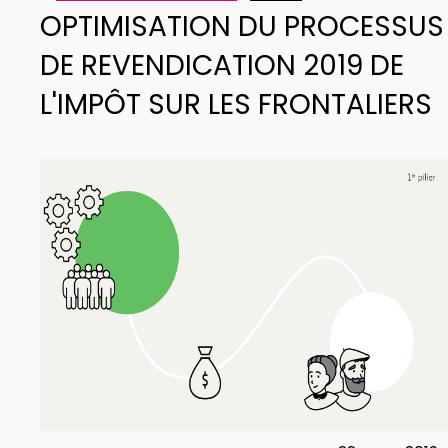
OPTIMISATION DU PROCESSUS
DE REVENDICATION 2019 DE
L'IMPÔT SUR LES FRONTALIERS