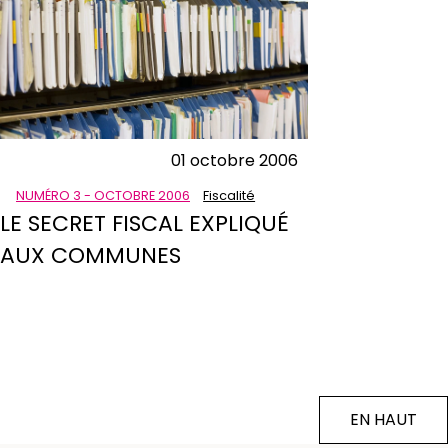
01 octobre 2006
NUMÉRO 3 - OCTOBRE 2006
Fiscalité
LE SECRET FISCAL EXPLIQUÉ
AUX COMMUNES
EN HAUT