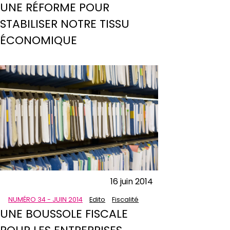
UNE RÉFORME POUR
STABILISER NOTRE TISSU
ÉCONOMIQUE
16 juin 2014
NUMÉRO 34 - JUIN 2014
Edito
Fiscalité
UNE BOUSSOLE FISCALE