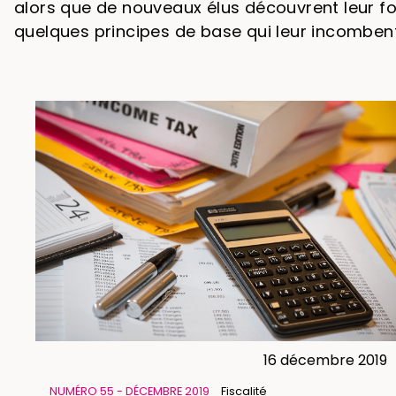
alors que de nouveaux élus découvrent leur fon
quelques principes de base qui leur incombent 
16 décembre 2019
NUMÉRO 55 - DÉCEMBRE 2019
Fiscalité