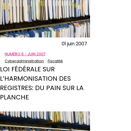
01 juin 2007
NUMÉRO 6 - JUIN 2007
Cyberadministration
Fiscalité
LOI FÉDÉRALE SUR
L’HARMONISATION DES
REGISTRES: DU PAIN SUR LA
PLANCHE