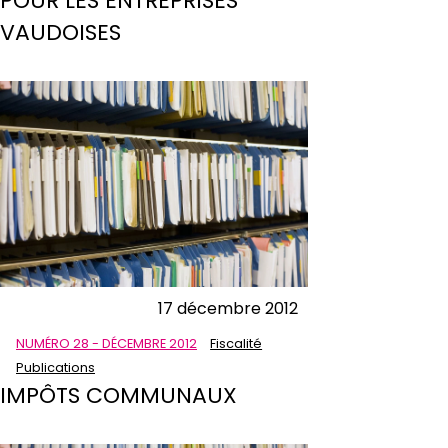
POUR LES ENTREPRISES
VAUDOISES
17 décembre 2012
NUMÉRO 28 - DÉCEMBRE 2012
Fiscalité
Publications
IMPÔTS COMMUNAUX