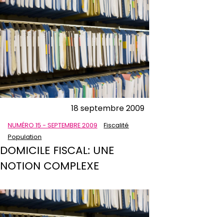
18 septembre 2009
NUMÉRO 15 - SEPTEMBRE 2009
Fiscalité
Population
DOMICILE FISCAL: UNE
NOTION COMPLEXE