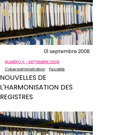
01 septembre 2008
NUMÉRO 11 - SEPTEMBRE 2008
Cyberadministration
Fiscalité
NOUVELLES DE
L'HARMONISATION DES
REGISTRES