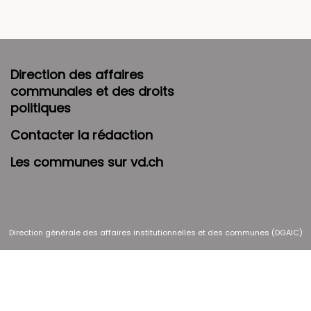
Direction des affaires
communales et des droits
politiques
Contacter la rédaction
Les communes sur vd.ch
Direction générale des affaires institutionnelles et des communes (DGAIC)