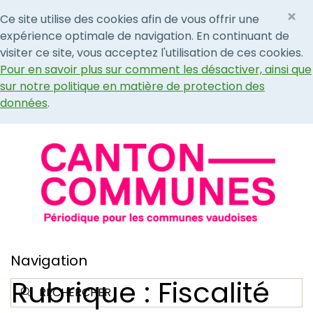
×
Ce site utilise des cookies afin de vous offrir une
expérience optimale de navigation. En continuant de
visiter ce site, vous acceptez l'utilisation de ces cookies.
Pour en savoir plus sur comment les désactiver, ainsi que
sur notre politique en matière de protection des
données
.
Navigation
Rubrique : Fiscalité