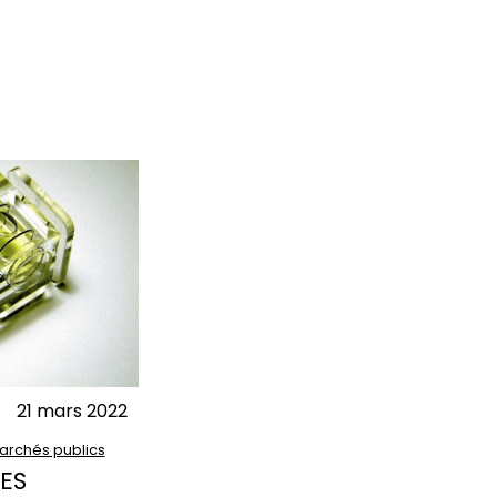
21 mars 2022
archés publics
ES