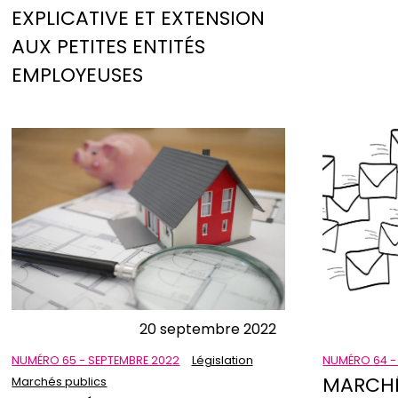
EXPLICATIVE ET EXTENSION
AUX PETITES ENTITÉS
EMPLOYEUSES
20 septembre 2022
NUMÉRO 65 - SEPTEMBRE 2022
Législation
NUMÉRO 64 -
MARCHÉS
Marchés publics