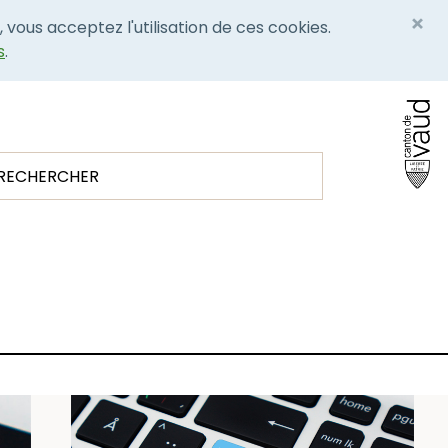
×
, vous acceptez l'utilisation de ces cookies.
s
.