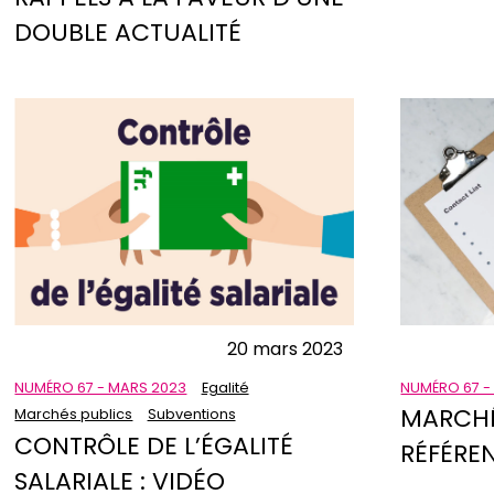
DOUBLE ACTUALITÉ
20 mars 2023
NUMÉRO 67 -
NUMÉRO 67 - MARS 2023
Egalité
MARCHÉS
Marchés publics
Subventions
CONTRÔLE DE L’ÉGALITÉ
RÉFÉRE
SALARIALE : VIDÉO