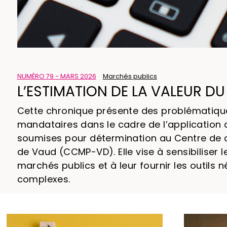
NUMÉRO 79 - MARS 2026
Marchés publics
L’ESTIMATION DE LA VALEUR D
Cette chronique présente des problématiqu
mandataires dans le cadre de l’application 
soumises pour détermination au Centre de 
de Vaud (CCMP-VD). Elle vise à sensibiliser
marchés publics et à leur fournir les outils n
complexes.