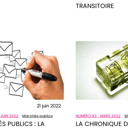
TRANSITOIRE
21 juin 2022
 JUIN 2022
Marchés publics
NUMÉRO 63 - MARS 2022
M
 PUBLICS : LA
LA CHRONIQUE D