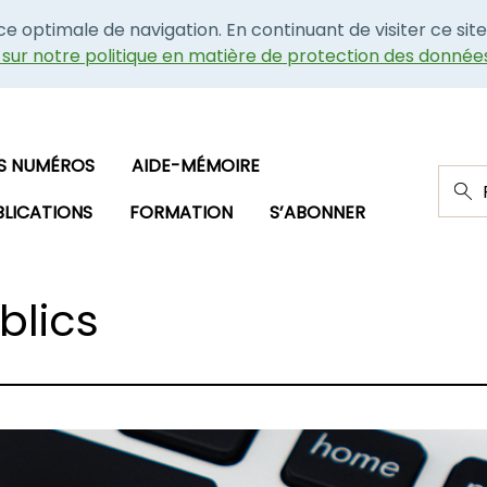
nce optimale de navigation. En continuant de visiter ce site
e sur notre politique en matière de protection des donnée
S NUMÉROS
AIDE-MÉMOIRE
BLICATIONS
FORMATION
S’ABONNER
blics