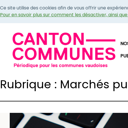
Ce site utilise des cookies afin de vous offrir une expérie
Pour en savoir plus sur comment les désactiver, ainsi qu
NO
PU
Rubrique : Marchés pu